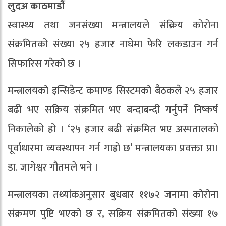
लुदअ काठमाडौं
स्वास्थ्य तथा जनसंख्या मन्त्रालयले संक्रिय कोरोना
संक्रमितको संख्या २५ हजार नाघेमा फेरि लकडाउन गर्न
सिफारिस गरेको छ ।
मन्त्रालयको इन्सिडेन्ट कमाण्ड सिस्टमको बैठकले २५ हजार
बढी भए सक्रिय संक्रमित भए बन्दाबन्दी गर्नुपर्ने निष्कर्ष
निकालेको हो । ‘२५ हजार बढी संक्रमित भए अस्पतालको
पूर्वाधारमा व्यवस्थापन गर्न गाह्रो छ’ मन्त्रालयका प्रवक्ता प्रा।
डा. जागेश्वर गौतमले भने ।
मन्त्रालयका तथ्यांकअनुसार बुधबार ११७२ जनामा कोरोना
संक्रमण पुष्टि भएको छ र, सक्रिय संक्रमितको संख्या १७