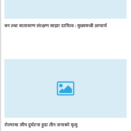
वन तथा वातावरण संरक्षण साझा दायित्व : मुख्यमन्त्री आचार्य
रोल्पामा जीप दुर्घटना हुदा तीन जनाको मृत्यु