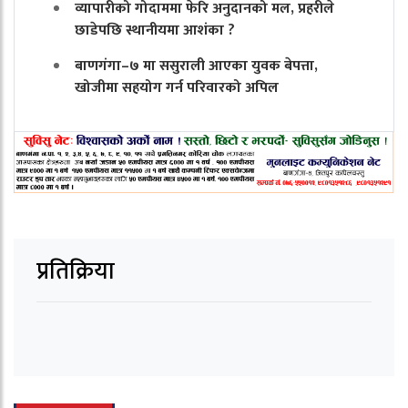
व्यापारीको गोदाममा फेरि अनुदानको मल, प्रहरीले
छाडेपछि स्थानीयमा आशंका ?
बाणगंगा–७ मा ससुराली आएका युवक बेपत्ता,
खोजीमा सहयोग गर्न परिवारको अपिल
प्रतिक्रिया