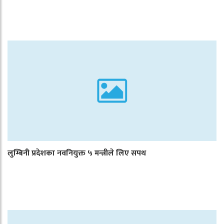
लुम्बिनी प्रदेशका नवनियुक्त ५ मन्त्रीले लिए सपथ