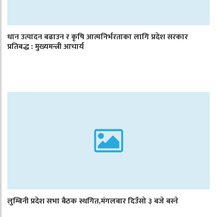
धान उत्पादन बढाउन र कृषि आत्मनिर्भरताका लागि प्रदेश सरकार
प्रतिबद्ध : मुख्यमन्त्री आचार्य
लुम्बिनी प्रदेश सभा बैठक स्थगित,मंगलबार दिउँसो ३ बजे बस्ने