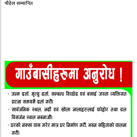
पौडेल सम्मानित