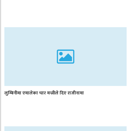
लुम्बिनीमा एमालेका चार मन्त्रीले दिए राजीनामा