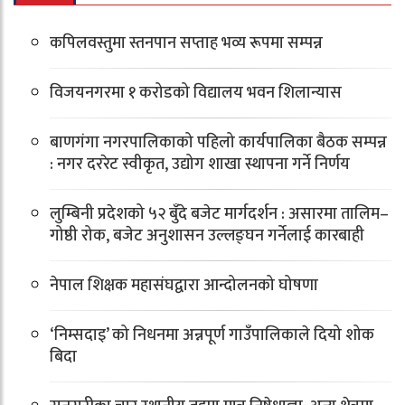
कपिलवस्तुमा स्तनपान सप्ताह भव्य रूपमा सम्पन्न
विजयनगरमा १ करोडको विद्यालय भवन शिलान्यास
बाणगंगा नगरपालिकाको पहिलो कार्यपालिका बैठक सम्पन्न
: नगर दररेट स्वीकृत, उद्योग शाखा स्थापना गर्ने निर्णय
लुम्बिनी प्रदेशको ५२ बुँदे बजेट मार्गदर्शन : असारमा तालिम–
गोष्ठी रोक, बजेट अनुशासन उल्लङ्घन गर्नेलाई कारबाही
नेपाल शिक्षक महासंघद्वारा आन्दोलनको घोषणा
‘निम्सदाइ’ को निधनमा अन्नपूर्ण गाउँपालिकाले दियो शोक
बिदा