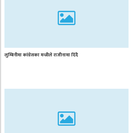
लुम्बिनीमा कांग्रेसका मन्त्रीले राजीनामा दिँदै