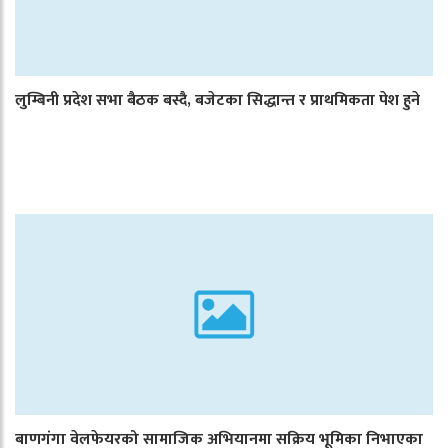
लुम्बिनी प्रदेश सभा बैठक बस्दै, बजेटका सिद्धान्त र प्राथमिकता पेश हुने
बाणगंगा वेलफेयरको सामाजिक अभियानमा सक्रिय भूमिका निभाएका