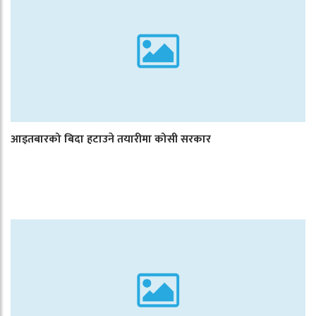
आइतबारको बिदा हटाउने तयारीमा कोसी सरकार