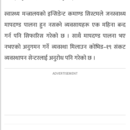
स्वास्थ्य मन्त्रालयको इन्सिडेन्ट कमाण्ड सिस्टमले जनस्वाथ्य
मापदण्ड पालना हुन नसक्ने व्यवसायहरू एक महिना बन्द
गर्न पनि सिफारिस गरेको छ । साथै मापदण्ड पालना भए
नभएको अनुगमन गर्ने व्यवस्था मिलाउन कोभिड–१९ संकट
व्यवस्थापन सेन्टरलाई अनुरोध पनि गरेको छ ।