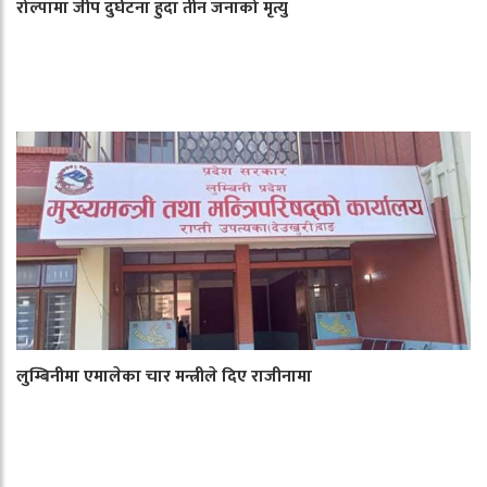
रोल्पामा जीप दुर्घटना हुदा तीन जनाको मृत्यु
लुम्बिनीमा एमालेका चार मन्त्रीले दिए राजीनामा