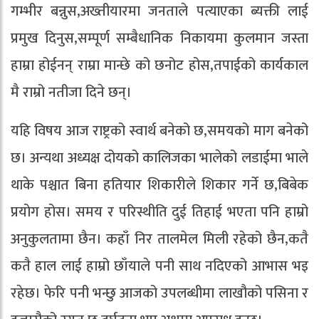
गम्भीर बन्नुस,अख्तीयारमा जनताले पत्याएका ब्यक्ती लाई
प्रमुख दिनुस,सम्पूर्ण सम्बैधानिक निकायमा कुलमान जस्ता
हाम्रा होईनन् राम्रा मान्छे को छनोट होस,तपाईको कार्यकाल
मै राम्रो नतीजा दिने छन्।
यहि विषय आज राष्ट्रको स्वार्थ बनेको छ,समयको माग बनेको
छ। अन्यथा अध्यक्ष दोयको कालिजका भालेको लडाईमा भाले
थाके पश्चात बिना हतियार शिकारीले शिकार गर्ने छ,बिबेक
प्रयोग होस। समय र परिस्थीति दुई तिहाई भएता पनि हाम्रो
अनुकुलतामा छैन। कहाँ निर तालमेल मिली रहेको छैन,कतै
कतै हाल लाई हाम्रो छाँयाले पनी साथ नदिएको आभास भइ
रहेछ। फेरि पनी भन्छु आजको उपलब्धीमा लाखौको पसिना र