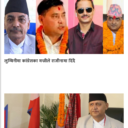
लुम्बिनीमा कांग्रेसका मन्त्रीले राजीनामा दिँदै