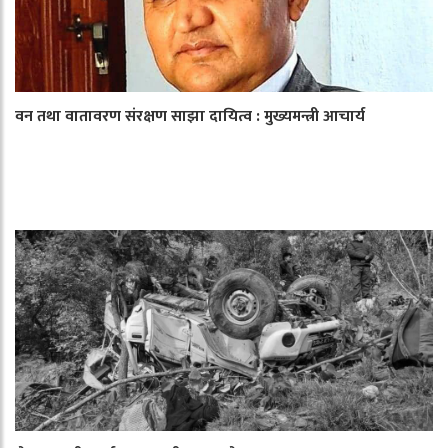
वन तथा वातावरण संरक्षण साझा दायित्व : मुख्यमन्त्री आचार्य