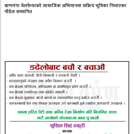
बाणगंगा वेलफेयरको सामाजिक अभियानमा सक्रिय भूमिका निभाएका
पौडेल सम्मानित