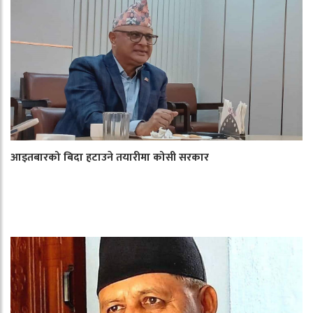
आइतबारको बिदा हटाउने तयारीमा कोसी सरकार