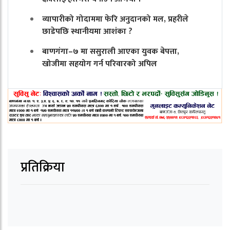
व्यापारीको गोदाममा फेरि अनुदानको मल, प्रहरीले
छाडेपछि स्थानीयमा आशंका ?
बाणगंगा–७ मा ससुराली आएका युवक बेपत्ता,
खोजीमा सहयोग गर्न परिवारको अपिल
प्रतिक्रिया