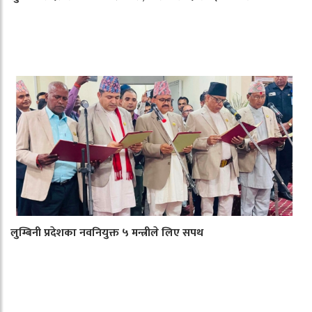
लुम्बिनी प्रदेशका नवनियुक्त ५ मन्त्रीले लिए सपथ