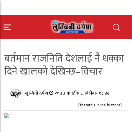
बर्तमान राजनिति देशलाई नै धक्का
दिने खालको देखिन्छ–विचार
लुम्बिनी दर्पण
२०७७ कार्तिक ६, बिहीबार १३:४२
[sharethis-inline-buttons]