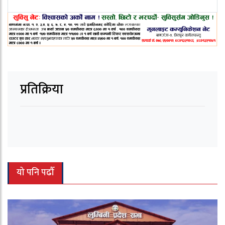
प्रतिक्रिया
यो पनि पढौँ