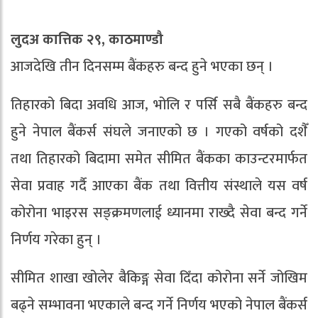
लुदअ कात्तिक २९, काठमाण्डौ
आजदेखि तीन दिनसम्म बैंकहरु बन्द हुने भएका छन् ।
तिहारको बिदा अवधि आज, भोलि र पर्सि सबै बैंकहरु बन्द
हुने नेपाल बैंकर्स संघले जनाएको छ । गएको वर्षको दशैँ
तथा तिहारको बिदामा समेत सीमित बैंकका काउन्टरमार्फत
सेवा प्रवाह गर्दै आएका बैंक तथा वित्तीय संस्थाले यस वर्ष
कोरोना भाइरस सङ्क्रमणलाई ध्यानमा राख्दै सेवा बन्द गर्ने
निर्णय गरेका हुन् ।
सीमित शाखा खोलेर बै‌ंकिङ्ग सेवा दिँदा कोरोना सर्ने जोखिम
बढ्ने सम्भावना भएकाले बन्द गर्ने निर्णय भएको नेपाल बैंकर्स