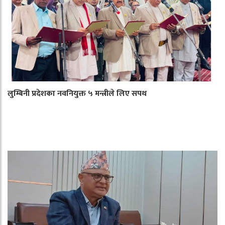
लुम्बिनी प्रदेशका नवनियुक्त ५ मन्त्रीले लिए सपथ