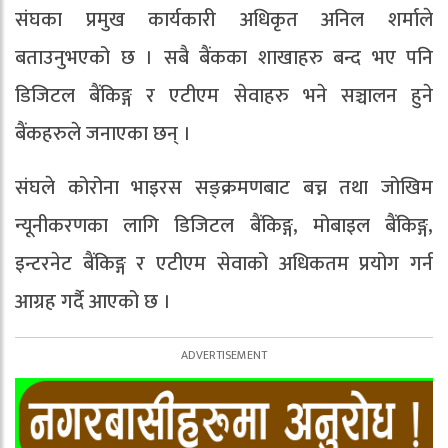
संघका प्रमुख कार्यकारी अधिकृत अनिल शर्माले
बताउनुभएको छ । सबै बैंकका शाखाहरु बन्द भए पनि
डिजिटल बैंकिङ्ग र एटीएम सेवाहरु भने सञ्चालन हुने
बैंकहरुले जनाएका छन् ।
संघले कोरोना भाइरस सङ्क्रमणबाट बच्न तथा जोखिम
न्यूनीकरणका लागि डिजिटल बैंकिङ्ग, मोबाइल बैंकिङ्ग,
इन्टरनेट बैंकिङ्ग र एटीएम सेवाको अधिकतम प्रयोग गर्न
आग्रह गर्दै आएको छ ।