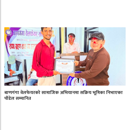
बाणगंगा वेलफेयरको सामाजिक अभियानमा सक्रिय भूमिका निभाएका
पौडेल सम्मानित