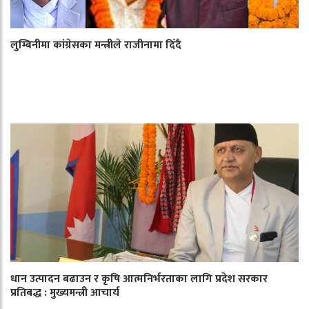
लुम्बिनीमा कांग्रेसका मन्त्रीले राजीनामा दिँदै
धान उत्पादन बढाउन र कृषि आत्मनिर्भरताका लागि प्रदेश सरकार
प्रतिबद्ध : मुख्यमन्त्री आचार्य