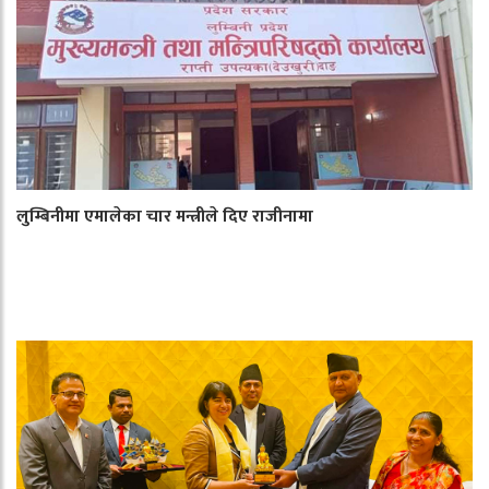
लुम्बिनीमा एमालेका चार मन्त्रीले दिए राजीनामा