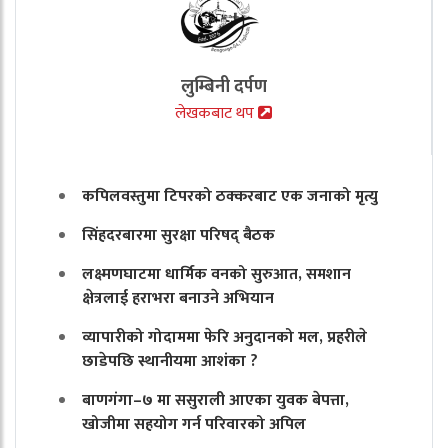
लुम्बिनी दर्पण
लेखकबाट थप
कपिलवस्तुमा टिपरको ठक्करबाट एक जनाको मृत्यु
सिंहदरबारमा सुरक्षा परिषद् बैठक
लक्ष्मणघाटमा धार्मिक वनको सुरुआत, समशान
क्षेत्रलाई हराभरा बनाउने अभियान
व्यापारीको गोदाममा फेरि अनुदानको मल, प्रहरीले
छाडेपछि स्थानीयमा आशंका ?
बाणगंगा–७ मा ससुराली आएका युवक बेपत्ता,
खोजीमा सहयोग गर्न परिवारको अपिल