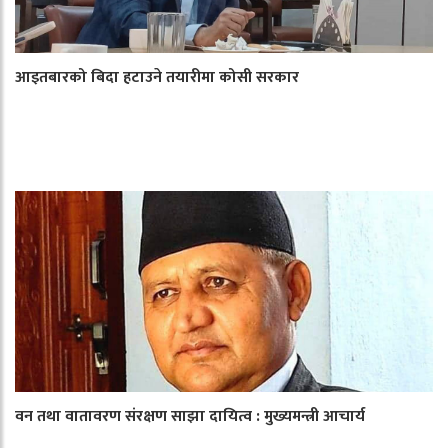
आइतबारको बिदा हटाउने तयारीमा कोसी सरकार
वन तथा वातावरण संरक्षण साझा दायित्व : मुख्यमन्त्री आचार्य