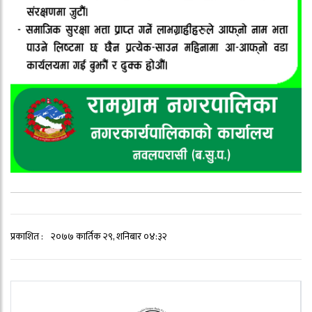
प्रकाशित :
२०७७ कार्तिक २९, शनिबार ०४:३२