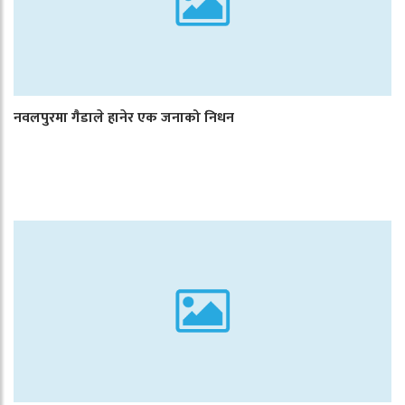
नवलपुरमा गैडाले हानेर एक जनाको निधन