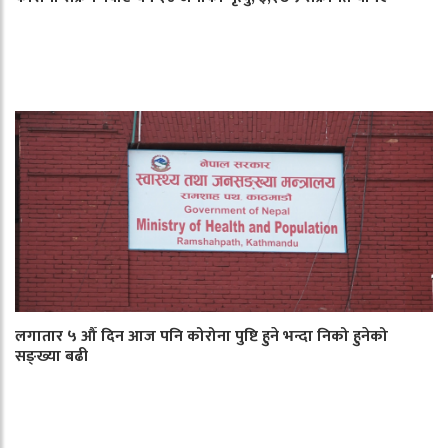
लगातार ५ औँ दिन आज पनि कोरोना पुष्टि हुने भन्दा निको हुनेको
सङ्ख्या बढी