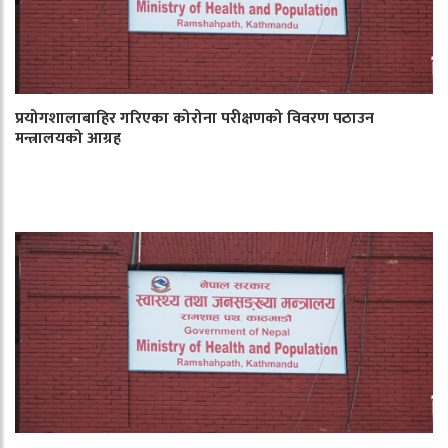
प्रयोगशालाबाहिर गरिएका कोरोना परीक्षणको विवरण पठाउन
मन्त्रालयको आग्रह