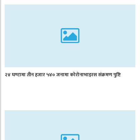
२४ घण्टामा तीन हजार ५४० जनामा कोरोनाभाइरस संक्रमण पुष्टि