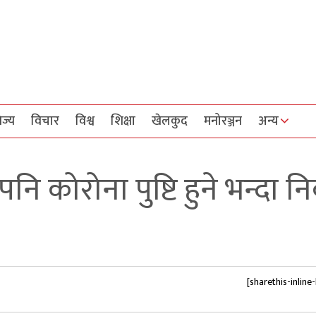
िज्य
विचार
विश्व
शिक्षा
खेलकुद
मनोरञ्जन
अन्य
 कोरोना पुष्टि हुने भन्दा न
[sharethis-inline