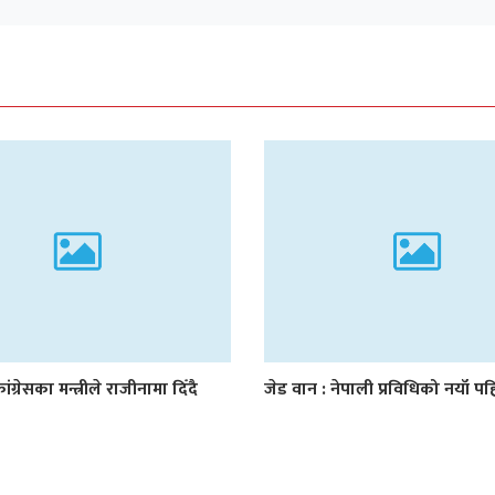
ांग्रेसका मन्त्रीले राजीनामा दिँदै
जेड वान : नेपाली प्रविधिको नयाँ प