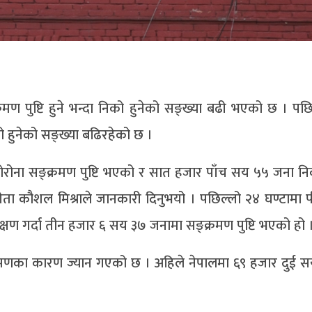
ण पुष्टि हुने भन्दा निको हुनेको सङ्ख्या बढी भएको छ । पछि
ो हुनेको सङ्ख्या बढिरहेको छ ।
रोना सङ्क्रमण पुष्टि भएको र सात हजार पाँच सय ५५ जना 
 सङ्गीता कौशल मिश्राले जानकारी दिनुभयो । पछिल्लो २४ घण्टामा
्षण गर्दा तीन हजार ६ सय ३७ जनामा सङ्क्रमण पुष्टि भएको हो 
्रमणका कारण ज्यान गएको छ । अहिले नेपालमा ६९ हजार दुई 