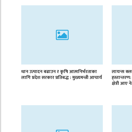
धान उत्पादन बढाउन र कृषि आत्मनिर्भरताका
लायन्स क्
लागि प्रदेश सरकार प्रतिबद्ध : मुख्यमन्त्री आचार्य
हस्तान्तर
क्षेत्री आए न