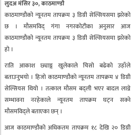
लुदअ मंसिर ३०, काठमाण्डौ
काठमाण्डौको न्यूनतम तापक्रम ३ डिग्री सेल्सियसमा झरेको
छ । मौसमविद् गंगा नगरकोटीका अनुसार आज
काठमाण्डौको न्यूनतम तापक्रम ३ डिग्री सेल्सियसमा झरेको
हो ।
राति आकाश छ्याङ्ग खुलेकाले चिसो बढेको उहाँले
बताउनुभयो । हिजो काठमाण्डौको न्यूनतम तापक्रम ४ डिग्री
सेल्सियस थियो । तत्काल मौसम बद्ली भएर बादल लाग्ने
सम्भावना नरहेकाले न्यूनतम तापक्रम घट्न सक्ने
मौसमविद्ले बताएका छन् ।
आज काठमाण्डौको अधिकतम तापक्रम १८ देखि २० डिग्री