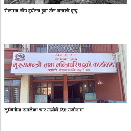
रोल्पामा जीप दुर्घटना हुदा तीन जनाको मृत्यु
लुम्बिनीमा एमालेका चार मन्त्रीले दिए राजीनामा