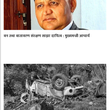
वन तथा वातावरण संरक्षण साझा दायित्व : मुख्यमन्त्री आचार्य