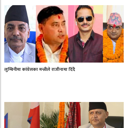
लुम्बिनीमा कांग्रेसका मन्त्रीले राजीनामा दिँदै