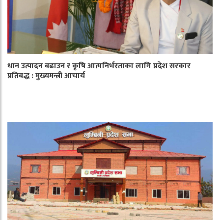
धान उत्पादन बढाउन र कृषि आत्मनिर्भरताका लागि प्रदेश सरकार
प्रतिबद्ध : मुख्यमन्त्री आचार्य