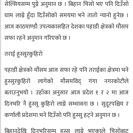
सेल्सियसम्म पुग्ने अनुमान छ । बिहान चिसो भए पनि दिउँसो
घाम लाग्ने हुँदा दिउँसोको समयमा भने तातो न्यानो हुनेछ ।
आज काठमाण्डौ उपत्यकासहित देशका पहाडी क्षेत्रको मौसम
सफा रहने अनुमान गरिएको छ ।
तराई हुस्सुरकुहिरो
पहाडी क्षेत्रको मौसम आज सफा रहे पनि तराईका क्षेत्रमा भने
हुस्सुरकुहिरो लागेको मौसमविद् गंगा नगरकोटीले
बताउनुभयो । उहाँका अनुसार आज प्रदेश १ र २ मा आज
दिनभरि नै हुस्सु कुहिरो लाग्ने सम्भावना छ । सुदूरपश्चिम र
कर्णाली प्रदेशमा भने दिउँसो पनि हुस्सु हट्ने अनुमान छ ।
बिहानदेखि दिनभरिसम्म हुस्सु लाग्ने भएकाले चिसोबाट