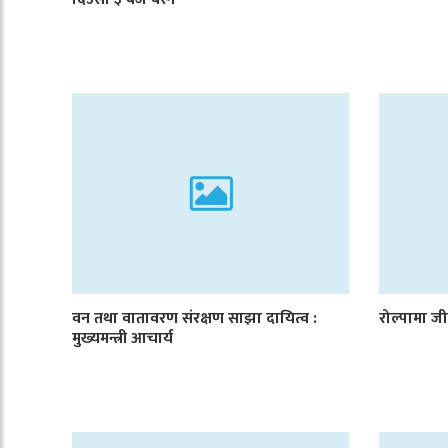
वन तथा वातावरण संरक्षण साझा दायित्व :
रोल्पामा जी
मुख्यमन्त्री आचार्य