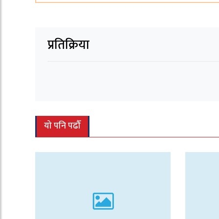
प्रतिक्रिया
यो पनि पढौँ