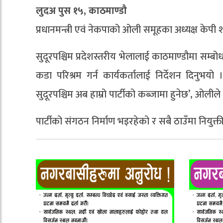
लुदअ पुस १५, काठमाण्डौ
प्रधानमन्त्री एवं नेकपाको ओली समूहका अध्यक्ष केपी 
सुदूरपश्चिम प्रदेशस्तरीय भेलालाई काठमाण्डौमा सम्बो
कडा परिश्रम गर्न कार्यकर्तालाई निर्देशन दिनुभयो ।
सुदूरपश्चिम अब हाम्रो पार्टीको कब्जामा हुनेछ’, ओलीले 
पार्टीको संगठन निर्माण भइरहेको र सबै ठाउँमा नियुक्