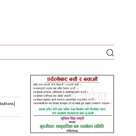
-buttons]