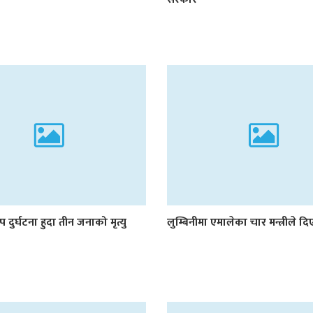
प दुर्घटना हुदा तीन जनाको मृत्यु
लुम्बिनीमा एमालेका चार मन्त्रीले द