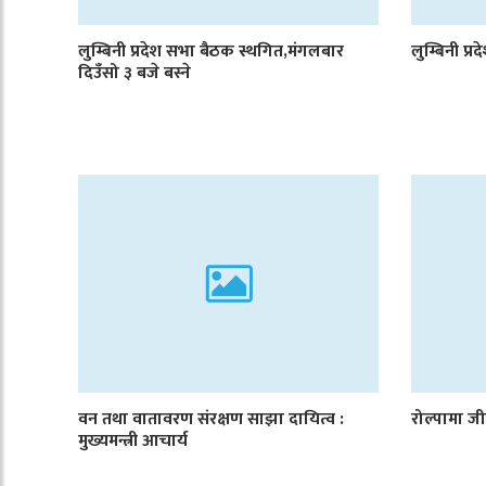
लुम्बिनी प्रदेश सभा बैठक स्थगित,मंगलबार
लुम्बिनी प्
दिउँसो ३ बजे बस्ने
वन तथा वातावरण संरक्षण साझा दायित्व :
रोल्पामा जी
मुख्यमन्त्री आचार्य