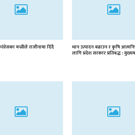
ांग्रेसका मन्त्रीले राजीनामा दिँदै
धान उत्पादन बढाउन र कृषि आत्मनि
लागि प्रदेश सरकार प्रतिबद्ध : मुख्यमन