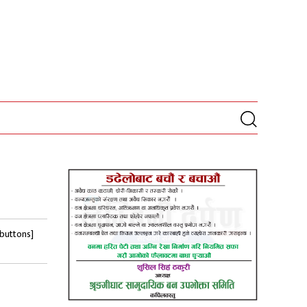
-buttons]