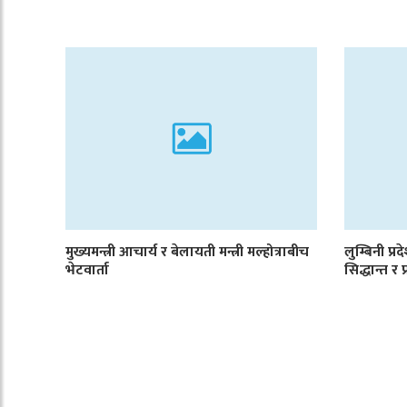
मुख्यमन्त्री आचार्य र बेलायती मन्त्री मल्होत्राबीच
लुम्बिनी प्
भेटवार्ता
सिद्धान्त र 