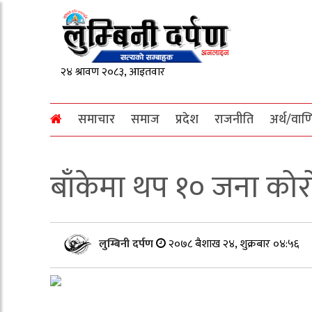
समाचार
समाज
प्रदेश
राजनीति
अर्थ/वाण
बाँकेमा थप १० जना कोर
लुम्बिनी दर्पण
२०७८ बैशाख २४, शुक्रबार ०४:५६