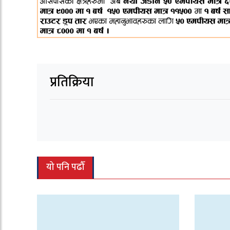
प्रतिक्रिया
यो पनि पढौँ