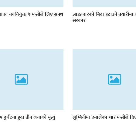
रदेशका नवनियुक्त ५ मन्त्रीले लिए सपथ
आइतबारको बिदा हटाउने तयारीमा 
सरकार
प दुर्घटना हुदा तीन जनाको मृत्यु
लुम्बिनीमा एमालेका चार मन्त्रीले द