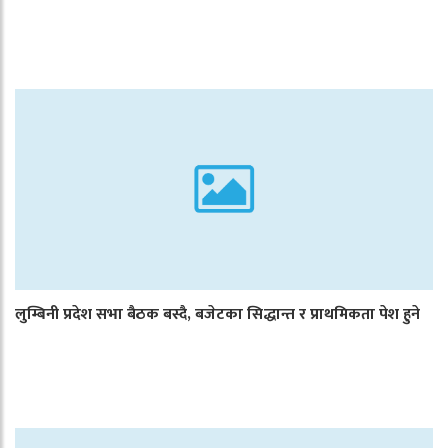
लुम्बिनी प्रदेश सभा बैठक बस्दै, बजेटका सिद्धान्त र प्राथमिकता पेश हुने