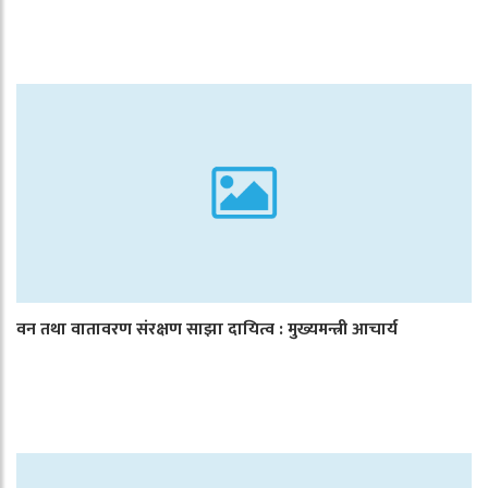
वन तथा वातावरण संरक्षण साझा दायित्व : मुख्यमन्त्री आचार्य