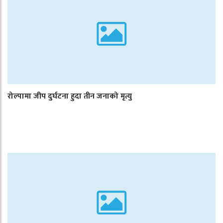
रोल्पामा जीप दुर्घटना हुदा तीन जनाको मृत्यु