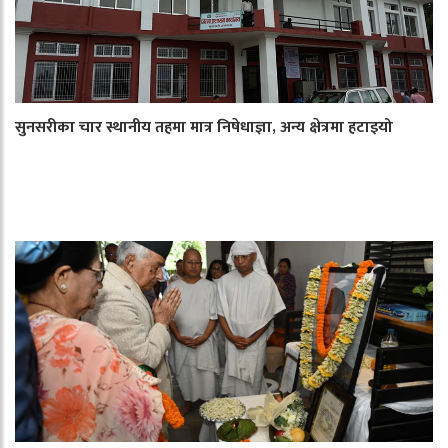
सुनसरीका चार स्थानीय तहमा मात्र निषेधाज्ञा, अन्य क्षेत्रमा हटाइयो