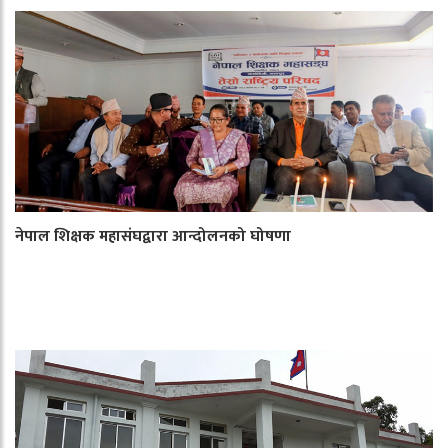
नेपाल शिक्षक महासंघद्वारा आन्दोलनको घोषणा