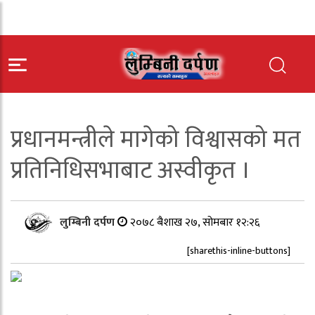
प्रधानमन्त्रीले मागेको विश्वासको मत
प्रतिनिधिसभाबाट अस्वीकृत ।
लुम्बिनी दर्पण
२०७८ बैशाख २७, सोमबार १२:२६
[sharethis-inline-buttons]