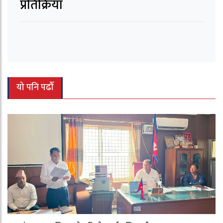
प्रतिक्रिया
यो पनि पढौँ