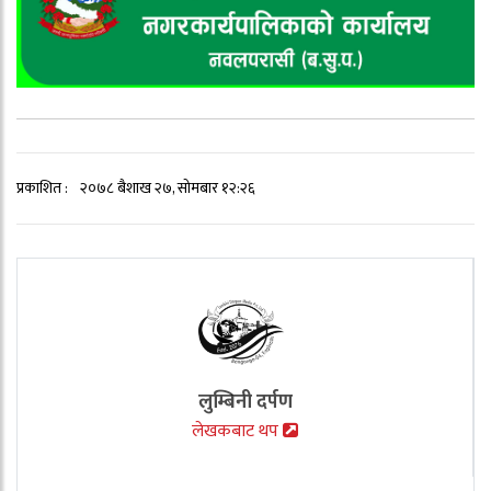
प्रकाशित :
२०७८ बैशाख २७, सोमबार १२:२६
लुम्बिनी दर्पण
लेखकबाट थप