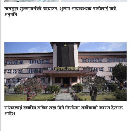
नागढुङ्गा सुरुङमार्गको उदघाटन, शुरुमा अत्यावश्यक गाडीलाई मात्रै
अनुमति
सांसदलाई स्वकीय सचिव राख्न दिने निर्णयमा सर्वोच्चको कारण देखाऊ
आदेश