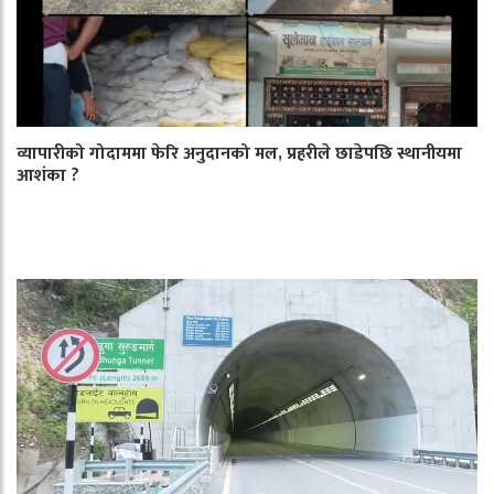
व्यापारीको गोदाममा फेरि अनुदानको मल, प्रहरीले छाडेपछि स्थानीयमा
आशंका ?