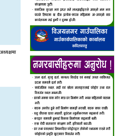
 अध्यक्षमा