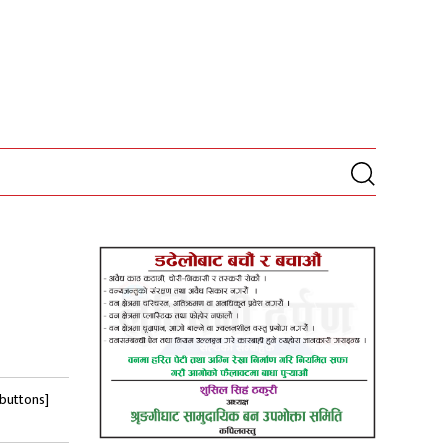
-buttons]