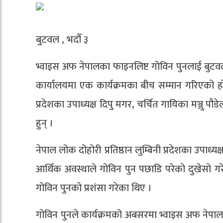
बुटवल , भदौँ ३
भ्वाइस अफ नेपालका फाइनलिष्ट गोविन पुनलाई बुटवलम
कार्यालयमा एक कार्यक्रमका बीच सम्मान गरिएको हो ।
प्रदेशका उपाध्यक्ष दिपु मगर, चर्चित गायिका मञ्जु पौ
हुन् ।
नेपाल लोक दोहोरी प्रतिष्ठान लुम्बिनी प्रदेशका उपाध्यक्
आर्थिक अवस्थाले गोविन पुन पछाडि परेको दुखेसो गरे
गोविन पुनको प्रशंसा गरेका थिए ।
गोविन पुनले कार्यक्रमको अबसरमा भ्वाइस अफ नेपालमा