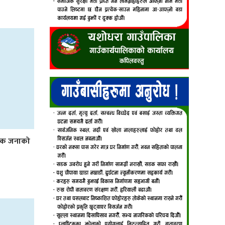
 एक जनाको