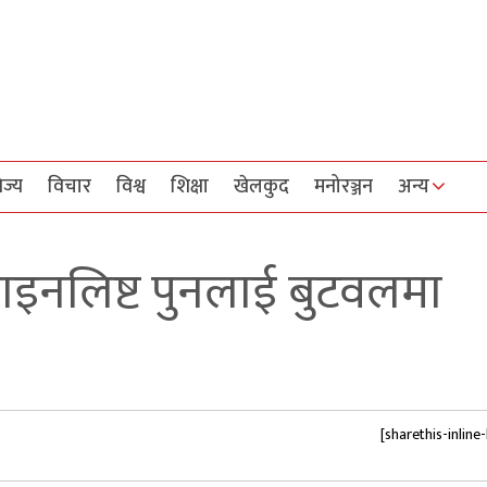
िज्य
विचार
विश्व
शिक्षा
खेलकुद
मनोरञ्जन
अन्य
इनलिष्ट पुनलाई बुटवलमा
[sharethis-inline