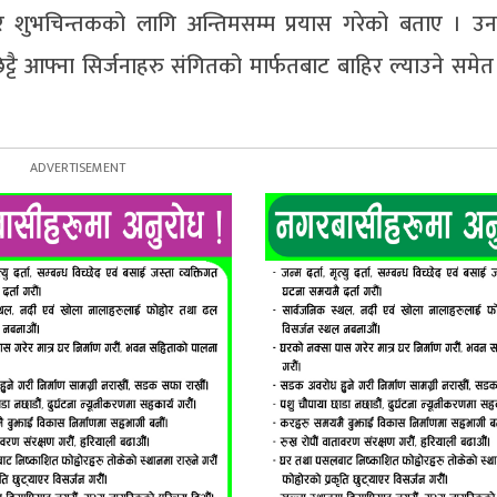
 शुभचिन्तकको लागि अन्तिमसम्म प्रयास गरेको बताए । उन
ट्टै आफ्ना सिर्जनाहरु संगितको मार्फतबाट बाहिर ल्याउने समे