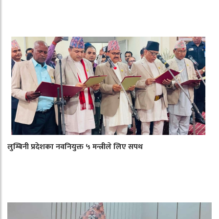
लुम्बिनी प्रदेशका नवनियुक्त ५ मन्त्रीले लिए सपथ