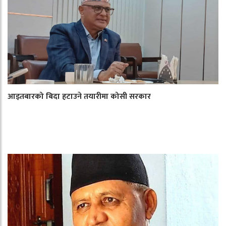
आइतबारको बिदा हटाउने तयारीमा कोसी सरकार