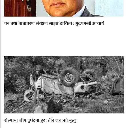
वन तथा वातावरण संरक्षण साझा दायित्व : मुख्यमन्त्री आचार्य
रोल्पामा जीप दुर्घटना हुदा तीन जनाको मृत्यु