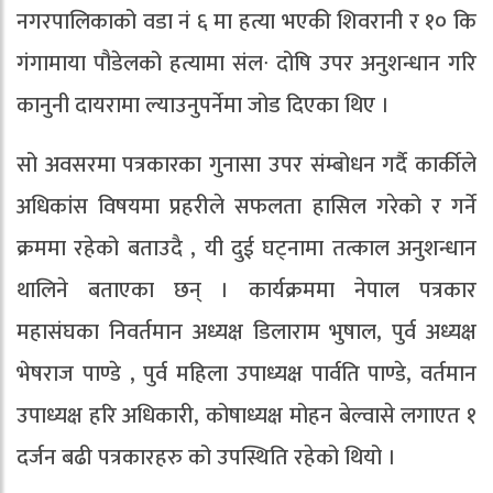
नगरपालिकाको वडा नं ६ मा हत्या भएकी शिवरानी र १० कि
गंगामाया पौडेलको हत्यामा संल∙ दोषि उपर अनुशन्धान गरि
कानुनी दायरामा ल्याउनुपर्नेमा जोड दिएका थिए ।
सो अवसरमा पत्रकारका गुनासा उपर संम्बोधन गर्दै कार्कीले
अधिकांस विषयमा प्रहरीले सफलता हासिल गरेको र गर्ने
क्रममा रहेको बताउदै , यी दुई घट्नामा तत्काल अनुशन्धान
थालिने बताएका छन् । कार्यक्रममा नेपाल पत्रकार
महासंघका निवर्तमान अध्यक्ष डिलाराम भुषाल, पुर्व अध्यक्ष
भेषराज पाण्डे , पुर्व महिला उपाध्यक्ष पार्वति पाण्डे, वर्तमान
उपाध्यक्ष हरि अधिकारी, कोषाध्यक्ष मोहन बेल्वासे लगाएत १
दर्जन बढी पत्रकारहरु को उपस्थिति रहेको थियो ।