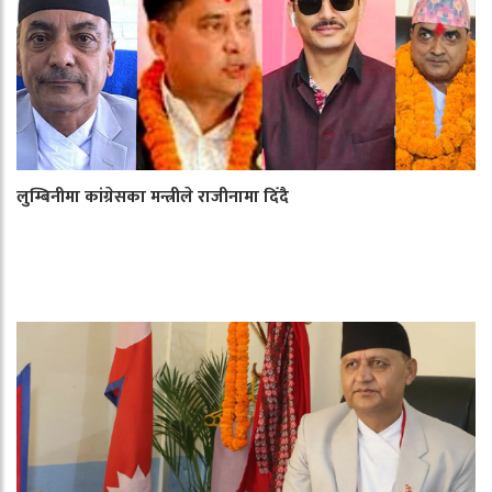
लुम्बिनीमा कांग्रेसका मन्त्रीले राजीनामा दिँदै