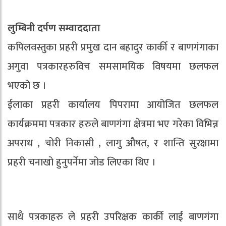
लुम्बिनी दर्पण सम्वाददाता
कपिलवस्तुका प्रहरी प्रमुख दान बहादुर कार्की र बाणगंगाका
अगुवा पत्रकारहरुविच समसामयिक विषयमा छलफल
भएको छ ।
ईलाका प्रहरी कार्यालय पिपरामा आयोजित छलफल
कार्यक्रममा पत्रकार हरुले बाणगंगा क्षेत्रमा भए गरेका विभिन्न
अपराध , चोरी निकासी , लागु औषत, र शान्ति सुरक्षामा
प्रहरी चनाखो हुनुपर्नेमा जोड लिएका थिए ।
साथै पत्रकाहरु ले प्रहरी उपरिक्षक कार्की लाई बाणगंगा