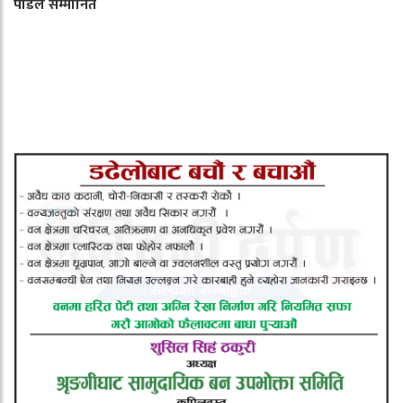
पौडेल सम्मानित