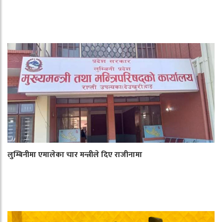
लुम्बिनीमा एमालेका चार मन्त्रीले दिए राजीनामा