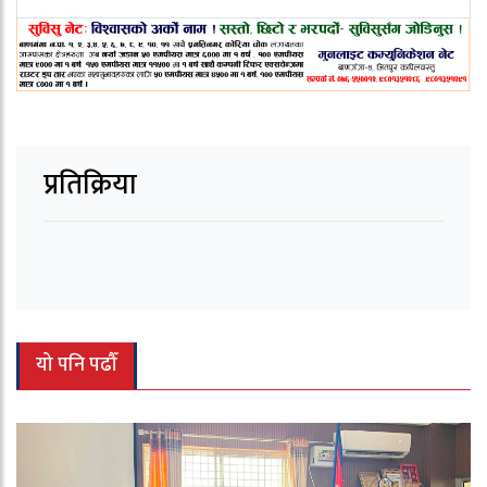
प्रतिक्रिया
यो पनि पढौँ