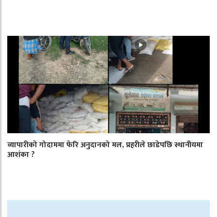
व्यापारीको गोदाममा फेरि अनुदानको मल, प्रहरीले छाडेपछि स्थानीयमा
आशंका ?