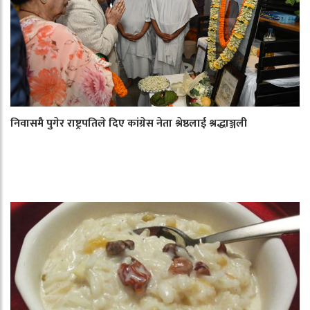
निवासमै पुगेर राष्ट्रपतिले दिए कांग्रेस नेता श्रेष्ठलाई श्रद्धाञ्जली