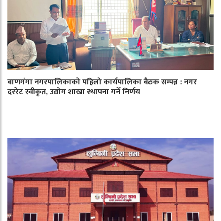
बाणगंगा नगरपालिकाको पहिलो कार्यपालिका बैठक सम्पन्न : नगर
दररेट स्वीकृत, उद्योग शाखा स्थापना गर्ने निर्णय