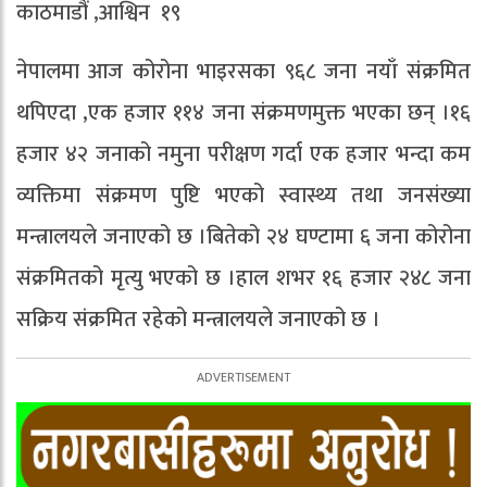
काठमाडौं ,आश्विन १९
नेपालमा आज कोरोना भाइरसका ९६८ जना नयाँ संक्रमित
थपिएदा ,एक हजार ११४ जना संक्रमणमुक्त भएका छन् ।१६
हजार ४२ जनाको नमुना परीक्षण गर्दा एक हजार भन्दा कम
व्यक्तिमा संक्रमण पुष्टि भएको स्वास्थ्य तथा जनसंख्या
मन्त्रालयले जनाएको छ ।बितेको २४ घण्टामा ६ जना कोरोना
संक्रमितको मृत्यु भएको छ ।हाल शभर १६ हजार २४८ जना
सक्रिय संक्रमित रहेको मन्त्रालयले जनाएको छ ।