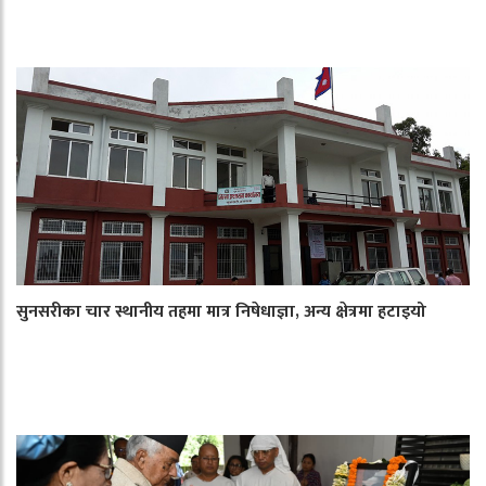
सुनसरीका चार स्थानीय तहमा मात्र निषेधाज्ञा, अन्य क्षेत्रमा हटाइयो