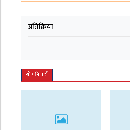
प्रतिक्रिया
यो पनि पढौँ