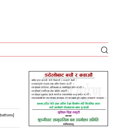
-buttons]