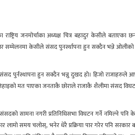
ेका राष्ट्रिय जनमोर्चाका अध्यक्ष चित्र बहादुर केसीले बताएका 
्मेलनमा केसीले संसद पुनर्स्थापना हुन सक्दैन भन्ने ओलीको 
सद पुर्नस्थापना हुन सक्दैन भन्नु दुखद हो। हिजो राजाहरुले 
ई तिहाइको मत पाएका जनताकै छोराले राजाकै शैलीमा संसद विघ
ले संसदको सामना नगरी प्रतिनिधिसभा विघटन गर्ने नमिल्ने पनि क
 लामो समय चलोस्, भनेर धेरै प्रक्रिया पार गरेर पनि सरकार बन्