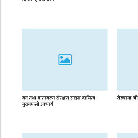
वन तथा वातावरण संरक्षण साझा दायित्व :
रोल्पामा जी
मुख्यमन्त्री आचार्य