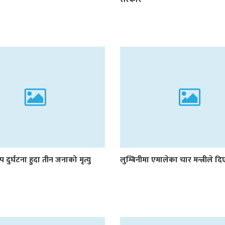
प दुर्घटना हुदा तीन जनाको मृत्यु
लुम्बिनीमा एमालेका चार मन्त्रीले द