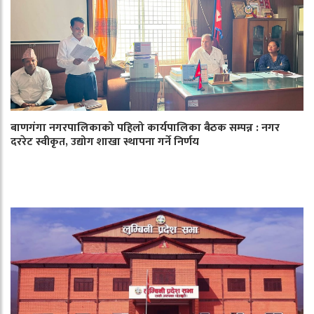
बाणगंगा नगरपालिकाको पहिलो कार्यपालिका बैठक सम्पन्न : नगर
दररेट स्वीकृत, उद्योग शाखा स्थापना गर्ने निर्णय