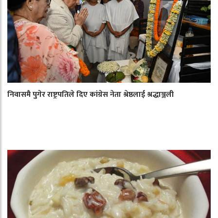
निवासमै पुगेर राष्ट्रपतिले दिए कांग्रेस नेता श्रेष्ठलाई श्रद्धाञ्जली