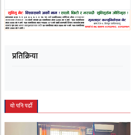
प्रतिक्रिया
यो पनि पढौँ