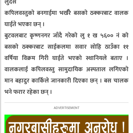
लुदस
कपिलवस्तुको बनगाईमा भर्खरै बसको ठक्करबाट वालक
घाईते भएका छन् ।
बुटवलबाट कृष्णनगर जाँदै गरेको लु १ ख ५६०० नं को
बसको ठक्करबाट साईकलमा सवार सोहि ठाउँका ११
वर्षिया विक्रम गिरी घाईते भएको स्थानियले बताए ।
वालकलाई कपिलवस्तु सामुदायिक अस्पताल लगिएको
मान बहादुर कार्किले जानकारी दिएका छन् । बस चालक
भने फरार रहेका छन् ।