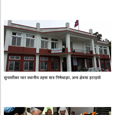
सुनसरीका चार स्थानीय तहमा मात्र निषेधाज्ञा, अन्य क्षेत्रमा हटाइयो