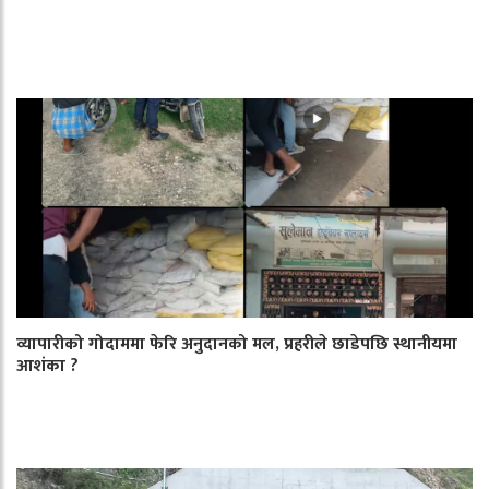
व्यापारीको गोदाममा फेरि अनुदानको मल, प्रहरीले छाडेपछि स्थानीयमा
आशंका ?