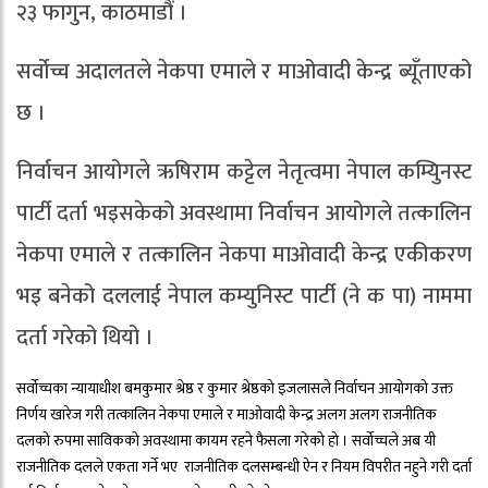
२३ फागुन, काठमाडौं ।
सर्वोच्च अदालतले नेकपा एमाले र माओवादी केन्द्र ब्यूँताएको
छ ।
निर्वाचन आयोगले ऋषिराम कट्टेल नेतृत्वमा नेपाल कम्युिनस्ट
पार्टी दर्ता भइसकेको अवस्थामा निर्वाचन आयोगले तत्कालिन
नेकपा एमाले र तत्कालिन नेकपा माओवादी केन्द्र एकीकरण
भइ बनेको दललाई नेपाल कम्युनिस्ट पार्टी (ने क पा) नाममा
दर्ता गरेको थियो ।
सर्वोच्चका न्यायाधीश बमकुमार श्रेष्ठ र कुमार श्रेष्ठको इजलासले निर्वाचन आयोगको उक्त
निर्णय खारेज गरी तत्कालिन नेकपा एमाले र माओवादी केन्द्र अलग अलग राजनीतिक
दलको रुपमा साविकको अवस्थामा कायम रहने फैसला गरेको हो । सर्वोच्चले अब यी
राजनीतिक दलले एकता गर्ने भए राजनीतिक दलसम्बन्धी ऐन र नियम विपरीत नहुने गरी दर्ता