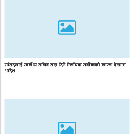
सांसदलाई स्वकीय सचिव राख्न दिने निर्णयमा सर्वोच्चको कारण देखाऊ
आदेश