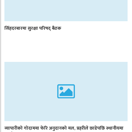
सिंहदरबारमा सुरक्षा परिषद् बैठक
व्यापारीको गोदाममा फेरि अनुदानको मल, प्रहरीले छाडेपछि स्थानीयमा