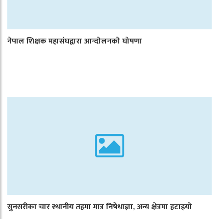
नेपाल शिक्षक महासंघद्वारा आन्दोलनको घोषणा
सुनसरीका चार स्थानीय तहमा मात्र निषेधाज्ञा, अन्य क्षेत्रमा हटाइयो