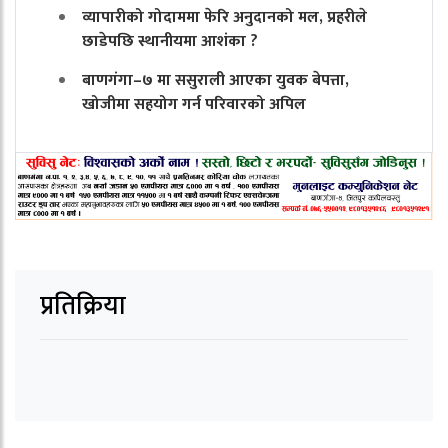
व्यापारीको गोदाममा फेरि अनुदानको मल, प्रहरीले
छाडेपछि स्थानीयमा आशंका ?
बाणगंगा–७ मा ससुराली आएका युवक बेपत्ता,
खोजीमा सहयोग गर्न परिवारको अपिल
प्रतिक्रिया