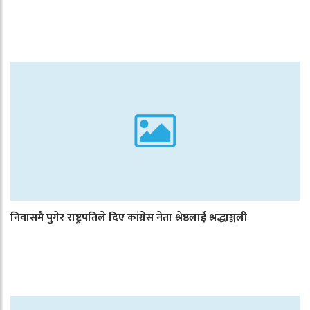
निवासमै पुगेर राष्ट्रपतिले दिए कांग्रेस नेता श्रेष्ठलाई श्रद्धाञ्जली