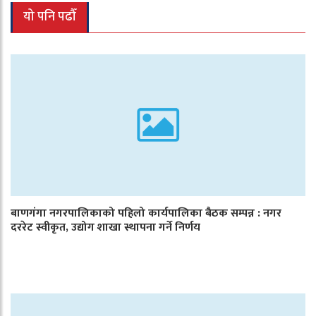
यो पनि पढौँ
बाणगंगा नगरपालिकाको पहिलो कार्यपालिका बैठक सम्पन्न : नगर
दररेट स्वीकृत, उद्योग शाखा स्थापना गर्ने निर्णय