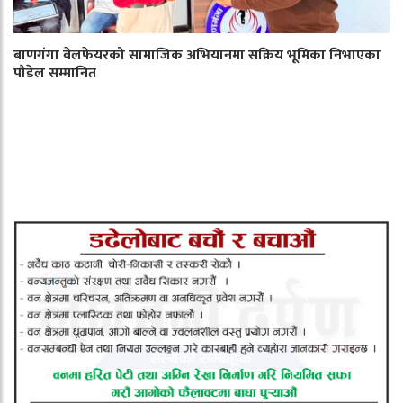
बाणगंगा वेलफेयरको सामाजिक अभियानमा सक्रिय भूमिका निभाएका
पौडेल सम्मानित