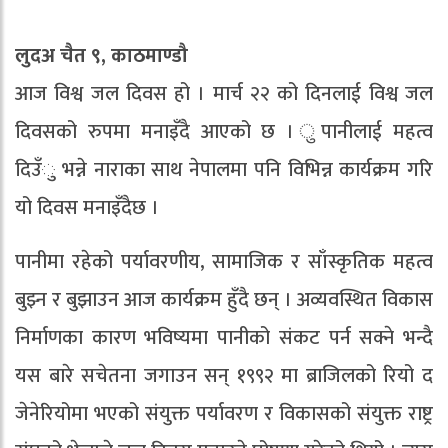
लुदअ चैत ९, काठमाण्डौ
आज विश्व जल दिवस हो । मार्च २२ को दिनलाई विश्व जल
दिवसको रुपमा मनाइँदै आएको छ । ुपानीलाई महत्व
दिउँु भन्ने नाराका साथ नेपालमा पनि विभिन्न कार्यक्रम गरि
यो दिवस मनाइँदैछ ।
पानीमा रहेको पर्यावरणीय, सामाजिक र साँस्कृतिक महत्व
बुझ्न र बुझाउन आज कार्यक्रम हुँदै छन् । अव्यवस्थित विकास
निर्माणका कारण भविष्यमा पानीको संकट पर्न सक्ने भन्दै
यस बारे सचेतना जगाउन सन् १९९२ मा ब्राजिलको रियो द
जेनेरियोमा भएको संयुक्त पर्यावरण र विकासको संयुक्त राष्ट्र