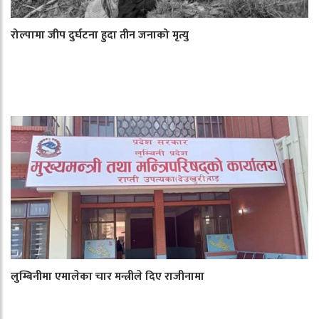
रोल्पामा जीप दुर्घटना हुदा तीन जनाको मृत्यु
लुम्बिनीमा एमालेका चार मन्त्रीले दिए राजीनामा