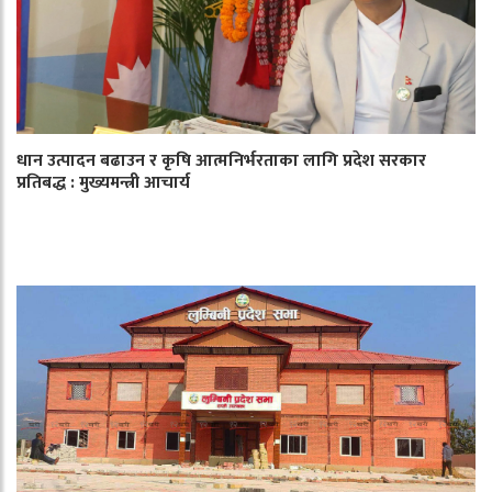
धान उत्पादन बढाउन र कृषि आत्मनिर्भरताका लागि प्रदेश सरकार
प्रतिबद्ध : मुख्यमन्त्री आचार्य