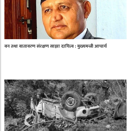
वन तथा वातावरण संरक्षण साझा दायित्व : मुख्यमन्त्री आचार्य