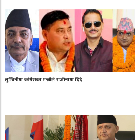
लुम्बिनीमा कांग्रेसका मन्त्रीले राजीनामा दिँदै