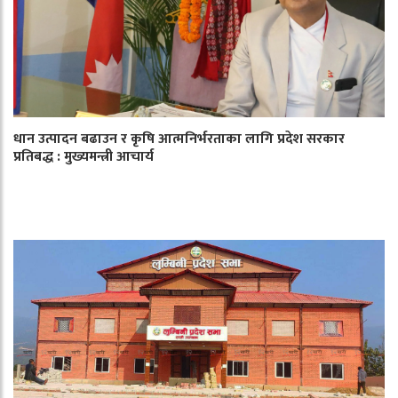
धान उत्पादन बढाउन र कृषि आत्मनिर्भरताका लागि प्रदेश सरकार
प्रतिबद्ध : मुख्यमन्त्री आचार्य