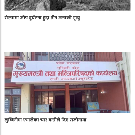
रोल्पामा जीप दुर्घटना हुदा तीन जनाको मृत्यु
लुम्बिनीमा एमालेका चार मन्त्रीले दिए राजीनामा