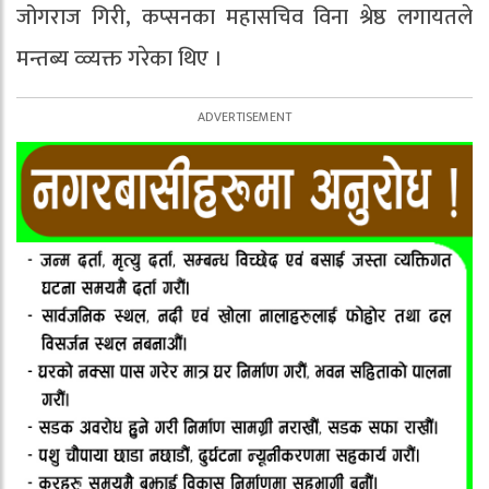
जोगराज गिरी, कप्सनका महासचिव विना श्रेष्ठ लगायतले
मन्तब्य व्व्यक्त गरेका थिए ।