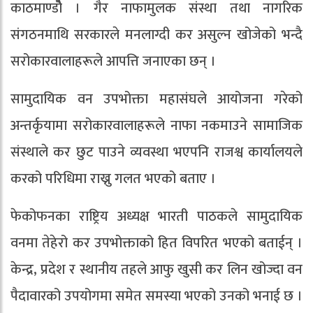
काठमाण्डोै । गैर नाफामुलक संस्था तथा नागरिक
संगठनमाथि सरकारले मनलाग्दी कर असुल्न खोजेको भन्दै
सरोकारवालाहरूले आपत्ति जनाएका छन् ।
सामुदायिक वन उपभोक्ता महासंघले आयोजना गरेको
अन्तर्कृयामा सरोकारवालाहरूले नाफा नकमाउने सामाजिक
संस्थाले कर छुट पाउने व्यवस्था भएपनि राजश्व कार्यालयले
करको परिधिमा राख्नु गलत भएको बताए ।
फेकोफनका राष्ट्रिय अध्यक्ष भारती पाठकले सामुदायिक
वनमा तेहेरो कर उपभोक्ताको हित विपरित भएको बताईन् ।
केन्द्र, प्रदेश र स्थानीय तहले आफु खुसी कर लिन खोज्दा वन
पैदावारको उपयोगमा समेत समस्या भएको उनको भनाई छ ।