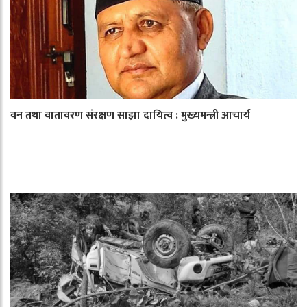
वन तथा वातावरण संरक्षण साझा दायित्व : मुख्यमन्त्री आचार्य