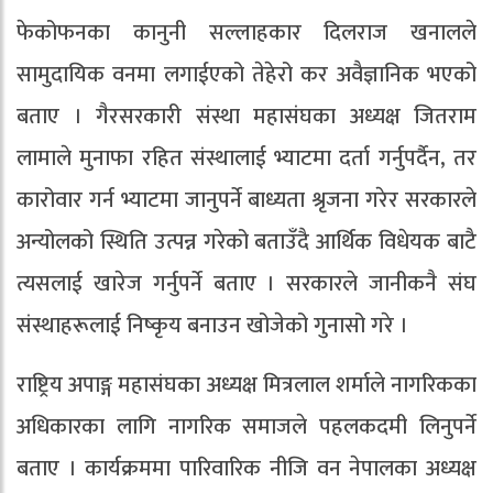
फेकोफनका कानुनी सल्लाहकार दिलराज खनालले
सामुदायिक वनमा लगाईएको तेहेरो कर अवैज्ञानिक भएको
बताए । गैरसरकारी संस्था महासंघका अध्यक्ष जितराम
लामाले मुनाफा रहित संस्थालाई भ्याटमा दर्ता गर्नुपर्दैन, तर
कारोवार गर्न भ्याटमा जानुपर्ने बाध्यता श्रृजना गरेर सरकारले
अन्योलको स्थिति उत्पन्न गरेको बताउँदै आर्थिक विधेयक बाटै
त्यसलाई खारेज गर्नुपर्ने बताए । सरकारले जानीकनै संघ
संस्थाहरूलाई निष्कृय बनाउन खोजेको गुनासो गरे ।
राष्ट्रिय अपाङ्ग महासंघका अध्यक्ष मित्रलाल शर्माले नागरिकका
अधिकारका लागि नागरिक समाजले पहलकदमी लिनुपर्ने
बताए । कार्यक्रममा पारिवारिक नीजि वन नेपालका अध्यक्ष