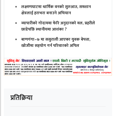
लक्ष्मणघाटमा धार्मिक वनको सुरुआत, समशान
क्षेत्रलाई हराभरा बनाउने अभियान
व्यापारीको गोदाममा फेरि अनुदानको मल, प्रहरीले
छाडेपछि स्थानीयमा आशंका ?
बाणगंगा–७ मा ससुराली आएका युवक बेपत्ता,
खोजीमा सहयोग गर्न परिवारको अपिल
प्रतिक्रिया