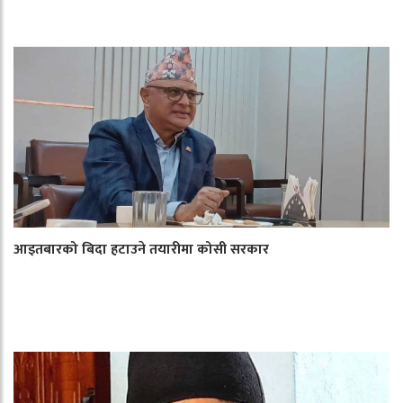
आइतबारको बिदा हटाउने तयारीमा कोसी सरकार