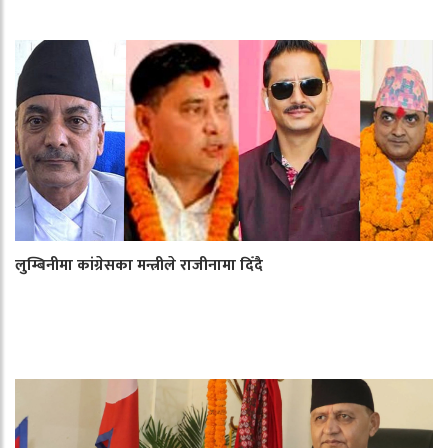
लुम्बिनीमा कांग्रेसका मन्त्रीले राजीनामा दिँदै