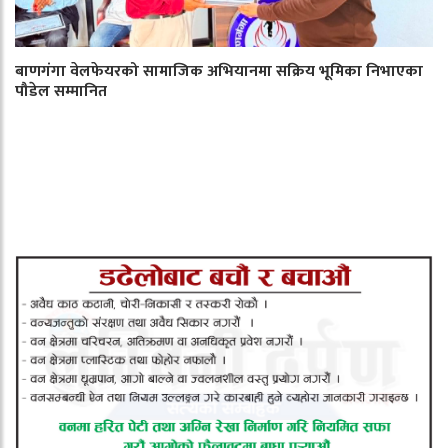
बाणगंगा वेलफेयरको सामाजिक अभियानमा सक्रिय भूमिका निभाएका
पौडेल सम्मानित