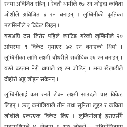
रनमा अविजित रहिन् । रेवती धामीले १७ रन जोड्दा कविता
जोशीले अविजित ४ रन बनाइन् । लुम्बिनीकी कृतिका
मरासिनीले २ विकेट लिइन् ।
यसअघि टस जितेर पहिले ब्याटिङ गरेको लुम्बिनीले २०
ओभरमा ९ विकेट गुमाएर ७२ रन बनाएको थियो ।
लुम्बिनीका लागि लक्ष्मी चौधरीले सर्वाधिक २६ रन बनाइन् ।
यस्तै कप्तान नेरी थापाले ११ रन जोडिन् । अन्य खेलाडीले
दोहोरो अङ्क जोड्न सकेनन् ।
लुम्बिनीलाई कम रनमै रोक्न लक्ष्मी साउदले चार विकेट
लिइन् । ऋतु कनौजियाले तीन तथा सुनिता लुहर र कविता
जोशीले एकरएक विकेट लिए । लुम्बिनीलाई हराएसँगै