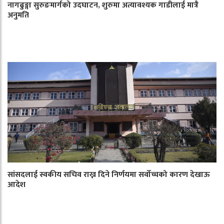
नागढुङ्गा सुरुङमार्गको उदघाटन, शुरुमा अत्यावश्यक गाडीलाई मात्रै
अनुमति
सांसदलाई स्वकीय सचिव राख्न दिने निर्णयमा सर्वोच्चको कारण देखाऊ
आदेश