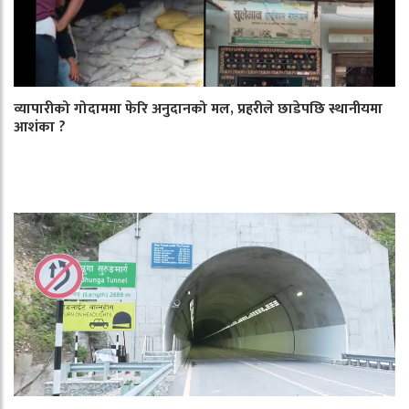
व्यापारीको गोदाममा फेरि अनुदानको मल, प्रहरीले छाडेपछि स्थानीयमा
आशंका ?