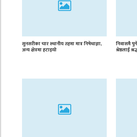
सुनसरीका चार स्थानीय तहमा मात्र निषेधाज्ञा,
निवासमै पुगे
अन्य क्षेत्रमा हटाइयो
श्रेष्ठलाई श्रद