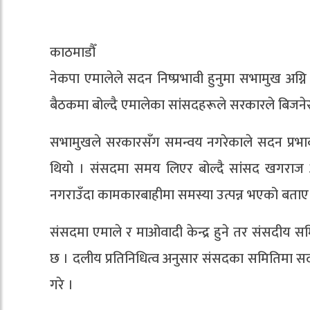
काठमाडौँ
नेकपा एमालेले सदन निष्प्रभावी हुनुमा सभामुख अग
बैठकमा बोल्दै एमालेका सांसदहरूले सरकारले बिजने
सभामुखले सरकारसँग समन्वय नगरेकाले सदन प्रभा
थियो । संसदमा समय लिएर बोल्दै सांसद खगराज अ
नगराउँदा कामकारबाहीमा समस्या उत्पन्न भएको बताए
संसदमा एमाले र माओवादी केन्द्र हुने तर संसदीय 
छ । दलीय प्रतिनिधित्व अनुसार संसदका समितिमा सदस
गरे ।