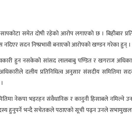
्नि सापकोटा समेत दोषी रहेको आरोप लगाएको छ । बिहीबार प्र
स नदिएर सदन निष्प्रभावी बनाएको आरोपको खण्डन गरेका हुन् ।
वकारी हुन नसकेको सांसद लालबाबु पण्डित र खगराज अधिकार
धिकारीले दलीय प्रतिनिधित्व अनुसार संसदीय समितिमा सदस्
 ।
समितिमा नेकपा भइरहन संवैधानिक र कानुनी हिसाबले नमिल्ने 
्य हुनुपर्ने भन्दै सचेतकले पठाएको सूची पढ्न उनले सभामुखल