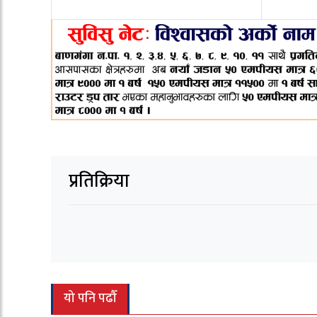
प्रतिक्रिया
यो पनि पढौँ