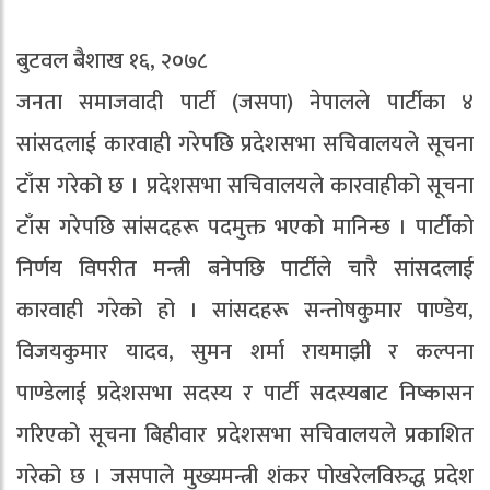
बुटवल बैशाख १६, २०७८
जनता समाजवादी पार्टी (जसपा) नेपालले पार्टीका ४
सांसदलाई कारवाही गरेपछि प्रदेशसभा सचिवालयले सूचना
टाँस गरेको छ । प्रदेशसभा सचिवालयले कारवाहीको सूचना
टाँस गरेपछि सांसदहरू पदमुक्त भएको मानिन्छ । पार्टीको
निर्णय विपरीत मन्त्री बनेपछि पार्टीले चारै सांसदलाई
कारवाही गरेको हो । सांसदहरू सन्तोषकुमार पाण्डेय,
विजयकुमार यादव, सुमन शर्मा रायमाझी र कल्पना
पाण्डेलाई प्रदेशसभा सदस्य र पार्टी सदस्यबाट निष्कासन
गरिएको सूचना बिहीवार प्रदेशसभा सचिवालयले प्रकाशित
गरेको छ । जसपाले मुख्यमन्त्री शंकर पोखरेलविरुद्ध प्रदेश