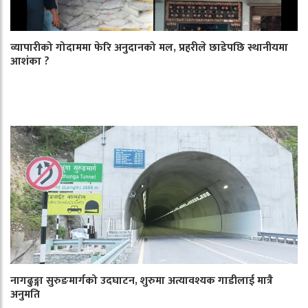
व्यापारीको गोदाममा फेरि अनुदानको मल, प्रहरीले छाडेपछि स्थानीयमा
आशंका ?
नागढुङ्गा सुरुङमार्गको उदघाटन, शुरुमा अत्यावश्यक गाडीलाई मात्रै
अनुमति