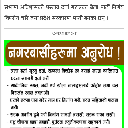
सभामा अविश्वासको प्रस्ताव दर्ता गराएका बेला पार्टी निर्णय
विपरीत चारै जना प्रदेश सरकारमा मन्त्री बनेका छन् ।