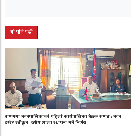
यो पनि पढौँ
बाणगंगा नगरपालिकाको पहिलो कार्यपालिका बैठक सम्पन्न : नगर
दररेट स्वीकृत, उद्योग शाखा स्थापना गर्ने निर्णय