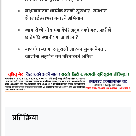
लक्ष्मणघाटमा धार्मिक वनको सुरुआत, समशान
क्षेत्रलाई हराभरा बनाउने अभियान
व्यापारीको गोदाममा फेरि अनुदानको मल, प्रहरीले
छाडेपछि स्थानीयमा आशंका ?
बाणगंगा–७ मा ससुराली आएका युवक बेपत्ता,
खोजीमा सहयोग गर्न परिवारको अपिल
प्रतिक्रिया