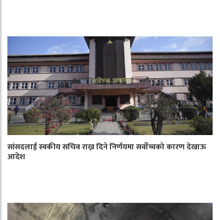
सांसदलाई स्वकीय सचिव राख्न दिने निर्णयमा सर्वोच्चको कारण देखाऊ
आदेश