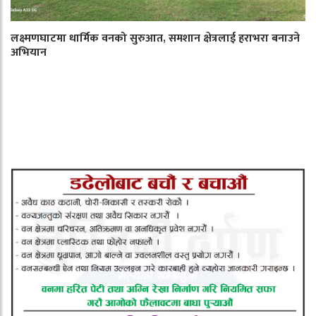
लक्ष्मणघाटमा धार्मिक वनको सुरुआत, समशान क्षेत्रलाई हराभरा बनाउने
अभियान