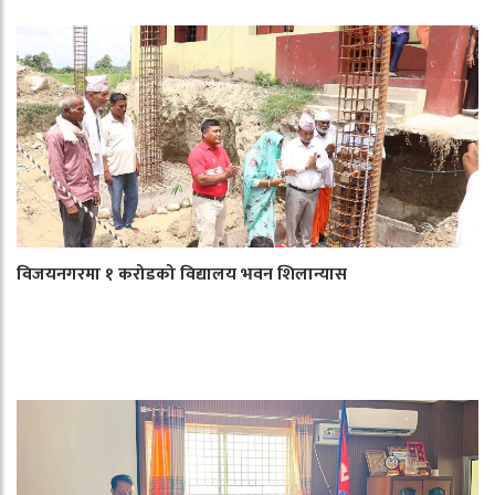
विजयनगरमा १ करोडको विद्यालय भवन शिलान्यास