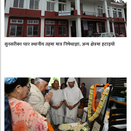
सुनसरीका चार स्थानीय तहमा मात्र निषेधाज्ञा, अन्य क्षेत्रमा हटाइयो