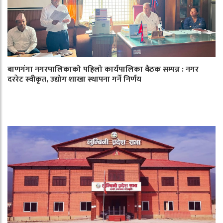
बाणगंगा नगरपालिकाको पहिलो कार्यपालिका बैठक सम्पन्न : नगर
दररेट स्वीकृत, उद्योग शाखा स्थापना गर्ने निर्णय