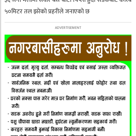
५०मिटर तल झरेको प्रहरीले जनाएको छ