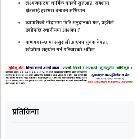
लक्ष्मणघाटमा धार्मिक वनको सुरुआत, समशान
क्षेत्रलाई हराभरा बनाउने अभियान
व्यापारीको गोदाममा फेरि अनुदानको मल, प्रहरीले
छाडेपछि स्थानीयमा आशंका ?
बाणगंगा–७ मा ससुराली आएका युवक बेपत्ता,
खोजीमा सहयोग गर्न परिवारको अपिल
प्रतिक्रिया