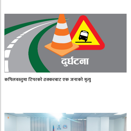
कपिलवस्तुमा टिपरको ठक्करबाट एक जनाको मृत्यु