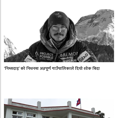
‘निम्सदाइ’ को निधनमा अन्नपूर्ण गाउँपालिकाले दियो शोक बिदा