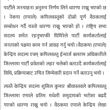
पार्टीले जनचाहना अनुरुप निर्णय लिने धारणा राख्नु भएको छ
। नेकपा (एमाले) कपिलवस्तुको दोस्रो पूर्ण वैठकलाई
सम्बोधन गर्दै यस्तो धारणा राख्नु भएको हो । राष्ट्रिय सभा
सदस्य समेत रहनुभएकी घिमिरेले पार्टी कार्यकर्तालाई
जनताको पक्षमा काम गर्न आग्रह गर्नु भयो ।वैठकमा (एमाले)
केन्द्रिय सदस्य एवम् कपिलवस्तु ईन्चार्ज बलराम अधिकारीले
जिल्लामा पार्टी प्रवेशको लहर चलेको बताउदै कार्यकर्तालाई
विधि, प्रक्रियाबाट उचित जिम्मेवारी प्रदान गर्ने बताउनु भयो ।
त्यस्तै केन्द्रिय सदस्य शुसिल कुमार श्रीवास्तवले कपिलवस्तु
जिल्लामा एमाले प्रतिम मधेशी समुदायको भरोसा बढर्दै
गएको धारणा राख्नु भयो । वैठकमा एमाले केन्द्रिय लेखा