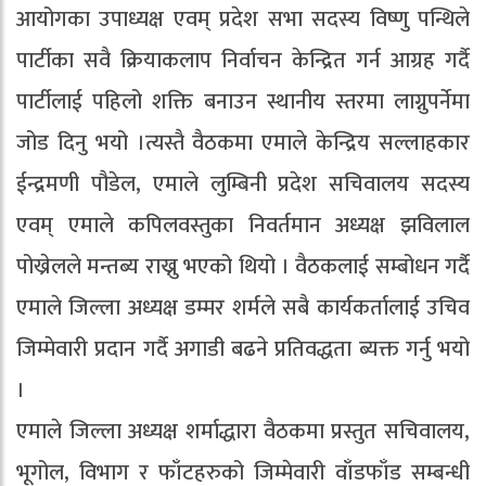
आयोगका उपाध्यक्ष एवम् प्रदेश सभा सदस्य विष्णु पन्थिले
पार्टीका सवै क्रियाकलाप निर्वाचन केन्द्रित गर्न आग्रह गर्दै
पार्टीलाई पहिलो शक्ति बनाउन स्थानीय स्तरमा लाग्नुपर्नेमा
जोड दिनु भयो ।त्यस्तै वैठकमा एमाले केन्द्रिय सल्लाहकार
ईन्द्रमणी पौडेल, एमाले लुम्बिनी प्रदेश सचिवालय सदस्य
एवम् एमाले कपिलवस्तुका निवर्तमान अध्यक्ष झविलाल
पोख्रेलले मन्तब्य राख्नु भएको थियो । वैठकलाई सम्बोधन गर्दै
एमाले जिल्ला अध्यक्ष डम्मर शर्मले सबै कार्यकर्तालाई उचिव
जिम्मेवारी प्रदान गर्दै अगाडी बढने प्रतिवद्धता ब्यक्त गर्नु भयो
।
एमाले जिल्ला अध्यक्ष शर्माद्धारा वैठकमा प्रस्तुत सचिवालय,
भूगोल, विभाग र फाँटहरुको जिम्मेवारी वाँडफाँड सम्बन्धी