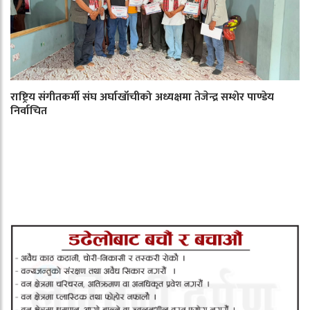
राष्ट्रिय संगीतकर्मी संघ अर्घाखाँचीको अध्यक्षमा तेजेन्द्र सम्शेर पाण्डेय
निर्वाचित