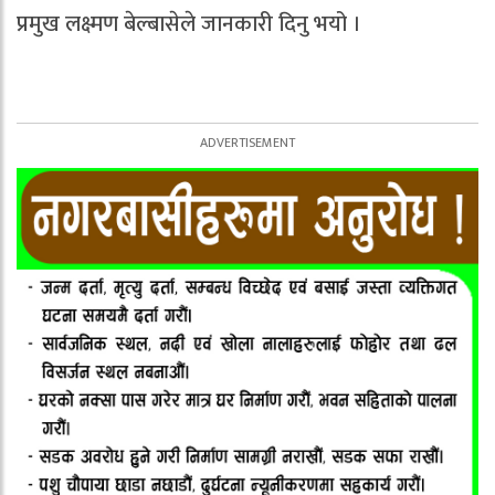
प्रमुख लक्ष्मण बेल्बासेले जानकारी दिनु भयो ।