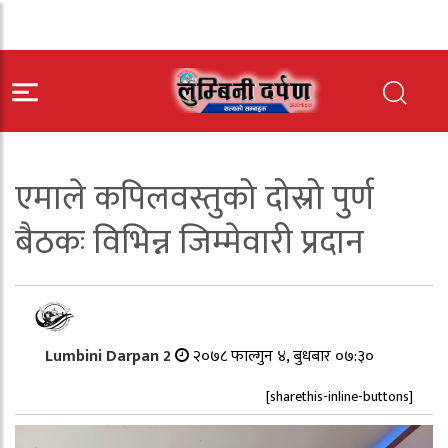
एमाले कपिलवस्तुको दोस्रो पुर्ण
बैठकः विभिन्न जिम्मेवारी प्रदान
Lumbini Darpan 2
२०७८ फाल्गुन ४, बुधबार ०७:३०
[sharethis-inline-buttons]