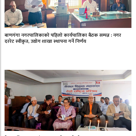
बाणगंगा नगरपालिकाको पहिलो कार्यपालिका बैठक सम्पन्न : नगर
दररेट स्वीकृत, उद्योग शाखा स्थापना गर्ने निर्णय