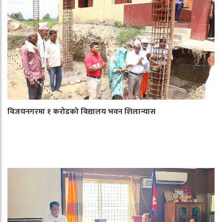
विजयनगरमा १ करोडको विद्यालय भवन शिलान्यास