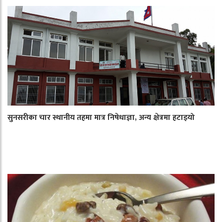
सुनसरीका चार स्थानीय तहमा मात्र निषेधाज्ञा, अन्य क्षेत्रमा हटाइयो