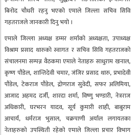
बिनोद चौधरी रहनु भएको एमाले जिल्ला सचिव सिवि
गहतराजले जानकारी दिनु भयो ।
एमाले जिल्ला अध्यक्ष डम्मर शर्माको अध्यक्षता, उपाध्यक्ष
विश्राम प्रसाद थारुको स्वागत र सचिव सिवि गहतराजको
संचालनमा सम्पन्न वैठकमा एमाले नेताहरु साधुराम खनाल,
कृष्ण पौडेल, शान्तिदेवी चमार, जंजिर प्रसाद थारु, प्रभादेवी
पौडेल, टेकराज पौडेल, द्रोणराज सुवेदी, सफर अलिमिया,
आजाद अहमद दर्जी, शारदा शर्मा, विष्णु भण्डारी, नेत्रराज
अधिकारी, घरभरन यादव, सूर्य कुमारी शाही, बाबुराम
आचार्य, धर्मराज भुसाल, चक्रपाणी अर्याल लगायतका
नेताहरुको उपस्थिती रहेको एमाले जिल्ला प्रचार विभाग