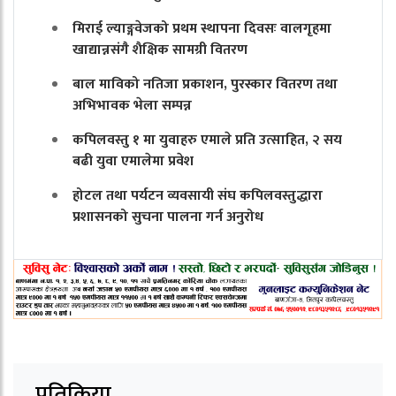
मिराई ल्याङ्गवेजको प्रथम स्थापना दिवसः वालगृहमा
खाद्यान्नसंगै शैक्षिक सामग्री वितरण
बाल माविको नतिजा प्रकाशन, पुरस्कार वितरण तथा
अभिभावक भेला सम्पन्न
कपिलवस्तु १ मा युवाहरु एमाले प्रति उत्साहित, २ सय
बढी युवा एमालेमा प्रवेश
होटल तथा पर्यटन व्यवसायी संघ कपिलवस्तुद्धारा
प्रशासनको सुचना पालना गर्न अनुरोध
प्रतिक्रिया