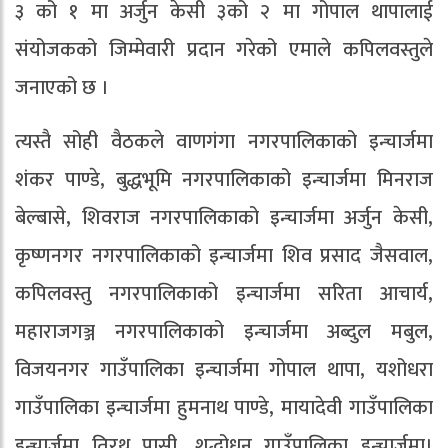
३ को १ मा अर्जुन केसी ३को २ मा गोपाल थापालाई
संयोजकको जिम्मेवारी प्रदान गरेको एमाले कपिलवस्तुले
जनाएको छ ।
त्यस्तै सोही वैठकले वाणगंगा नगरपालिकाको इन्चार्जमा
शंकर पाण्डे, बुद्धभूमि नगरपालिकाको इन्चार्जमा मिनराज
बेल्बासे, शिवराज नगरपालिकाको इन्चार्जमा अर्जुन केसी,
कृष्णनगर नगरपालिकाको इन्चार्जमा शिव प्रसाद जैसवाल,
कपिलवस्तु नगरपालिकाको इन्चार्जमा सरिता आचार्य,
महाराजगञ्ज नगरपालिकाको इन्चार्जमा अब्दुल मबुल,
विजयनगर गाउँपालिका इन्चार्जमा गोपाल थापा, यशोधरा
गाउँपालिका इन्चार्जमा हुमनाथ पाण्डे, मायादेवी गाउँपालिका
इन्चार्जमा तिरथ पासी, शुद्धोधन गाउँपालिका इन्चार्जमा।