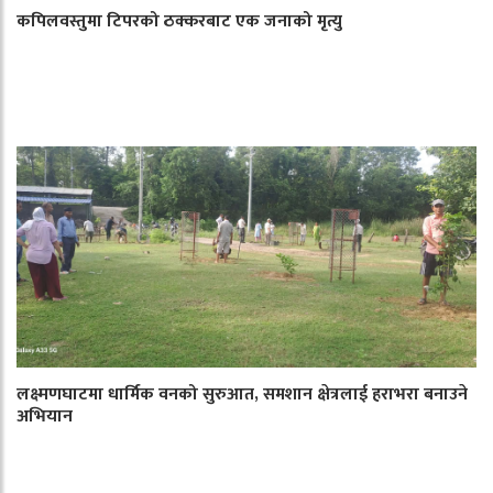
कपिलवस्तुमा टिपरको ठक्करबाट एक जनाको मृत्यु
लक्ष्मणघाटमा धार्मिक वनको सुरुआत, समशान क्षेत्रलाई हराभरा बनाउने
अभियान