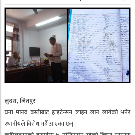
लुदस, जितपुर
घना मानव बस्तीबाट हाइटेन्सन लाइन लान लागेको भनेर
स्थानीयले विरोध गर्दै आएका छन् ।