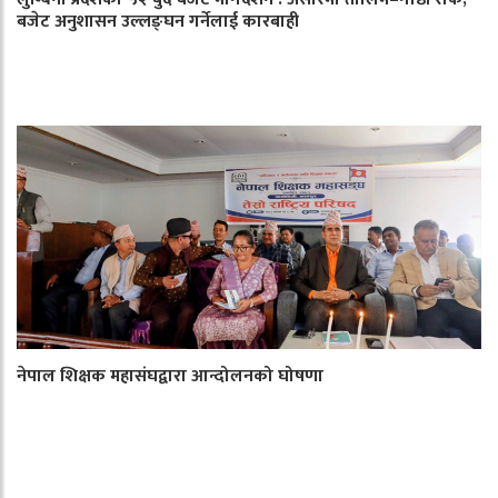
बजेट अनुशासन उल्लङ्घन गर्नेलाई कारबाही
नेपाल शिक्षक महासंघद्वारा आन्दोलनको घोषणा