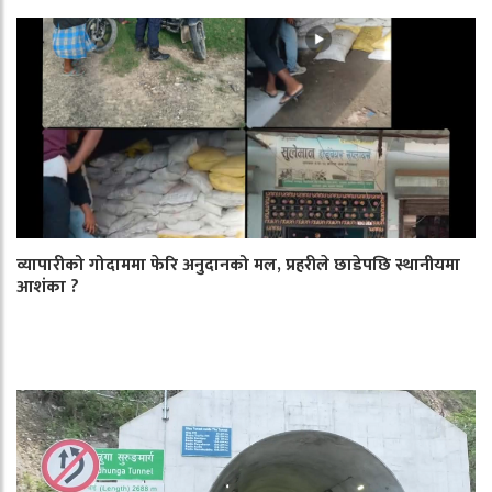
व्यापारीको गोदाममा फेरि अनुदानको मल, प्रहरीले छाडेपछि स्थानीयमा
आशंका ?