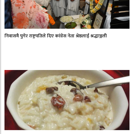
निवासमै पुगेर राष्ट्रपतिले दिए कांग्रेस नेता श्रेष्ठलाई श्रद्धाञ्जली