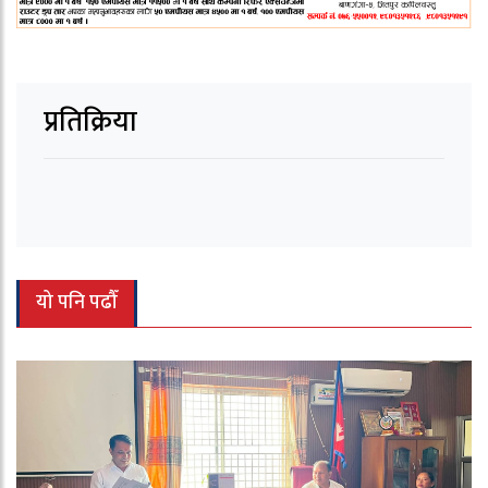
प्रतिक्रिया
यो पनि पढौँ