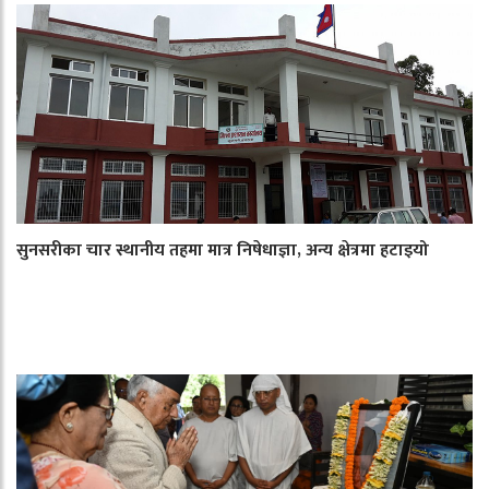
सुनसरीका चार स्थानीय तहमा मात्र निषेधाज्ञा, अन्य क्षेत्रमा हटाइयो