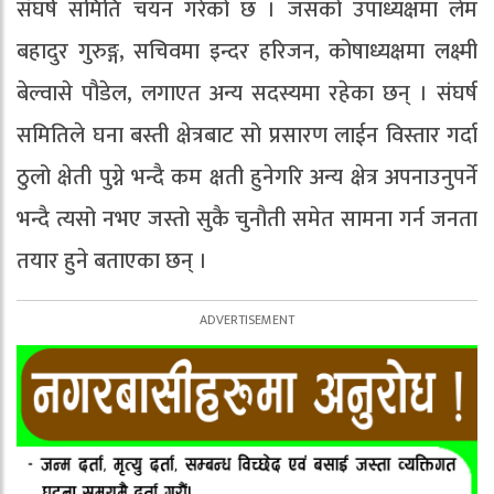
संघर्ष समिति चयन गरेको छ । जसको उपाध्यक्षमा लेम
बहादुर गुरुङ्ग, सचिवमा इन्दर हरिजन, कोषाध्यक्षमा लक्ष्मी
बेल्वासे पौडेल, लगाएत अन्य सदस्यमा रहेका छन् । संघर्ष
समितिले घना बस्ती क्षेत्रबाट सो प्रसारण लाईन विस्तार गर्दा
ठुलो क्षेती पुग्ने भन्दै कम क्षती हुनेगरि अन्य क्षेत्र अपनाउनुपर्ने
भन्दै त्यसो नभए जस्तो सुकै चुनौती समेत सामना गर्न जनता
तयार हुने बताएका छन् ।