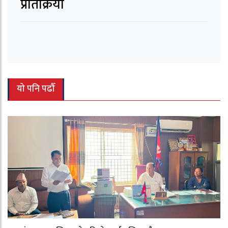
प्रतिक्रिया
यो पनि पढौँ