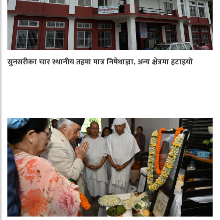
सुनसरीका चार स्थानीय तहमा मात्र निषेधाज्ञा, अन्य क्षेत्रमा हटाइयो