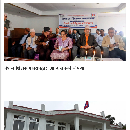
नेपाल शिक्षक महासंघद्वारा आन्दोलनको घोषणा