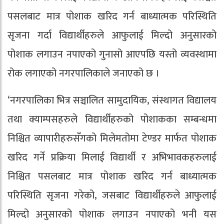
पसलबाट मात्र पोशाक खरिद गर्न बाध्यात्मक परिस्थिति
सृजना गर्दा विद्यार्थीहरुले आफुलाई मिल्दो अनुसारको
पोशाक लगाउन नपाएको गुनासो आएपछि यस्तो व्यवस्थामा
रोक लगाएको नगरपालिकाले जनाएको छ ।
‘नगरपालिका भित्र सञ्चालित सामुदायिक, संस्थागत विद्यालय
तथा क्याम्पसहरुले विद्यार्थीहरुको पोशाकका सम्बन्धमा
निश्चित व्यापारीहरुसँगको मिलेमतोमा टेण्डर मार्फत पोशाक
खरिद गर्ने प्रक्रिया मिलाई विद्यार्थी र अभिभावकहरुलाई
निश्चित पसलबाट मात्र पोशाक खरिद गर्न बाध्यात्मक
परिस्थिति सृजना गरेको, जसबाट विद्यार्थीहरुले आफुलाई
मिल्दो अनुसारको पोशाक लगाउन नपाएको भनी यस