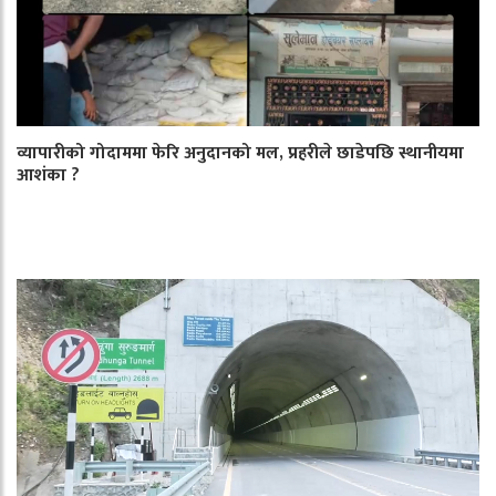
व्यापारीको गोदाममा फेरि अनुदानको मल, प्रहरीले छाडेपछि स्थानीयमा
आशंका ?