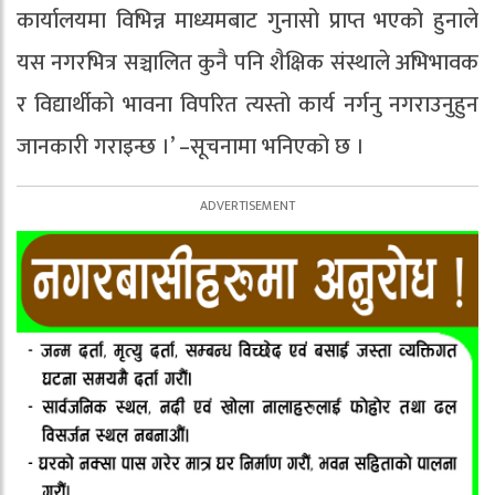
कार्यालयमा विभिन्न माध्यमबाट गुनासो प्राप्त भएको हुनाले
यस नगरभित्र सञ्चालित कुनै पनि शैक्षिक संस्थाले अभिभावक
र विद्यार्थीको भावना विपरित त्यस्तो कार्य नर्गनु नगराउनुहुन
जानकारी गराइन्छ ।’ –सूचनामा भनिएको छ ।