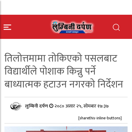
तिलोत्तमामा तोकिएको पसलबाट
विद्यार्थीले पोशाक किन्नु पर्ने
बाध्यात्मक हटाउन नगरको निर्देशन
लुम्बिनी दर्पण
२०८० असार २५, सोमबार १७:३७
[sharethis-inline-buttons]