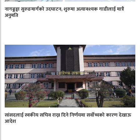
नागढुङ्गा सुरुङमार्गको उदघाटन, शुरुमा अत्यावश्यक गाडीलाई मात्रै
अनुमति
सांसदलाई स्वकीय सचिव राख्न दिने निर्णयमा सर्वोच्चको कारण देखाऊ
आदेश