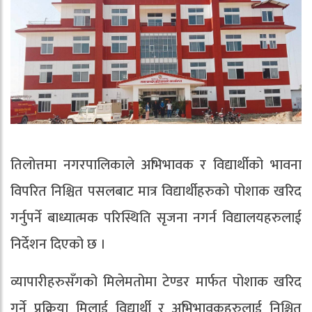
तिलोत्तमा नगरपालिकाले अभिभावक र विद्यार्थीको भावना
विपरित निश्चित पसलबाट मात्र विद्यार्थीहरुको पोशाक खरिद
गर्नुपर्ने बाध्यात्मक परिस्थिति सृजना नगर्न विद्यालयहरुलाई
निर्देशन दिएको छ ।
व्यापारीहरुसँगको मिलेमतोमा टेण्डर मार्फत पोशाक खरिद
गर्ने प्रक्रिया मिलाई विद्यार्थी र अभिभावकहरुलाई निश्चित