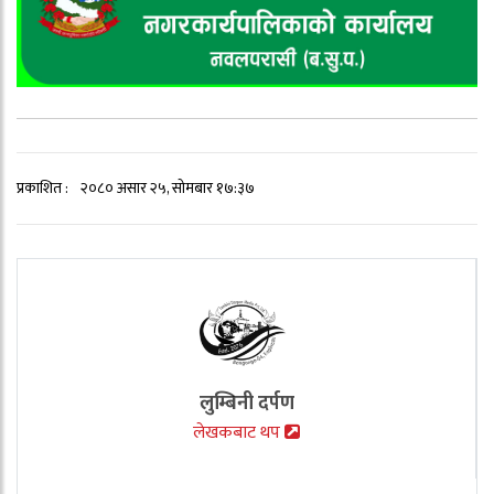
प्रकाशित :
२०८० असार २५, सोमबार १७:३७
लुम्बिनी दर्पण
लेखकबाट थप