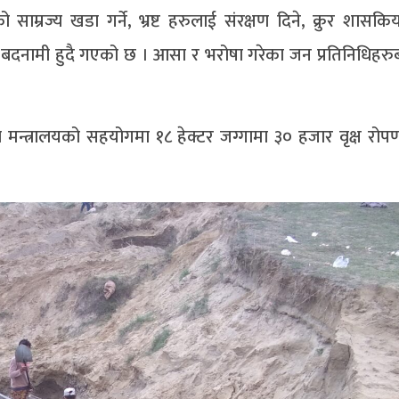
रज्य खडा गर्ने, भ्रष्ट हरुलाई संरक्षण दिने, क्रुर शासकिय 
 बदनामी हुदै गएको छ । आसा र भरोषा गरेका जन प्रतिनिधिहरु
वरण मन्त्रालयको सहयोगमा १८ हेक्टर जग्गामा ३० हजार वृक्ष रो