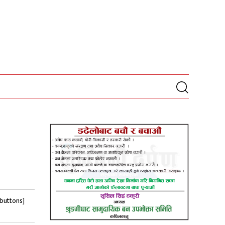
-buttons]