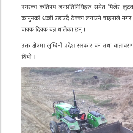
नगरका कतिपय जनप्रतिनिधिहरु समेत मिलेर लुटको साम्
कानुनको धज्जी उडाउदै ठेक्का लगाउने चाहनाले नगर
वाक्क दिक्क बन्न थालेका छन् ।
उक्त क्षेत्रमा लुम्बिनी प्रदेश सरकार वन तथा वाता
थियो ।