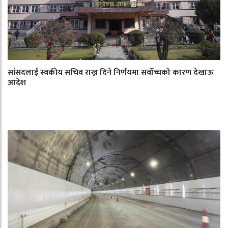
सांसदलाई स्वकीय सचिव राख्न दिने निर्णयमा सर्वोच्चको कारण देखाऊ
आदेश