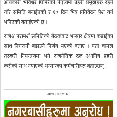
अधिकारी भविश्वर घिमिरेको नेतृत्वमा प्रहरी प्रमुखहरु रहने
गरि समिति बनाईएको र १० दिन भित्र प्रतिवेदन पेश गर्न
भनिएको बताईएको छ ।
राजश्व परामर्श समितिको बैठकबाट भन्सार क्षेत्रमा कडाईका
साथ निगरानी बढाउने निर्णय भएको बताए । यता चामल
तस्करी नियन्त्रणमा भने राजनैतिक दल स्थानिय प्रहरी
कसैको साथ नपाएको भन्सारका कर्मचारीहरु बताउछन् ।