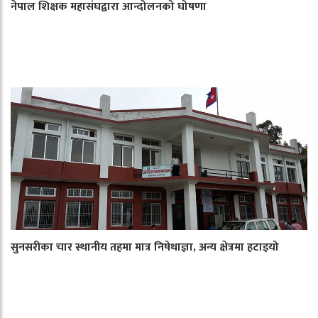
नेपाल शिक्षक महासंघद्वारा आन्दोलनको घोषणा
सुनसरीका चार स्थानीय तहमा मात्र निषेधाज्ञा, अन्य क्षेत्रमा हटाइयो