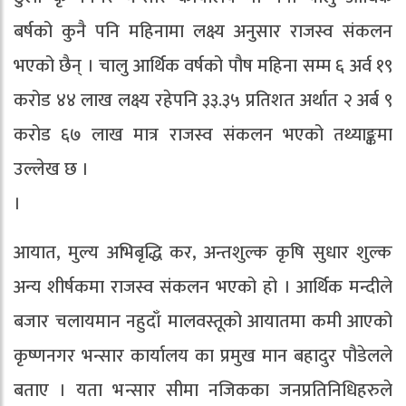
बर्षको कुनै पनि महिनामा लक्ष्य अनुसार राजस्व संकलन
भएको छैन् । चालु आर्थिक वर्षको पौष महिना सम्म ६ अर्व १९
करोड ४४ लाख लक्ष्य रहेपनि ३३.३५ प्रतिशत अर्थात २ अर्ब ९
करोड ६७ लाख मात्र राजस्व संकलन भएको तथ्याङ्कमा
उल्लेख छ ।
।
आयात, मुल्य अभिबृद्धि कर, अन्तशुल्क कृषि सुधार शुल्क
अन्य शीर्षकमा राजस्व संकलन भएको हो । आर्थिक मन्दीले
बजार चलायमान नहुदाँ मालवस्तूको आयातमा कमी आएको
कृष्णनगर भन्सार कार्यालय का प्रमुख मान बहादुर पौडेलले
बताए । यता भन्सार सीमा नजिकका जनप्रतिनिधिहरुले