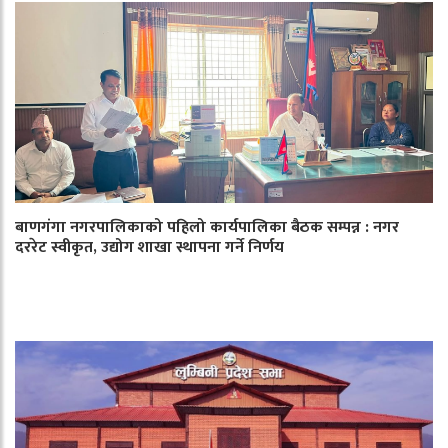
बाणगंगा नगरपालिकाको पहिलो कार्यपालिका बैठक सम्पन्न : नगर
दररेट स्वीकृत, उद्योग शाखा स्थापना गर्ने निर्णय