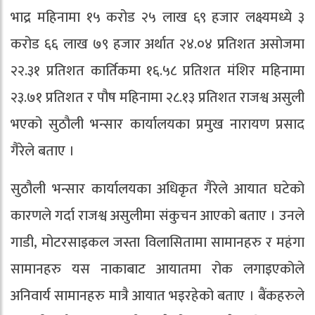
भाद्र महिनामा १५ करोड २५ लाख ६९ हजार लक्ष्यमध्ये ३
करोड ६६ लाख ७९ हजार अर्थात २४.०४ प्रतिशत असोजमा
२२.३१ प्रतिशत कार्तिकमा १६.५८ प्रतिशत मंशिर महिनामा
२३.७१ प्रतिशत र पौष महिनामा २८.१३ प्रतिशत राजश्व असुली
भएको सुठौली भन्सार कार्यालयका प्रमुख नारायण प्रसाद
गैरेले बताए ।
सुठौली भन्सार कार्यालयका अधिकृत गैरेले आयात घटेको
कारणले गर्दा राजश्व असुलीमा संकुचन आएको बताए । उनले
गाडी, मोटरसाइकल जस्ता विलासितामा सामानहरु र महंगा
सामानहरु यस नाकाबाट आयातमा रोक लगाइएकोले
अनिवार्य सामानहरु मात्रै आयात भइरहेको बताए । बैंकहरुले