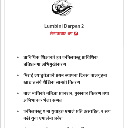
Lumbini Darpan 2
लेखकबाट थप
प्राविधिक शिक्षाकाे हव कपिलवस्तु प्राविधिक
प्रतिष्ठानमा अभिमुखीकरण
मिराई ल्याङ्गवेजको प्रथम स्थापना दिवसः वालगृहमा
खाद्यान्नसंगै शैक्षिक सामग्री वितरण
बाल माविको नतिजा प्रकाशन, पुरस्कार वितरण तथा
अभिभावक भेला सम्पन्न
कपिलवस्तु १ मा युवाहरु एमाले प्रति उत्साहित, २ सय
बढी युवा एमालेमा प्रवेश