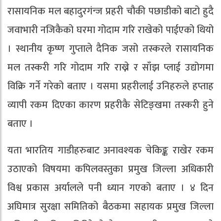
रासायनिक मल बहादुरगंन्ज प्रहरी चौकी पछाडीको बाटो हुदै
जवाभारी नजिकैको घरमा गोदाम गरि राखेको पाईएको थियो
। स्थानीय कृष्ण गुप्ताले दैनिक जसो तस्करले रासायनिक
मल तस्करी गरि गोदाम गरि राख्ने र साँझ प्लाई उद्योगमा
विक्रि गर्ने गरेको बताए । यसमा प्रहरीलाई उनिहरुले हप्ताह
व्यापी रकम दिएका कारण प्रहरीकै सेटिङ्खमा तस्करी हुने
बताए ।
यता भारतिय गाडीहरुबाट अनावश्यक चेकिङ्क राखेर रकम
उठाएको विषयमा कपिलवस्तुका प्रमुख जिल्ला अधिकारी
विश्व प्रकास अर्यालले पनी ध्यान गएको बताए । ४ दिन
अघिमात्र सुरक्षा समितिको बैठकमा सहायक प्रमुख जिल्ला