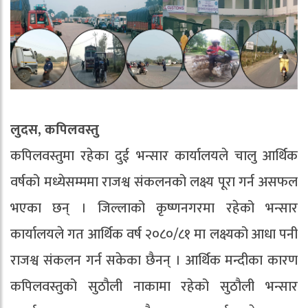
लुदस, कपिलवस्तु
कपिलवस्तुमा रहेका दुई भन्सार कार्यालयले चालु आर्थिक
वर्षको मध्येसम्ममा राजश्व संकलनको लक्ष्य पूरा गर्न असफल
भएका छन् । जिल्लाको कृष्णनगरमा रहेको भन्सार
कार्यालयले गत आर्थिक वर्ष २०८०/८१ मा लक्ष्यको आधा पनी
राजश्व संकलन गर्न सकेका छैनन् । आर्थिक मन्दीका कारण
कपिलवस्तुको सुठौली नाकामा रहेको सुठौली भन्सार