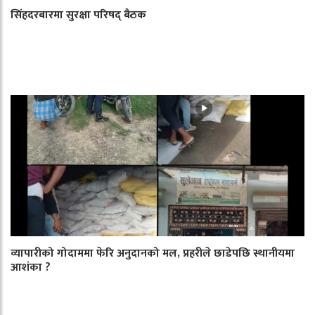
सिंहदरबारमा सुरक्षा परिषद् बैठक
व्यापारीको गोदाममा फेरि अनुदानको मल, प्रहरीले छाडेपछि स्थानीयमा
आशंका ?