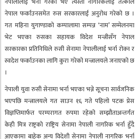
नेपालीलाई भर्ना गरेको भए त्यस्ता नागरिकलाई तत्काल
नेपाल फर्काउनसमेत रुस सरकारलाई अनुरोध गरेको छ ।
गत महिना युगाण्डाको कम्पालामा सम्पन्न ‘नाम’ सम्मेलनमा
भेट भएका रुसका सहायक विदेश मन्त्रीसँग नेपाल
सरकारका प्रतिनिधिले रुसी सेनामा नेपालीलाई भर्ना रोक्न र
स्वदेश फर्काउनका लागि कुरा गरेको मन्त्रालयले जनाएको छ
।
नेपाली युवा रुसी सेनामा भर्ना भएका भन्ने सूचना सार्वजनिक
भएपछि मन्त्रालयले गत साउन १६ गते पहिलो पटक प्रेस
विज्ञप्तिमार्फत परम्परागत रुपमा रहेको सम्झौताअन्तर्गत
केही मित्र राष्ट्रको राष्ट्रिय सेनामा नेपाली नागरिक भर्ना हुँदै
आएकामा बाहेक अन्य विदेशी सेनामा नेपाली नागरिक भर्ना