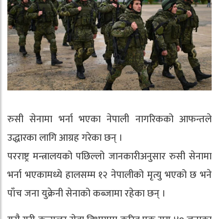
रुसी सेनामा भर्ना भएका नेपाली नागरिकको आफन्तले
उद्धारका लागि आग्रह गरेका छन् ।
परराष्ट्र मन्त्रालयको पछिल्लो जानकारीअनुसार रुसी सेनामा
भर्ना भएकामध्ये हालसम्म १२ नेपालीको मृत्यु भएको छ भने
पाँच जना युक्रेनी सेनाको कब्जामा रहेका छन् ।