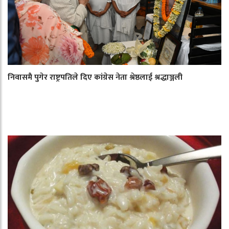
निवासमै पुगेर राष्ट्रपतिले दिए कांग्रेस नेता श्रेष्ठलाई श्रद्धाञ्जली