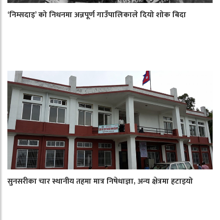
‘निम्सदाइ’ को निधनमा अन्नपूर्ण गाउँपालिकाले दियो शोक बिदा
सुनसरीका चार स्थानीय तहमा मात्र निषेधाज्ञा, अन्य क्षेत्रमा हटाइयो