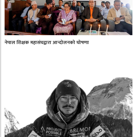
नेपाल शिक्षक महासंघद्वारा आन्दोलनको घोषणा