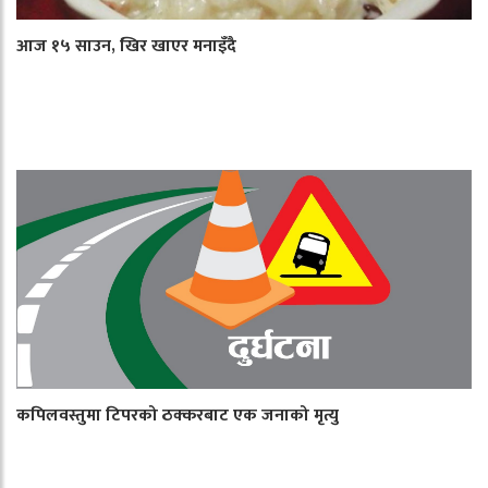
आज १५ साउन, खिर खाएर मनाइँदै
कपिलवस्तुमा टिपरको ठक्करबाट एक जनाको मृत्यु