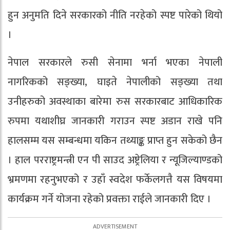
हुन अनुमति दिने सरकारको नीति नरहेको स्पष्ट पारेको थियो
।
नेपाल सरकारले रुसी सेनामा भर्ना भएका नेपाली
नागरिकको सङ्ख्या, घाइते नेपालीको सङ्ख्या तथा
उनीहरुको अवस्थाका बारेमा रुस सरकारबाट आधिकारिक
रुपमा यथाशीघ्र जानकारी गराउन स्पष्ट अडान राखे पनि
हालसम्म यस सम्बन्धमा यकिन तथ्याङ्क प्राप्त हुन सकेको छैन
। हाल परराष्ट्रमन्त्री एन पी साउद अष्ट्रेलिया र न्यूजिल्याण्डको
भ्रमणमा रहनुभएको र उहाँ स्वदेश फर्केलगत्तै यस विषयमा
कार्यक्रम गर्ने योजना रहेको प्रवक्ता राईले जानकारी दिए ।