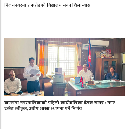
विजयनगरमा १ करोडको विद्यालय भवन शिलान्यास
बाणगंगा नगरपालिकाको पहिलो कार्यपालिका बैठक सम्पन्न : नगर
दररेट स्वीकृत, उद्योग शाखा स्थापना गर्ने निर्णय