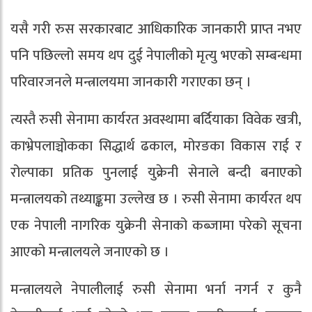
यसै गरी रुस सरकारबाट आधिकारिक जानकारी प्राप्त नभए
पनि पछिल्लो समय थप दुई नेपालीको मृत्यु भएको सम्बन्धमा
परिवारजनले मन्त्रालयमा जानकारी गराएका छन् ।
त्यस्तै रुसी सेनामा कार्यरत अवस्थामा बर्दियाका विवेक खत्री,
काभ्रेपलाञ्चोकका सिद्धार्थ ढकाल, मोरङका विकास राई र
रोल्पाका प्रतिक पुनलाई युक्रेनी सेनाले बन्दी बनाएको
मन्त्रालयको तथ्याङ्कमा उल्लेख छ । रुसी सेनामा कार्यरत थप
एक नेपाली नागरिक युक्रेनी सेनाको कब्जामा परेको सूचना
आएको मन्त्रालयले जनाएको छ ।
मन्त्रालयले नेपालीलाई रुसी सेनामा भर्ना नगर्न र कुनै