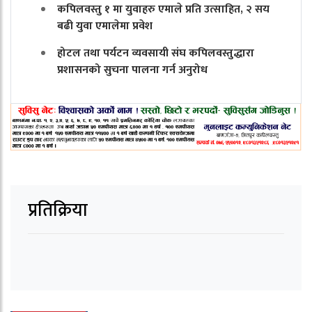
कपिलवस्तु १ मा युवाहरु एमाले प्रति उत्साहित, २ सय
बढी युवा एमालेमा प्रवेश
होटल तथा पर्यटन व्यवसायी संघ कपिलवस्तुद्धारा
प्रशासनको सुचना पालना गर्न अनुरोध
प्रतिक्रिया