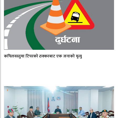
कपिलवस्तुमा टिपरको ठक्करबाट एक जनाको मृत्यु