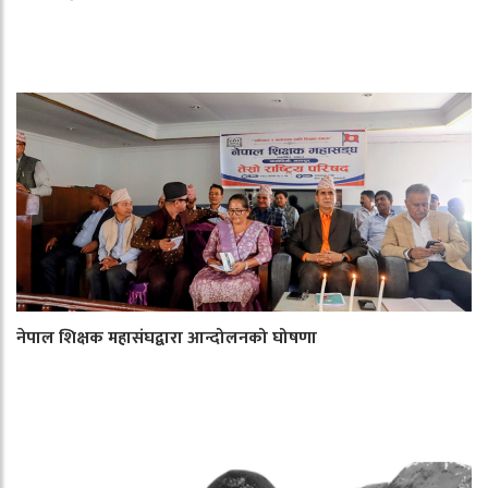
नेपाल शिक्षक महासंघद्वारा आन्दोलनको घोषणा