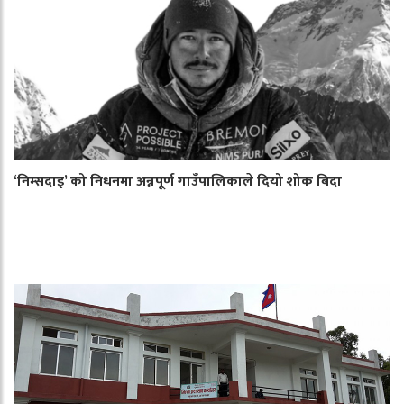
‘निम्सदाइ’ को निधनमा अन्नपूर्ण गाउँपालिकाले दियो शोक बिदा