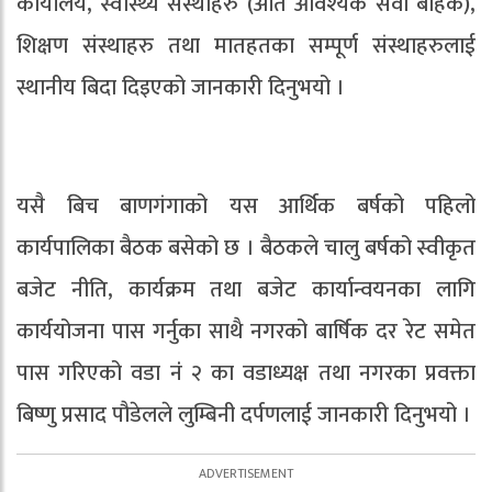
कार्यालय, स्वास्थ्य संस्थाहरु (अति आवश्यक सेवा बाहेक),
शिक्षण संस्थाहरु तथा मातहतका सम्पूर्ण संस्थाहरुलाई
स्थानीय बिदा दिइएको जानकारी दिनुभयो ।
यसै बिच बाणगंगाको यस आर्थिक बर्षको पहिलो
कार्यपालिका बैठक बसेको छ । बैठकले चालु बर्षको स्वीकृत
बजेट नीति, कार्यक्रम तथा बजेट कार्यान्वयनका लागि
कार्ययोजना पास गर्नुका साथै नगरको बार्षिक दर रेट समेत
पास गरिएको वडा नंं २ का वडाध्यक्ष तथा नगरका प्रवक्ता
बिष्णु प्रसाद पौडेलले लुम्बिनी दर्पणलाई जानकारी दिनुभयो ।