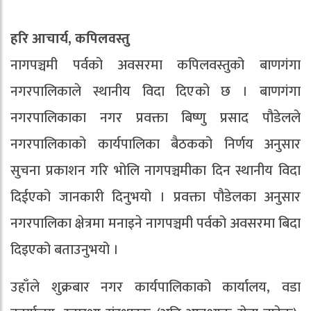
हरि आचार्य, कपिलवस्तु
नागपञ्चमी पर्वको अवसरमा कपिलवस्तुको बाणगंगा
नगरपालिकाले स्थानीय विदा दिएको छ । बाणगंगा
नगरपालिकाका नगर प्रवक्ता बिष्णु प्रसाद पौडेलले
नगरपालिकाको कार्यपालिका बैठकको निर्णय अनुसार
सुचना प्रकाशन गरि भोलि नागपञ्चमीका दिन स्थानीय विदा
दिईएको जानकारी दिनुभयो । प्रवक्ता पौडेलका अनुसार
नगरपालिका क्षेत्रमा मनाइने नागपञ्चमी पर्वको अवसरमा बिदा
दिइएको बताउनुभयो ।
उहाँले शुक्रबार नगर कार्यपालिकाको कार्यालय, वडा