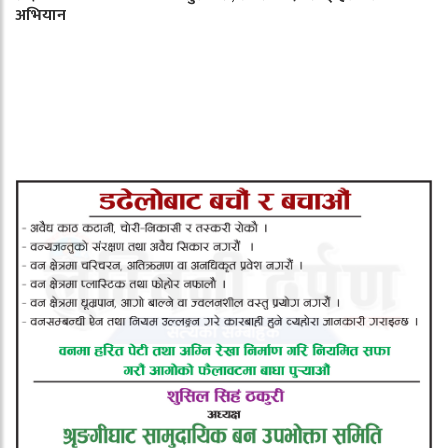
अभियान