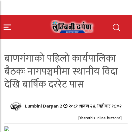
बाणगंगाको पहिलो कार्यपालिका
बैठकः नागपञ्चमीमा स्थानीय विदा
देखि बार्षिक दररेट पास
Lumbini Darpan 2
२०८१ श्रावण २४, बिहीबार १८:०२
[sharethis-inline-buttons]