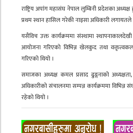
राष्ट्रिय अपांग महासंघ नेपाल लुम्बिनी प्रदेशका अध्यक्
प्रथम स्थान हासिल गरेकी नाइसा अधिकारी लगायतले
यसैविच उक्त कार्यक्रममा संस्थामा स्थापनाकालदे
आयोजना गरिएको विभिन्न खेलकुद तथा वक्तृत्वकला
गरिएको थियो ।
समाजका अध्यक्ष कमल प्रसाद ढुङ्गनाको अध्यक्षत
अधिकारीको संचालनमा सम्पन्न कार्यक्रममा विभिन्न सं
रहेको थियो ।