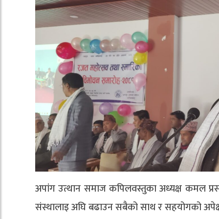
अपांग उत्थान समाज कपिलवस्तुका अध्यक्ष कमल प्रसाद
संस्थालाइ अघि बढाउन सबैको साथ र सहयोगको अपेक्