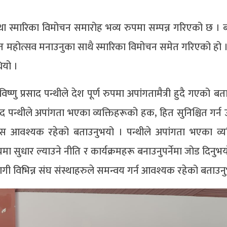
 स्मारिका विमोचन समारोह भव्य रुपमा सम्पन्न गरिएको छ । 
 महोत्सव मनाउनुका साथै स्मारिका विमोचन समेत गरिएको हो
ियो ।
िष्णु प्रसाद पन्थीले देश पूर्ण रुपमा अपांगतामैत्री हुदै गएको 
 पन्थीले अपांगता भएका व्यक्तिहरूको हक, हित सुनिश्चित गर्न
ास आवश्यक रहेको बताउनुभयो । पन्थीले अपांगता भएका व्य
चमा सुधार ल्याउने नीति र कार्यक्रमहरू बनाउनुपर्नेमा जोड दिनुभय
गी विभिन्न संघ संस्थाहरुले समन्वय गर्न आवश्यक रहेको बताउन