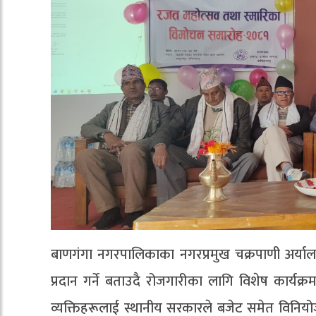
बाणगंगा नगरपालिकाका नगरप्रमुख चक्रपाणी अर्यालल
प्रदान गर्ने बताउदै रोजगारीका लागि विशेष कार्यक
व्यक्तिहरूलाई स्थानीय सरकारले बजेट समेत विनिय