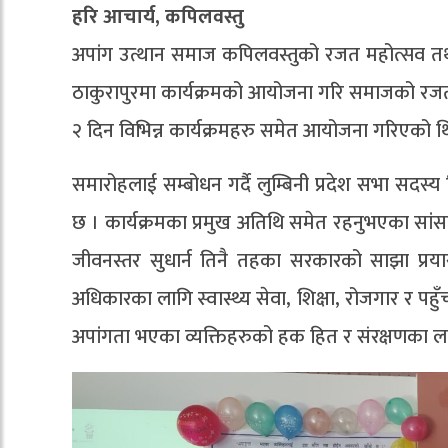
हरि आचार्य, कपिलवस्तु
अपांग उत्थान समाज कपिलवस्तुको रजत महोत्सव तथा
ठाकुरापुरमा कार्यक्रमको आयोजना गरि समाजको रजत
२ दिन विभिन्न कार्यक्रमहरु समेत आयोजना गरिएको थ
समारोहलाई सम्बोधन गर्दै लुम्बिनी प्रदेश सभा सदस्य व
छ । कार्यक्रमका प्रमुख अतिथि समेत रहनुभएका सांसद
जीवनस्तर सुधार्न तिनै तहका सरकारको साझा प्रय
अधिकारका लागि स्वास्थ्य सेवा, शिक्षा, रोजगार र पहुँ
अपांगता भएका व्यक्तिहरुको हक हित र संरक्षणका ला