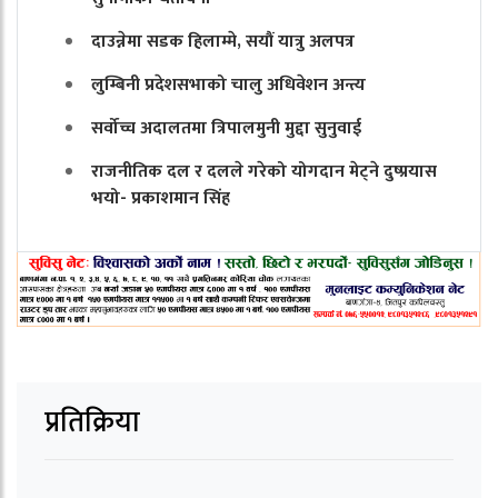
दाउन्नेमा सडक हिलाम्मे, सयौं यात्रु अलपत्र
लुम्बिनी प्रदेशसभाको चालु अधिवेशन अन्त्य
सर्वोच्च अदालतमा त्रिपालमुनी मुद्दा सुनुवाई
राजनीतिक दल र दलले गरेको योगदान मेट्ने दुष्प्रयास
भयो- प्रकाशमान सिंह
प्रतिक्रिया