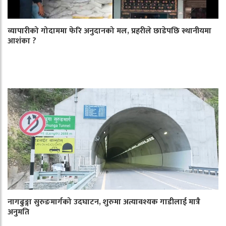
व्यापारीको गोदाममा फेरि अनुदानको मल, प्रहरीले छाडेपछि स्थानीयमा
आशंका ?
नागढुङ्गा सुरुङमार्गको उदघाटन, शुरुमा अत्यावश्यक गाडीलाई मात्रै
अनुमति