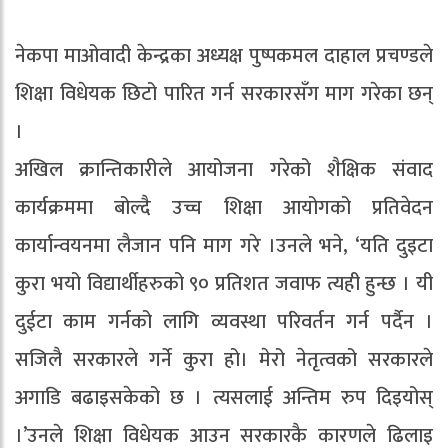
नेकपा माओवादी केन्द्रका अध्यक्ष पुष्पकमल दाहाल प्रचण्डले
शिक्षा विधेयक छिटो पारित गर्न सरकारसँग माग गरेका छन्
।
अखिल क्रान्तिकारीले आयोजना गरेको शैक्षिक संवाद
कार्यक्रममा बोल्दै उच्च शिक्षा आयोगको प्रतिवेदन
कार्यान्वयनमा लैजान पनि माग गरे ।उनले भने, ‘यति दुइटा
कुरा भयो विद्यार्थीहरुको ९० प्रतिशत जवाफ त्यही हुन्छ । यी
दुईटा काम गर्नको लागि व्यवस्था परिवर्तन गर्न पर्दैन ।
सजिलै सरकारले गर्ने कुरा हो। मेरो नेतृत्वको सरकारले
अगाडि बढाइसकेको छ । त्यसलाई अन्तिम रुप दिइयोस्
।’उनले शिक्षा विधेयक आउन सरकारकै कारणले ढिलाइ