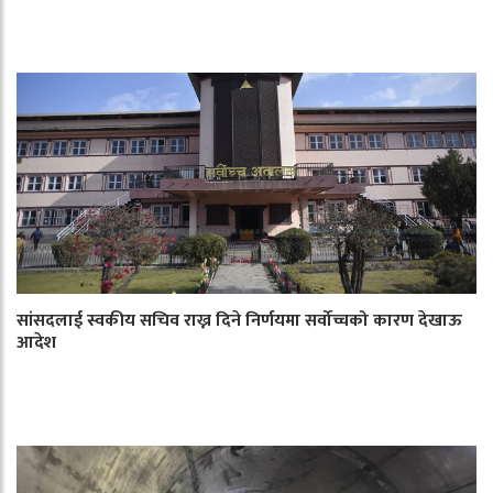
सांसदलाई स्वकीय सचिव राख्न दिने निर्णयमा सर्वोच्चको कारण देखाऊ
आदेश