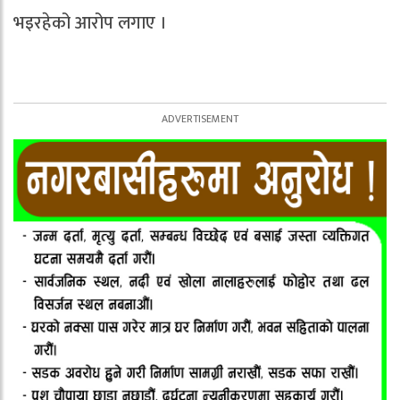
भइरहेको आरोप लगाए ।