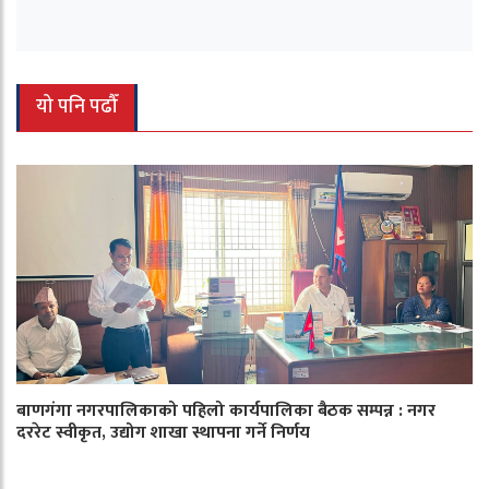
यो पनि पढौँ
बाणगंगा नगरपालिकाको पहिलो कार्यपालिका बैठक सम्पन्न : नगर
दररेट स्वीकृत, उद्योग शाखा स्थापना गर्ने निर्णय