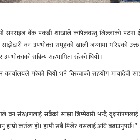
्ष्मी सनराइज बैंक पकडी शाखाले कपिलवस्तु जिल्लाको पटना क्ष
 साझेदारी वन उपभोक्ता समूहको खाली जग्गामा गरिएको उक्त 
ला र उपभोक्ताको सक्रिय सहभागिता रहेको थियो ।
 कार्यालयले गरेको थियो भने विरुवाको सहयोग मायादेवी सा
ाले वन संरक्षणलाई सबैको साझा जिम्मेवारी भन्दै वृक्षरोपणलाई 
नु हाम्रो कर्तव्य हो। हामी सबै मिलेर यसलाई अघि बढाउनुपर्छ।”