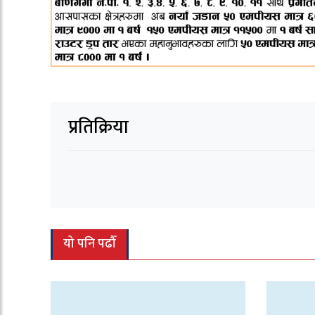
प्रतिक्रिया
यो पनि पढौँ