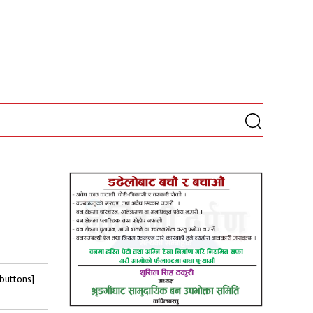
-buttons]