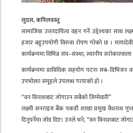
लुदस, कपिलवस्तु
सामाजिक उत्तरदायित्व वहन गर्ने उद्देश्यका साथ लक
हजार बहुउपयोगी विरुवा रोपण गरेको छ । मायादेवी
कार्यक्रममा विभिन्न संघ–संस्था, स्थानीय सरोकारवा
कार्यक्रममा प्राविधिक सहयोग पटना सब–डिभिजन वन
उपभोक्ता समूहले उपलब्ध गराएको हो ।
“वन विनाशबाट जोगाउन सबैको जिम्मेवारी”
लक्ष्मी सनराइज बैंक पकडी शाखा प्रमुख वैधनाथ गुप्त
दिनुपर्नेमा जोड दिए। उनले भने, “वन विनाशबाट जोगाउ