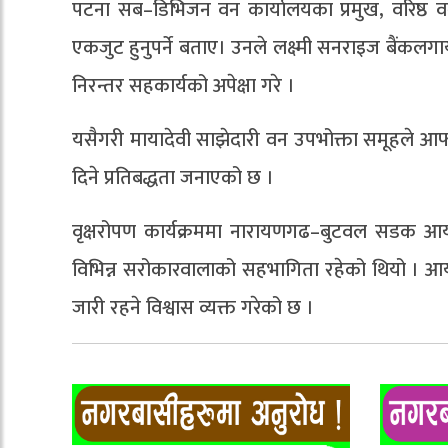
पटना सब–डिभिजन वन कार्यालयका प्रमुख, वरिष्ठ व
एकजुट हुनुपर्ने बताए। उनले लक्ष्मी सनराइज बैंकलग
निरन्तर सहकार्यको अपेक्षा गरे ।
यसैगरी मायादेवी साझेदारी वन उपभोक्ता समूहले आफ्नो 
दिने प्रतिबद्धता जनाएको छ ।
वृक्षरोपण कार्यक्रममा नारायणगढ–बुटवल सडक आयो
विभिन्न सरोकारवालाको सहभागिता रहेको थियो । आयो
जारी रहने विश्वास व्यक्त गरेको छ ।