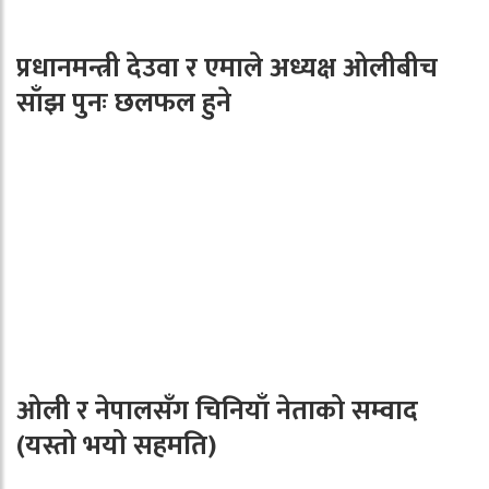
प्रधानमन्त्री देउवा र एमाले अध्यक्ष ओलीबीच
साँझ पुनः छलफल हुने
ओली र नेपालसँग चिनियाँ नेताको सम्वाद
(यस्तो भयो सहमति)