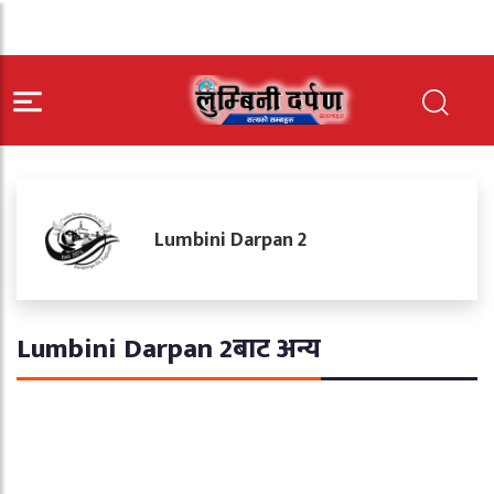
Lumbini Darpan 2
Lumbini Darpan 2बाट अन्य