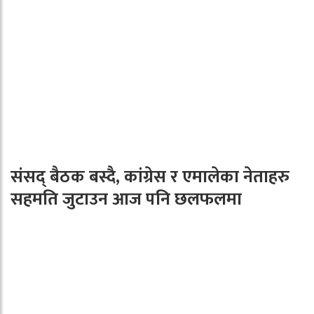
संसद् बैठक बस्दै, कांग्रेस र एमालेका नेताहरु
सहमति जुटाउन आज पनि छलफलमा