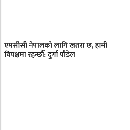
एमसीसी नेपालको लागि खतरा छ, हामी
विपक्षमा रहन्छौँ: दुर्गा पौडेल