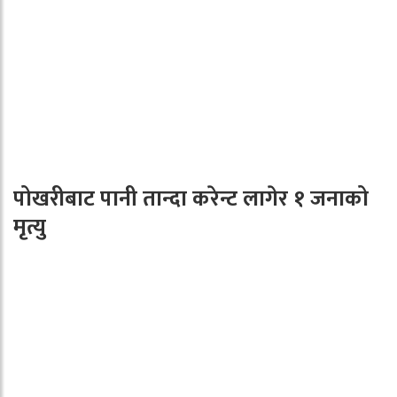
पोखरीबाट पानी तान्दा करेन्ट लागेर १ जनाको
मृत्यु