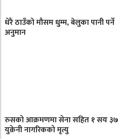
धेरै ठाउँको मौसम धुम्म, बेलुका पानी पर्ने
अनुमान
रुसको आक्रमणमा सेना सहित १ सय ३७
युक्रेनी नागरिकको मृत्यु