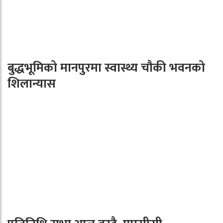
बुद्धभूमिको मानपुरमा स्वास्थ्य चौकी भवनको
शिलान्यास