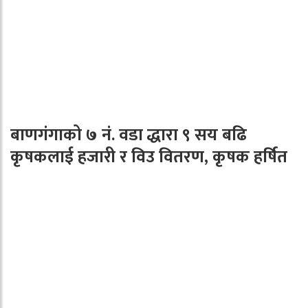
बाणगंगाको ७ नं. वडा द्धारा ९ सय बढि
कृषकलाई हजारी र विउ वितरण, कृषक हर्षित