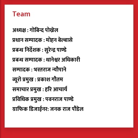
Team
अध्यक्ष : गोबिन्द पोख्रेल
प्रधान सम्पादक : मोहन बेल्बासे
प्रबन्ध निर्देशक : सुरेन्द्र पाण्डे
प्रबन्ध सम्पादक : थानेश्वर अधिकारी
सम्पादक : भरतराज न्यौपाने
व्यूरो प्रमुख : प्रकाश गौतम
समाचार प्रमुख : हरि आचार्य
प्रविधिक प्रमुख : पवनराज पाण्डे
ग्राफिक डिजाईनर: जनक राज पौडेल