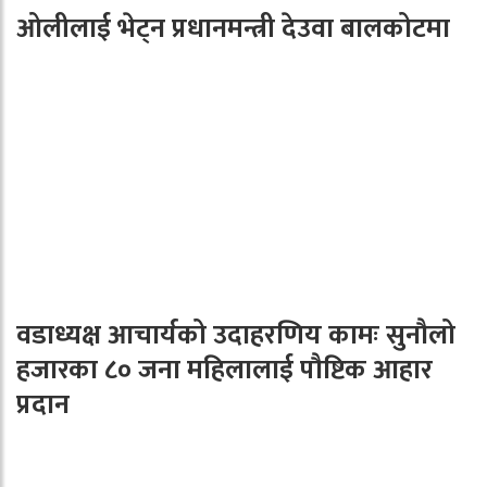
ओलीलाई भेट्न प्रधानमन्त्री देउवा बालकोटमा
वडाध्यक्ष आचार्यको उदाहरणिय कामः सुनौलो
हजारका ८० जना महिलालाई पौष्टिक आहार
प्रदान