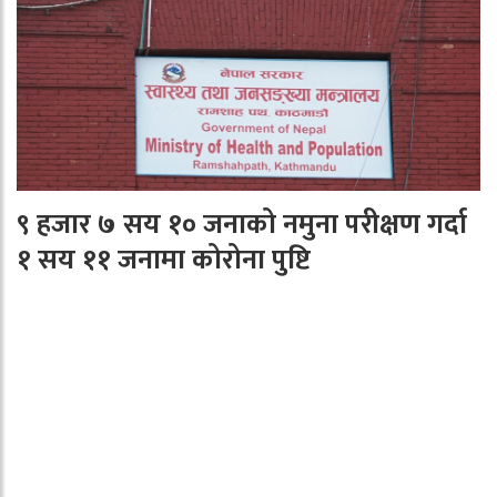
९ हजार ७ सय १० जनाको नमुना परीक्षण गर्दा
१ सय ११ जनामा कोरोना पुष्टि