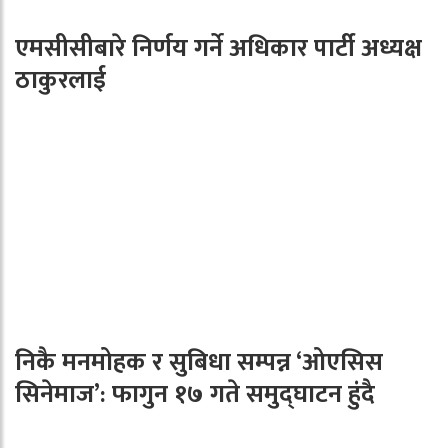
एमसीसीबारे निर्णय गर्ने अधिकार पार्टी अध्यक्ष
ठाकुरलाई
निकै मनमोहक र सुबिधा सम्पन्न ‘ओएसिस
सिनेमाज’: फागुन १७ गते समुद्घाटन हुंदै