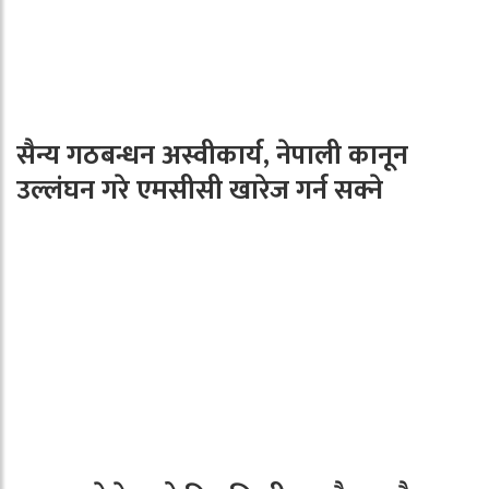
सैन्य गठबन्धन अस्वीकार्य, नेपाली कानून
उल्लंघन गरे एमसीसी खारेज गर्न सक्ने