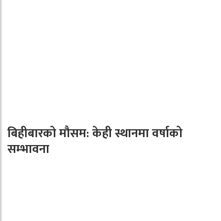
बिहीबारको मौसम: केही स्थानमा वर्षाको
सम्भावना