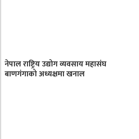
नेपाल राष्ट्रिय उद्योग व्यवसाय महासंघ
बाणगंगाको अध्यक्षमा खनाल