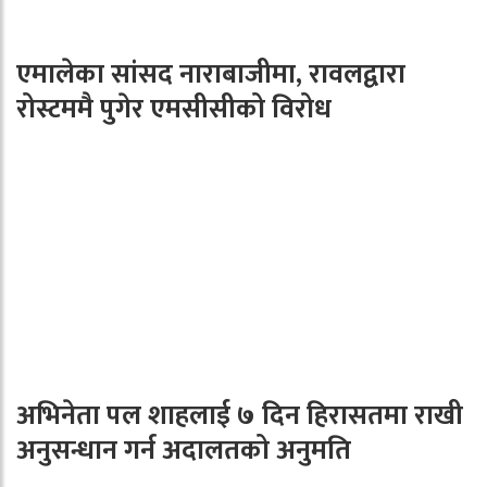
एमालेका सांसद नाराबाजीमा, रावलद्वारा
रोस्टममै पुगेर एमसीसीको विरोध
अभिनेता पल शाहलाई ७ दिन हिरासतमा राखी
अनुसन्धान गर्न अदालतको अनुमति