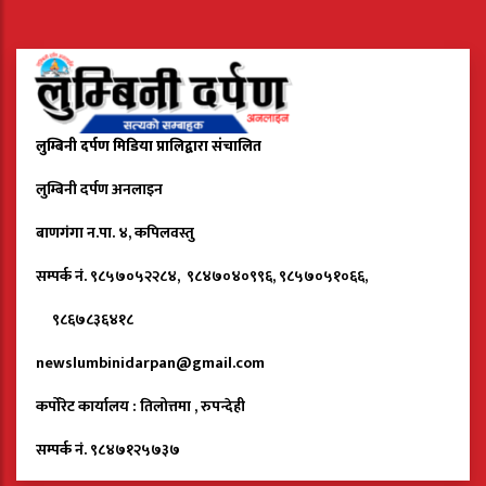
लुम्बिनी दर्पण मिडिया प्रालिद्वारा संचालित
लुम्बिनी दर्पण अनलाइन
बाणगंगा न.पा. ४, कपिलवस्तु
सम्पर्क नं. ९८५७०५२२८४, ९८४७०४०९९६, ९८५७०५१०६६,
९८६७८३६४१८
newslumbinidarpan@gmail.com
कर्पोरेट कार्यालय : तिलोत्तमा , रुपन्देही
सम्पर्क नं. ९८४७१२५७३७