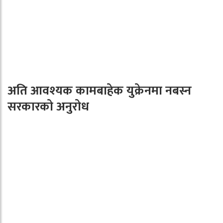
अति आवश्यक कामबाहेक युक्रेनमा नबस्न
सरकारको अनुरोध