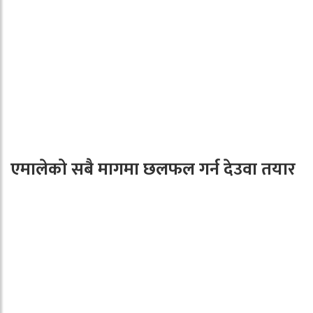
एमालेको सबै मागमा छलफल गर्न देउवा तयार