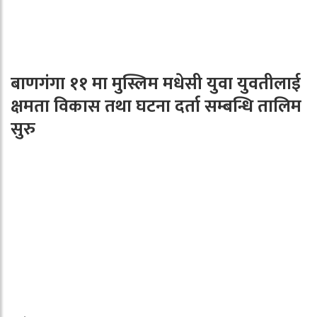
बाणगंगा ११ मा मुस्लिम मधेसी युवा युवतीलाई
क्षमता विकास तथा घटना दर्ता सम्बन्धि तालिम
सुरु