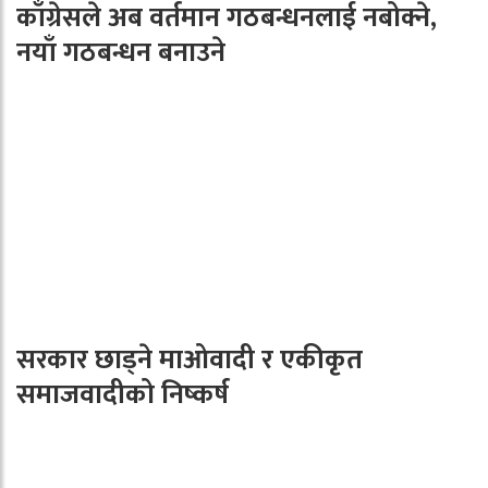
काँग्रेसले अब वर्तमान गठबन्धनलाई नबोक्ने,
नयाँ गठबन्धन बनाउने
सरकार छाड्ने माओवादी र एकीकृत
समाजवादीको निष्कर्ष