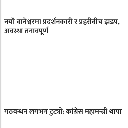
नयाँ बानेश्वरमा प्रदर्शनकारी र प्रहरीबीच झडप,
अवस्था तनावपूर्ण
गठबन्धन लगभग टुट्यो: कांग्रेस महामन्त्री थापा