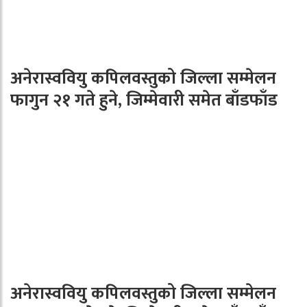
अनेरास्ववियु कपिलवस्तुको जिल्ला सम्मेलन
फागुन २१ गते हुने, जिम्मेवारी समेत बाँडफाँड
अनेरास्ववियु कपिलवस्तुको जिल्ला सम्मेलन