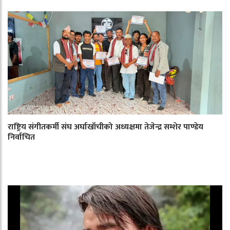
राष्ट्रिय संगीतकर्मी संघ अर्घाखाँचीको अध्यक्षमा तेजेन्द्र सम्शेर पाण्डेय
निर्वाचित