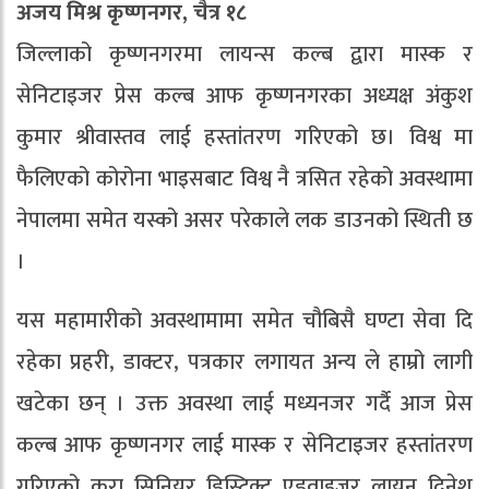
अजय मिश्र कृष्णनगर, चैत्र १८
जिल्लाको कृष्णनगरमा लायन्स कल्ब द्वारा मास्क र
सेनिटाइजर प्रेस कल्ब आफ कृष्णनगरका अध्यक्ष अंकुश
कुमार श्रीवास्तव लाई हस्तांतरण गरिएको छ। विश्व मा
फैलिएको कोरोना भाइसबाट विश्व नै त्रसित रहेको अवस्थामा
नेपालमा समेत यस्को असर परेकाले लक डाउनको स्थिती छ
।
यस महामारीको अवस्थामामा समेत चौबिसै घण्टा सेवा दि
रहेका प्रहरी, डाक्टर, पत्रकार लगायत अन्य ले हाम्रो लागी
खटेका छन् । उक्त अवस्था लाई मध्यनजर गर्दै आज प्रेस
कल्ब आफ कृष्णनगर लाई मास्क र सेनिटाइजर हस्तांतरण
गरिएको कुरा सिनियर डिस्ट्रिक्ट एडवाइजर लायन दिनेश