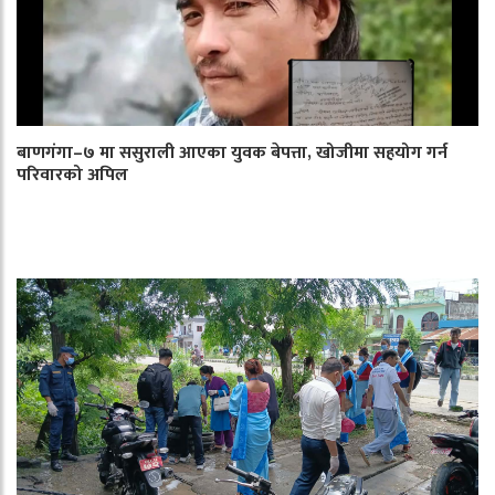
बाणगंगा–७ मा ससुराली आएका युवक बेपत्ता, खोजीमा सहयोग गर्न
परिवारको अपिल