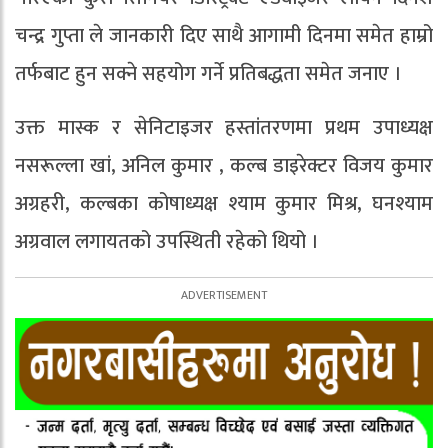
चन्द्र गुप्ता ले जानकारी दिए साथै आगामी दिनमा समेत हाम्रो
तर्फबाट हुन सक्ने सहयोग गर्ने प्रतिबद्धता समेत जनाए ।
उक्त मास्क र सेनिटाइजर हस्तांतरणमा प्रथम उपाध्यक्ष
नसरूल्ला खां, अनिल कुमार , कल्ब डाइरेक्टर विजय कुमार
अग्रहरी, कल्बका कोषाध्यक्ष श्याम कुमार मिश्र, घनश्याम
अग्रवाल लगायतको उपस्थिती रहेको थियो ।