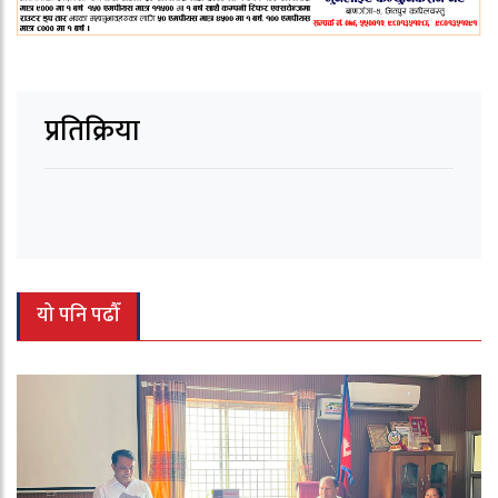
प्रतिक्रिया
यो पनि पढौँ