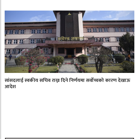
सांसदलाई स्वकीय सचिव राख्न दिने निर्णयमा सर्वोच्चको कारण देखाऊ
आदेश