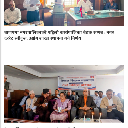
बाणगंगा नगरपालिकाको पहिलो कार्यपालिका बैठक सम्पन्न : नगर
दररेट स्वीकृत, उद्योग शाखा स्थापना गर्ने निर्णय