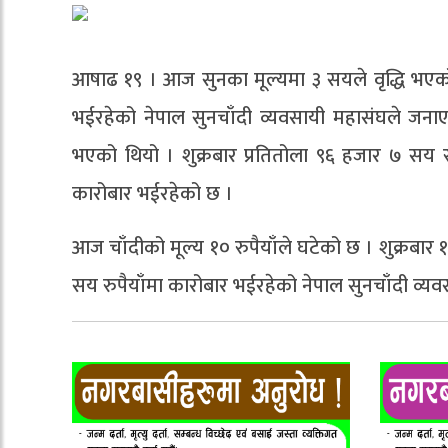
आषाढ १९ । आज सुनका मूल्यमा ३ सयले वृद्धि भएक
भईरहेको नेपाल सुनचाँदी व्यवसायी महासंघले जना
भएको थियो । शुक्रबार प्रतितोला ९६ हजार ७ सय र
कारोबार भईरहेको छ ।
आज चाँदीको मूल्य १० रुपैयाँले घटेको छ । शुक्रबार
सय रुपैयाँमा कारोबार भईरहेको नेपाल सुनचाँदी व्