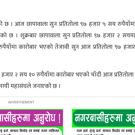
ो छ । आज छापावाला सुन प्रतितोला ९७ हजार ५ सय रुपैयाँम
एको छ । शुक्रबार छापावाला सुन प्रतितोला ९७ हजार २ सयम
ुपैयाँमा कारोबार भएको तेजावी सुन आज प्रतितोला ९७ हजार 
 १ हजार २ सय १० रुपैयाँमा कारोबार भएको चाँदी आज प्रतितोला
यवसायी महासंघले जनाएको छ ।