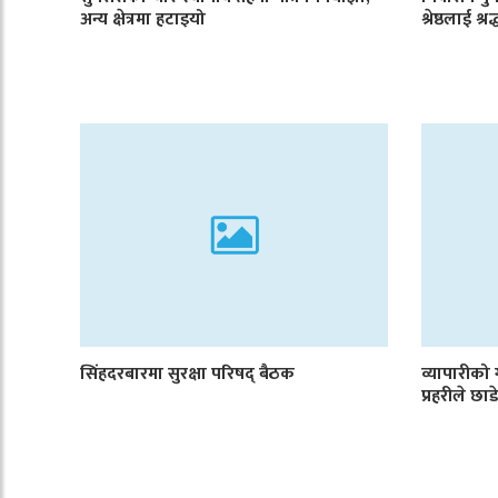
अन्य क्षेत्रमा हटाइयो
श्रेष्ठलाई श्रद
सिंहदरबारमा सुरक्षा परिषद् बैठक
व्यापारीको
प्रहरीले छ