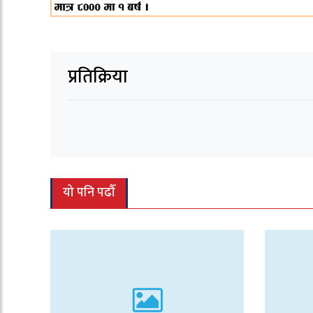
प्रतिक्रिया
यो पनि पढौँ