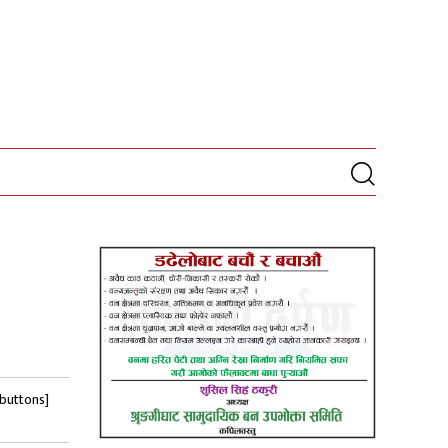
-buttons]