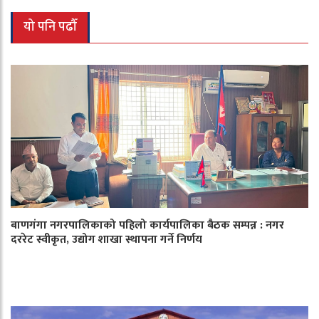
यो पनि पढौँ
बाणगंगा नगरपालिकाको पहिलो कार्यपालिका बैठक सम्पन्न : नगर
दररेट स्वीकृत, उद्योग शाखा स्थापना गर्ने निर्णय