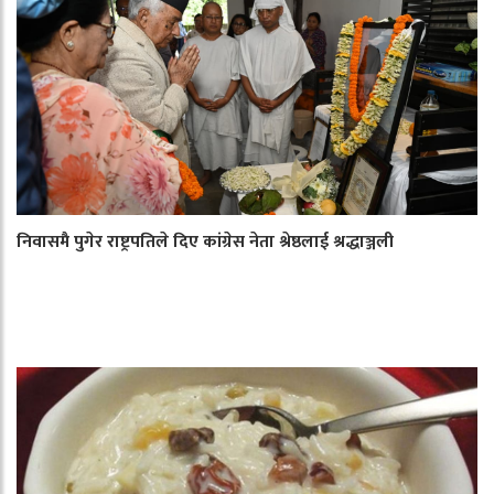
निवासमै पुगेर राष्ट्रपतिले दिए कांग्रेस नेता श्रेष्ठलाई श्रद्धाञ्जली