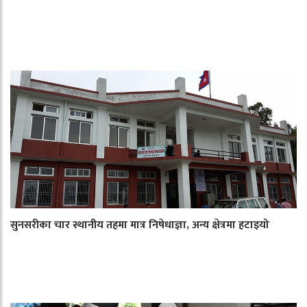
सुनसरीका चार स्थानीय तहमा मात्र निषेधाज्ञा, अन्य क्षेत्रमा हटाइयो