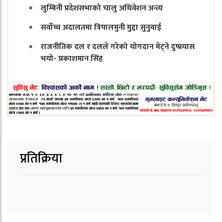
लुम्बिनी प्रदेशसभाको चालु अधिवेशन अन्त्य
सर्वोच्च अदालतमा त्रिपालमुनी मुद्दा सुनुवाई
राजनीतिक दल र दलले गरेको योगदान मेट्ने दुष्प्रयास
भयो- प्रकाशमान सिंह
प्रतिक्रिया