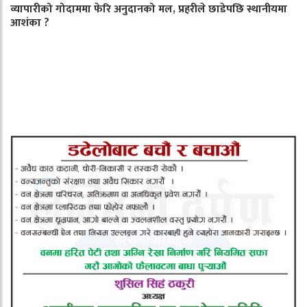
व्यापारीको गोदाममा फेरि अनुदानको मल, प्रहरीले छाडेपछि स्थानीयमा
आशंका ?