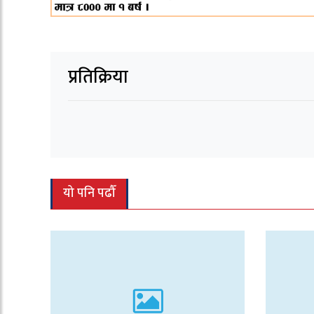
प्रतिक्रिया
यो पनि पढौँ