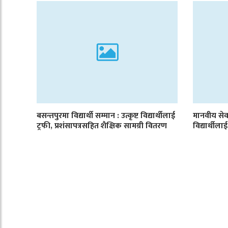
बसन्तपुरमा विद्यार्थी सम्मान : उत्कृष्ट विद्यार्थीलाई
मानवीय सेव
ट्रफी, प्रशंसापत्रसहित शैक्षिक सामग्री वितरण
विद्यार्थी