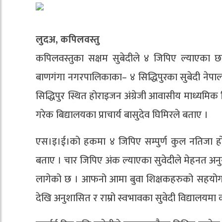
लुदअ, कपिलवस्तु
कपिलवस्तुका सक्षम सुबेदीले ४ जिपिए ल्याएका 
बाणगंगा नगरपालिकाका– ४ सिद्धिपुरका सुबेदी नेपा
सिद्धिपुर स्थित होराइजन अंग्रेजी आवासीय माध्यमिक 
गरेक बिद्यालयका प्राचार्य बासुदेव घिमिरले बताए ।
एस।इ।ई।को हकमा ४ जिपिए सम्पुर्ण कुल नतिजा हो । स
बताए । चार जिपिए अंक ल्याएका सुवेदीले मेहनत अनु
लागेको छ । आफनो आमा बुवा शिक्षकहरुको सहयोग
देखि अनुशासित र राम्रो स्वभावका सुवेदी विद्यालयमा 