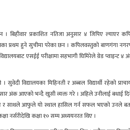
छन । बिहीवार प्रकाशित नतिजा अनुसार ४ जिपिए ल्याएर कपि
लका प्रथम हुने सुचीमा परेका छन । कपिलवस्तुको बाणगंगा नग
विद्यालयबाट एसईई परीक्षामा सहभागी घिमिरेले ग्रेड प्वाइन्ट ४
ुवेदी विद्यालयका मिहिनती र अब्बल विद्यार्थी रहेको प्राचार्य
सार अंक आएको भन्दै खुसी व्यक्त गरे । अहिले उनीलाई बधाई दि
 र साथले आफुले यो स्थाल हासिल गर्न सफल भएको उनले बता
कक्षा नर्सरीदेखि कक्षा १० सम्म अध्ययनरत थिए ।