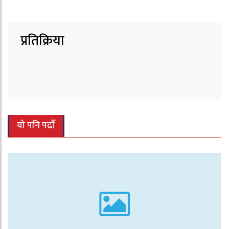
प्रतिक्रिया
यो पनि पढौँ