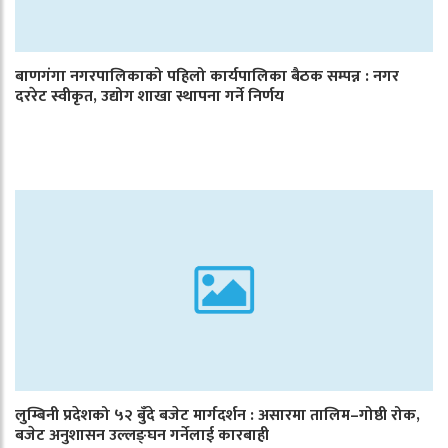
बाणगंगा नगरपालिकाको पहिलो कार्यपालिका बैठक सम्पन्न : नगर
दररेट स्वीकृत, उद्योग शाखा स्थापना गर्ने निर्णय
लुम्बिनी प्रदेशको ५२ बुँदे बजेट मार्गदर्शन : असारमा तालिम–गोष्ठी रोक,
बजेट अनुशासन उल्लङ्घन गर्नेलाई कारबाही