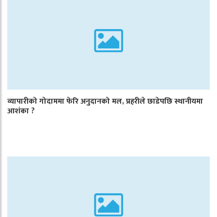
व्यापारीको गोदाममा फेरि अनुदानको मल, प्रहरीले छाडेपछि स्थानीयमा
आशंका ?