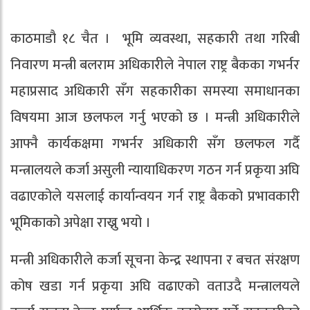
काठमाडौ १८ चैत । भूमि व्यवस्था, सहकारी तथा गरिबी
निवारण मन्त्री बलराम अधिकारीले नेपाल राष्ट्र बैकका गभर्नर
महाप्रसाद अधिकारी सँग सहकारीका समस्या समाधानका
विषयमा आज छलफल गर्नु भएको छ । मन्त्री अधिकारीले
आफ्नै कार्यकक्षमा गभर्नर अधिकारी सँग छलफल गर्दै
मन्त्रालयले कर्जा असुली न्यायाधिकरण गठन गर्न प्रकृया अघि
वढाएकोले यसलाई कार्यान्वयन गर्न राष्ट्र बैकको प्रभावकारी
भूमिकाको अपेक्षा राख्नु भयो ।
मन्त्री अधिकारीले कर्जा सूचना केन्द्र स्थापना र बचत संरक्षण
कोष खडा गर्न प्रकृया अघि वढाएको वताउदै मन्त्रालयले