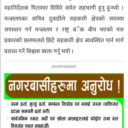
महानिर्देशक पिताम्वर घिमिरे समेत सहभागी हुनु हुन्थ्यो ।
मन्त्रालयका सचिव दुवाडीले सहकारी क्षेत्रको समस्या
समाधान गर्न मन्त्रालय र राष्ट्र बंैक बीच भएको यस
प्रकारको छलफलले छिटै सहकारी क्षेत्र ब्यवस्थित पार्न मार्ग
प्रशस्त गर्ने विश्वास ब्यक्त गर्नु भयो ।