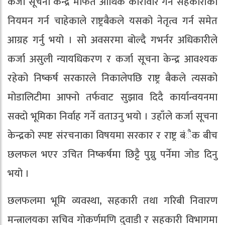
कर्जा सूचना केन्द्र मार्फत आर्थिक कारोवार गर्ने सहकारीको
नियमन गर्न चाहेकाले राष्ट्रबैकले यसको नेतृत्व गर्न समेत
आग्रह गर्नु भयो । सो अवसरमा बोल्दै गभर्नर अधिकारीले
कर्जा असुली न्यायधिकरण र कर्जा सूचना केन्द्र आवश्यक
रहेको निष्कर्ष सरकारले निकालेपछि राष्ट्र बैकले त्यसको
मोडालिटीमा आफ्नो तर्फवाट सुझाव दिदै कार्यान्वयनमा
सक्दो भूमिका निर्वाह गर्ने वताउनु भयो । उहाँले कर्जा सूचना
केन्द्रको स्पष्ट संरचनाका विषयमा सरकार र राष्ट्र बंैक बीच
छलफल भएर उचित निष्कर्षमा छिट्टै पुग्नु पर्नेमा जोड दिनु
भयो ।
छलफलमा भूमि व्यवस्था, सहकारी तथा गरिबी निवारण
मन्त्रालयका सचिव गोकर्णमणि दुवाडी र सहकारी विभागमा