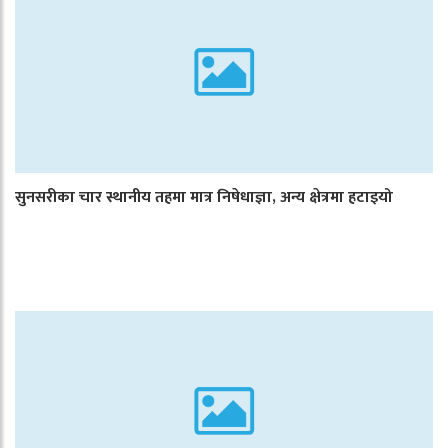
सुनसरीका चार स्थानीय तहमा मात्र निषेधाज्ञा, अन्य क्षेत्रमा हटाइयो