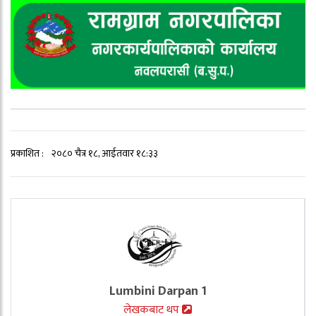
प्रकाशित :
२०८० चैत्र १८, आईतवार १८:३३
Lumbini Darpan 1
लेखकबाट थप