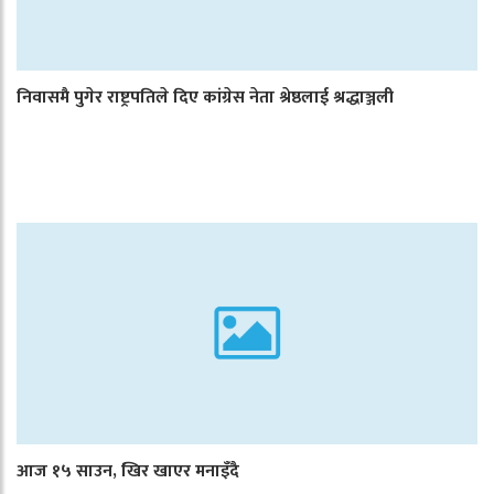
निवासमै पुगेर राष्ट्रपतिले दिए कांग्रेस नेता श्रेष्ठलाई श्रद्धाञ्जली
आज १५ साउन, खिर खाएर मनाइँदै