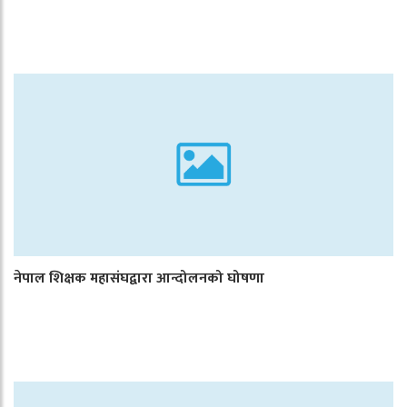
नेपाल शिक्षक महासंघद्वारा आन्दोलनको घोषणा