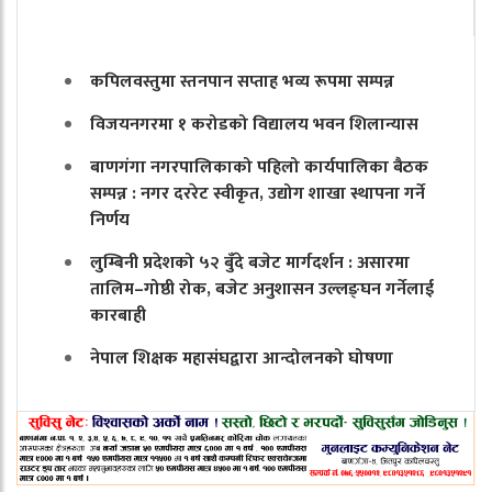
कपिलवस्तुमा स्तनपान सप्ताह भव्य रूपमा सम्पन्न
विजयनगरमा १ करोडको विद्यालय भवन शिलान्यास
बाणगंगा नगरपालिकाको पहिलो कार्यपालिका बैठक
सम्पन्न : नगर दररेट स्वीकृत, उद्योग शाखा स्थापना गर्ने
निर्णय
लुम्बिनी प्रदेशको ५२ बुँदे बजेट मार्गदर्शन : असारमा
तालिम–गोष्ठी रोक, बजेट अनुशासन उल्लङ्घन गर्नेलाई
कारबाही
नेपाल शिक्षक महासंघद्वारा आन्दोलनको घोषणा