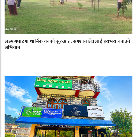
लक्ष्मणघाटमा धार्मिक वनको सुरुआत, समशान क्षेत्रलाई हराभरा बनाउने
अभियान