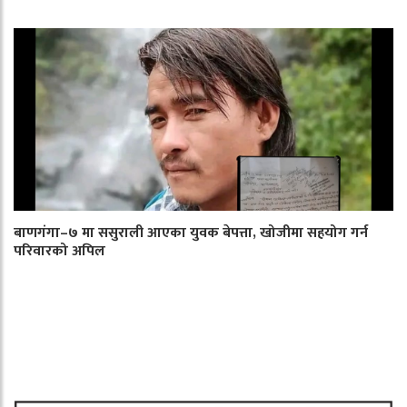
बाणगंगा–७ मा ससुराली आएका युवक बेपत्ता, खोजीमा सहयोग गर्न
परिवारको अपिल