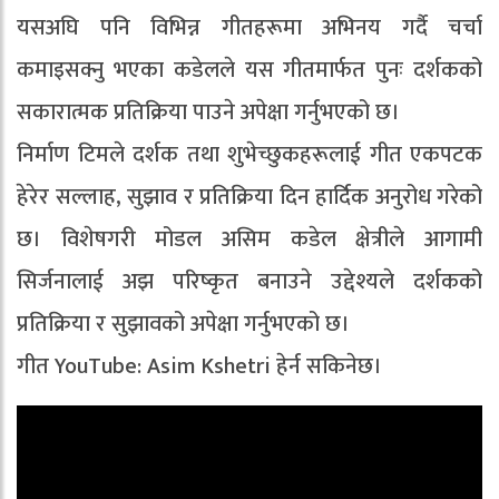
यसअघि पनि विभिन्न गीतहरूमा अभिनय गर्दै चर्चा
कमाइसक्नु भएका कडेलले यस गीतमार्फत पुनः दर्शकको
सकारात्मक प्रतिक्रिया पाउने अपेक्षा गर्नुभएको छ।
निर्माण टिमले दर्शक तथा शुभेच्छुकहरूलाई गीत एकपटक
हेरेर सल्लाह, सुझाव र प्रतिक्रिया दिन हार्दिक अनुरोध गरेको
छ। विशेषगरी मोडल असिम कडेल क्षेत्रीले आगामी
सिर्जनालाई अझ परिष्कृत बनाउने उद्देश्यले दर्शकको
प्रतिक्रिया र सुझावको अपेक्षा गर्नुभएको छ।
गीत YouTube: Asim Kshetri हेर्न सकिनेछ।