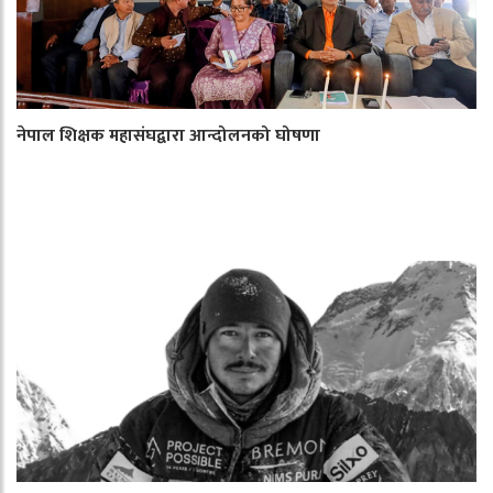
नेपाल शिक्षक महासंघद्वारा आन्दोलनको घोषणा