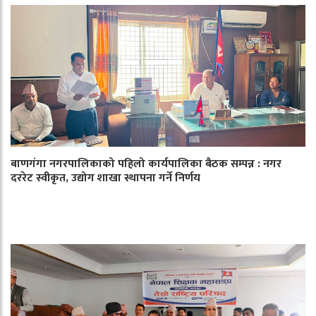
बाणगंगा नगरपालिकाको पहिलो कार्यपालिका बैठक सम्पन्न : नगर
दररेट स्वीकृत, उद्योग शाखा स्थापना गर्ने निर्णय