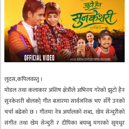
लुदस,कपिलवस्तु ।
मोडल तथा कलाकार अशिष क्षेत्रीले अभिनय गरेको झुटो हैन
सुनकेशरी बोलको् गीत बजारमा सार्वजनिक भए सँगै उनको
चर्चा बढेको छ । गीतमा नेत्र अर्यालको शब्द, खेम सेन्चुरीको
संगीत तथा खेम सेन्चुरी र दीपिका बयम्बु मगरको सुमधुर