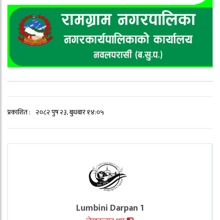
प्रकाशित :
२०८२ पुष २३, बुधबार १४:०५
Lumbini Darpan 1