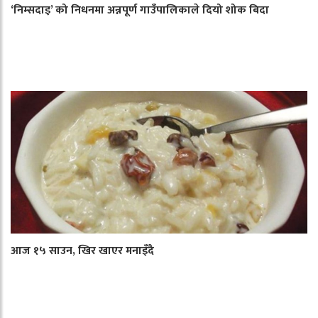
‘निम्सदाइ’ को निधनमा अन्नपूर्ण गाउँपालिकाले दियो शोक बिदा
आज १५ साउन, खिर खाएर मनाइँदै