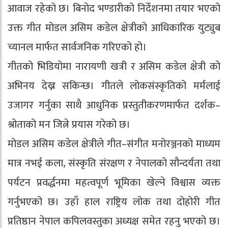
आवाज रहेको छ। बिनोद भण्डारीको निर्देशनमा तयार भएको
उक्त गीत मोडल असिम कडेल क्षेत्रीको आधिकारिक युट्युब
च्यानल मार्फत सार्वजनिक गरिएको हो।
गीतको भिडियोमा नारायणी खत्री र असिम कडेल क्षेत्री को
अभिनय देख्न सकिन्छ। गीतले लोकसंस्कृतिको मर्मलाई
उजागर गर्नुका साथै आधुनिक प्रस्तुतीकरणमार्फत दर्शक–
श्रोताको मन जित्ने प्रयास गरेको छ।
मोडल असिम कडेल क्षेत्रीले गीत–संगीत मनोरञ्जनको माध्यम
मात्र नभई कला, संस्कृति संरक्षण र नेपालको सौन्दर्यता तथा
पर्यटन प्रवर्द्धनमा महत्वपूर्ण भूमिका खेल्ने विश्वास व्यक्त
गर्नुभएको छ। उहाँ हाल राष्ट्रिय लोक तथा दोहोरी गीत
प्रतिष्ठान नेपाल कपिलवस्तुका अध्यक्ष समेत रहनु भएको छ।