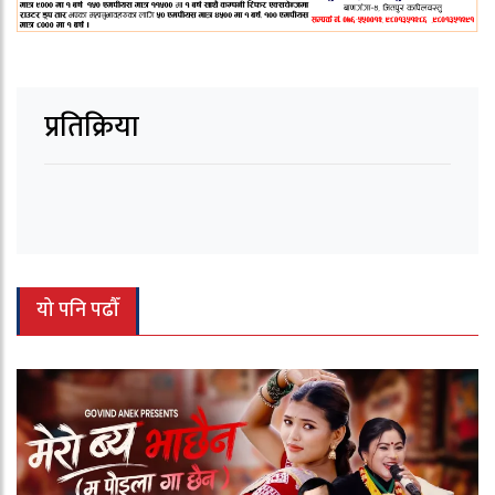
प्रतिक्रिया
यो पनि पढौँ