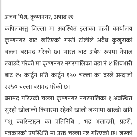
अजय मिश्र, कृष्णनगर, अषाढ ११
कपिलवस्तु जिल्ला मा अवस्थित इलाका प्रहरी कार्यालय
कृष्णनगर बाट खटिएको गस्ती टोलीले अबैध कुखुराको
चल्ला बरामद गरेको छ। भारत बाट अबैध रूपमा नेपाल
ल्याउदै गरेको मा कृष्णनगर नगरपालिका वडा नं ४ शिवभारी
बाट १५ कार्टून प्रति कार्टून १५० चल्ला का दरले अन्दाजी
२२५० चल्ला बरामद गरेको छ।
बरामद गरिएको चल्ला कृष्णनगर नगरपालिका १ अवस्थित
सुरही खोलाको किनारमा रहेको खाली जग्गामा खाल्डो खनि
पशु क्वारेन्टाइन का प्रतिनिधि , भद्र भलादमी, प्रहरी,
पत्रकारको उपस्थिति मा उक्त चल्ला नष्ट गरिएको छ। जस्को