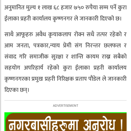
अनुमानित मुल्य १ लाख ६८ हजार ७५० रुपैया सम्म पर्ने कुरा
ईलाका प्रहरी कार्यालय कृष्णनगर ले जानकारी दिएको छ।
साथै आफूहरु अवैध कृयाकलाप रोक्न सधै तत्पर रहेको र
आम जनता, पत्रकार,न्याय प्रेमी संग निरन्तर छलफल र
संवाद गरि समाजीक सुरक्षा र शान्ति कायम राख्न सबैको
सहयोग अपरिहार्य रहेको कुरा ईलाका प्रहरी कार्यालय
कृष्णनगरका प्रमुख प्रहरी निरिक्षक प्रताप पौडेल ले जानकारी
दिएका छन्।