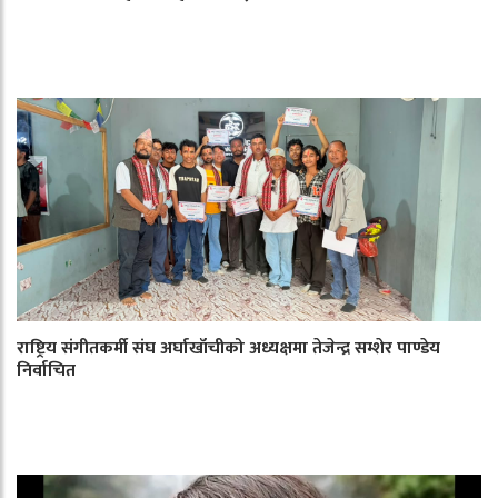
राष्ट्रिय संगीतकर्मी संघ अर्घाखाँचीको अध्यक्षमा तेजेन्द्र सम्शेर पाण्डेय
निर्वाचित