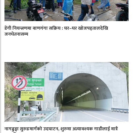
डेंगी नियन्त्रणमा वाणगंगा सक्रिय : घर–घर खोजपड्तालदेखि
जनचेतनासम्म
नागढुङ्गा सुरुङमार्गको उदघाटन, शुरुमा अत्यावश्यक गाडीलाई मात्रै