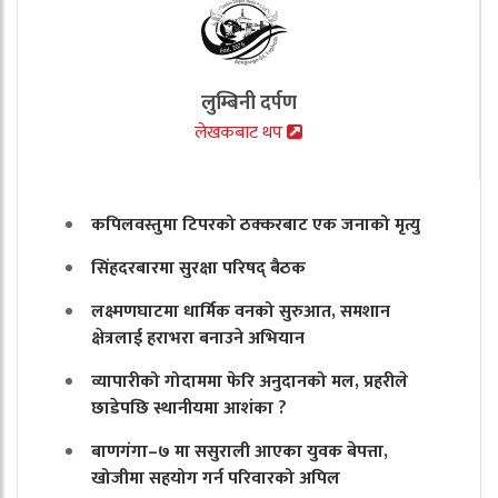
लुम्बिनी दर्पण
लेखकबाट थप
कपिलवस्तुमा टिपरको ठक्करबाट एक जनाको मृत्यु
सिंहदरबारमा सुरक्षा परिषद् बैठक
लक्ष्मणघाटमा धार्मिक वनको सुरुआत, समशान
क्षेत्रलाई हराभरा बनाउने अभियान
व्यापारीको गोदाममा फेरि अनुदानको मल, प्रहरीले
छाडेपछि स्थानीयमा आशंका ?
बाणगंगा–७ मा ससुराली आएका युवक बेपत्ता,
खोजीमा सहयोग गर्न परिवारको अपिल