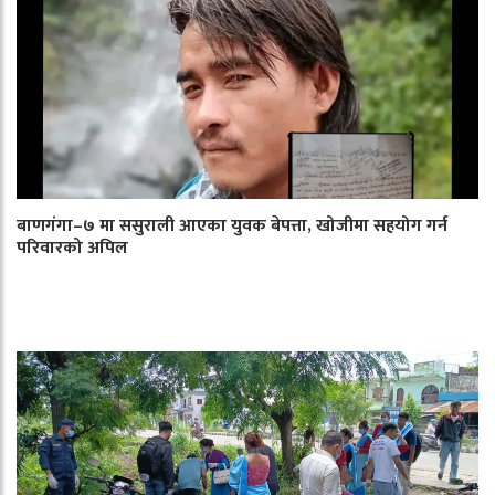
बाणगंगा–७ मा ससुराली आएका युवक बेपत्ता, खोजीमा सहयोग गर्न
परिवारको अपिल