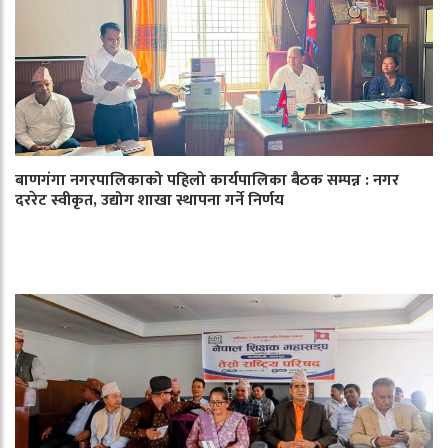
बाणगंगा नगरपालिकाको पहिलो कार्यपालिका बैठक सम्पन्न : नगर
दररेट स्वीकृत, उद्योग शाखा स्थापना गर्ने निर्णय