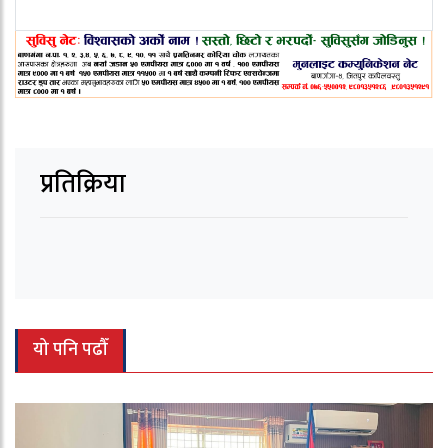
प्रतिक्रिया
यो पनि पढौँ