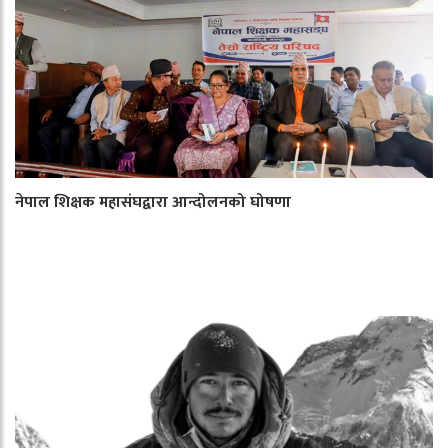
नेपाल शिक्षक महासंघद्वारा आन्दोलनको घोषणा