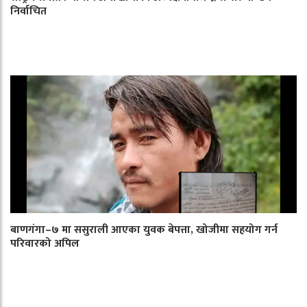
निर्वाचित
बाणगंगा–७ मा ससुराली आएका युवक बेपत्ता, खोजीमा सहयोग गर्न
परिवारको अपिल