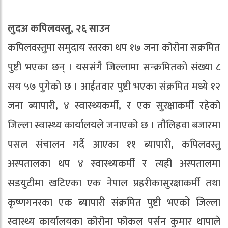
लुदअ कपिलवस्तु, २६ साउन
कपिलवस्तुमा समुदाय स्तरका थप १७ जना कोरोना सक्रमित
पुष्टी भएका छन् । यससंगै जिल्लामा सन्क्रमितको संख्या ८
सय ५७ पुगेको छ । आईतवार पुष्टी भएका संक्रमित मध्ये १२
जना ब्यापारी, ४ स्वास्थ्यकर्मी, र एक सुरक्षाकर्मी रहेको
जिल्ला स्वास्थ्य कार्यालयले जनाएको छ । तौलिहवा बजारमा
पसल संचालन गर्दै आएका ११ ब्यापारी, कपिलवस्तु्
अस्पतालका थप ४ स्वास्थ्यकर्मी र त्यही अस्पतालमा
सडयुटीमा खटिएका एक नेपाल प्रहरीकासुरक्षाकर्मी तथा
कृष्णगनरका एक ब्यापारी संक्रमित पुष्टी भएको जिल्ला
स्वास्थ्य कार्यालयका कोरोना फोकल पर्सन कुमार थापाले