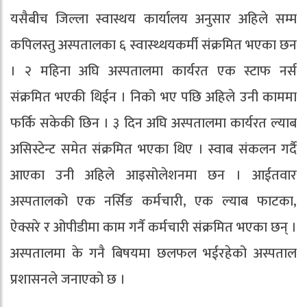
यसैबीच जिल्ला स्वास्थय कार्यालय अनुसार अहिले सम्म
कपिलस्तु अस्पतालका ६ स्वास्थ्थयकर्मी संक्रमित भएका छन
। २ महिना अघि अस्पतालमा कार्यरत एक स्टाफ नर्स
संक्रमित भएकी थिईन । निको भए पछि अहिले उनी काममा
फर्कि सकेकी छिन । ३ दिन अघि अस्पतालमा कार्यरत ल्याब
असिस्टेन्ट समेत संक्रमित भएका थिए । स्वाब संकलन गर्दै
आएका उनी अहिले आइसोलेशनमा छन । आईतवार
अस्पतालको एक नर्सिङ कर्मचारी, एक ल्याब फाटका,
ऐक्सरे र ओपीडीमा काम गर्नै कर्मचारी संक्रमित भएका छन् ।
अस्पतालमा के गनै बिषयमा छलफल भईरहेको अस्पताल
प्रशासनले जनाएको छ ।