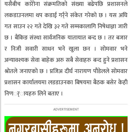
यसैबीच कारेोना संक्रमतिको संख्या बढेपछि प्रशासनले
लकडाउनलमा थप कडाई गर्र्ने संकेत गरेको छ । यस अघि
गत साउन २२ गते देखि ३२ गते सम्मकालागि निषेधाज्ञा जारी
छ । बैकिङ संस्था सार्वजनिक यातायात बन्द छ । तर बजार
र निजी सवारी साधन भने खुला छन । सोमवार भने
अन्यावश्यक सेवा बाहेक अरु सबै सेवाहरु बन्द हुने प्रशासन
श्रोतले जनाएको छ । प्रजिअ दीर्घ नारायण पौडेलले सोमवार
प्रशासन कार्यालयमा लडडाउनका बिषयमा बैठक बसेर केही
निणर््ायहरु लिने बताए ।