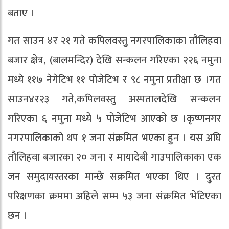
बताए ।
गत साउन ४र २१ गते कपिलवस्तु नगरपालिकाका तौलिहवा
बजार क्षेत्र, (बालमन्दिर) देखि सन्कलन गरिएका २२६ नमुना
मध्ये ११७ नेगेटिभ ११ पोजेटिभ र ९८ नमुना प्रतीक्षा छ ।गत
साउन४र२३ गते,कपिलवस्तु अस्पतालदेखि सन्कलन
गरिएका ६ नमुना मध्ये ५ पोजेटिभ आएको छ ।कृष्णनगर
नगरपालिकाको थप १ जना संक्रमित भएका हुन । यस अघि
तौलिहवा बजारका २० जना र मायादेबी गाउपालिकाका एक
जन समुदायस्तरका मान्छे सक्रमित भएका थिए । दु्रत
परिक्षणका क्रममा अहिले सम्म ५३ जना संक्रमित भेटिएका
छन ।