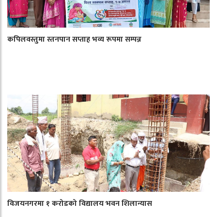
कपिलवस्तुमा स्तनपान सप्ताह भव्य रूपमा सम्पन्न
विजयनगरमा १ करोडको विद्यालय भवन शिलान्यास