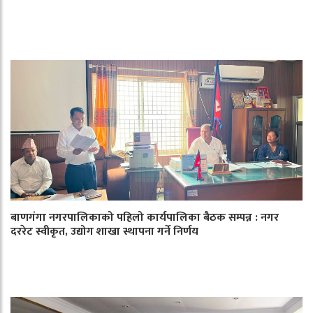
बाणगंगा नगरपालिकाको पहिलो कार्यपालिका बैठक सम्पन्न : नगर
दररेट स्वीकृत, उद्योग शाखा स्थापना गर्ने निर्णय