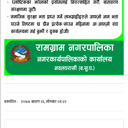
प्रकाशित :
२०७७ श्रावण २६, सोमबार ०१:२२