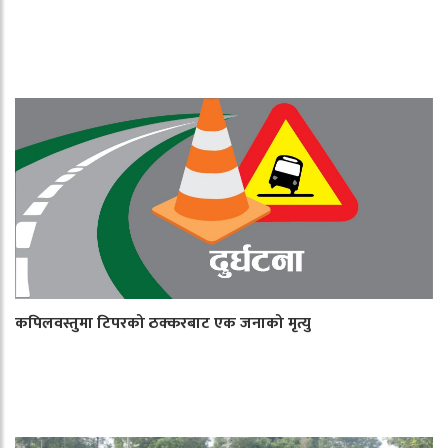
कपिलवस्तुमा टिपरको ठक्करबाट एक जनाको मृत्यु