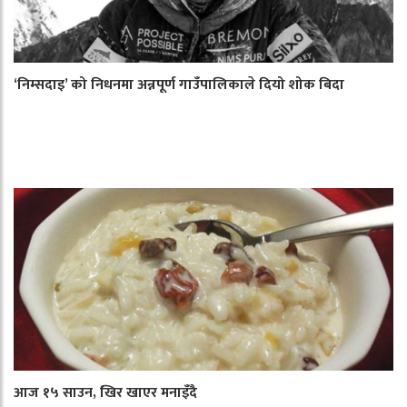
‘निम्सदाइ’ को निधनमा अन्नपूर्ण गाउँपालिकाले दियो शोक बिदा
आज १५ साउन, खिर खाएर मनाइँदै