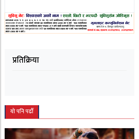
प्रतिक्रिया
यो पनि पढौँ