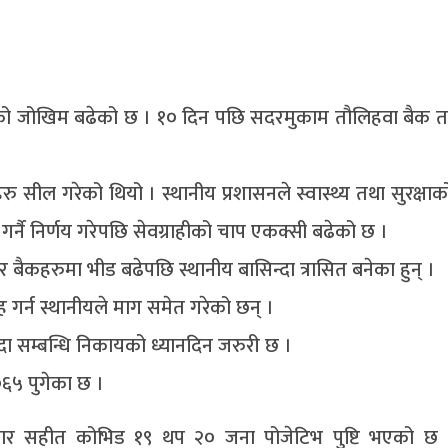
ो जोखिम बढेको छ । १० दिन पछि सदरमुकाम तौलिहवा बैक तथ
ु सील गरेको थियो । स्थानीय प्रशासनले स्वास्थ्य तथा सुरक्षाक
र्नै निर्णय गरेपछि सेवग्राहीको चाप एकक्सी बढेको छ ।
 बैकहरुमा भीड बढेपछि स्थानीय बासिन्दा त्रासित बनेका हुन् ।
ह गर्न स्थानीयले माग समेत गरेको छन् ।
ँदा सम्बन्धि निकायको ध्यानदिन जरुरी छ ।
०६५ पुगेका छ ।
रकार सहीत कोभिड १९ थप २० जना पोजेटिभ पुष्टि भएको छ 