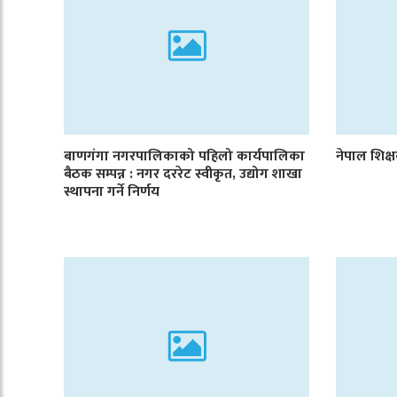
बाणगंगा नगरपालिकाको पहिलो कार्यपालिका
नेपाल शिक्
बैठक सम्पन्न : नगर दररेट स्वीकृत, उद्योग शाखा
स्थापना गर्ने निर्णय