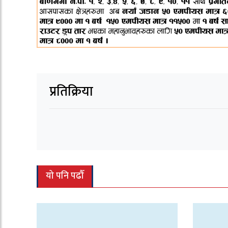
प्रतिक्रिया
यो पनि पढौँ