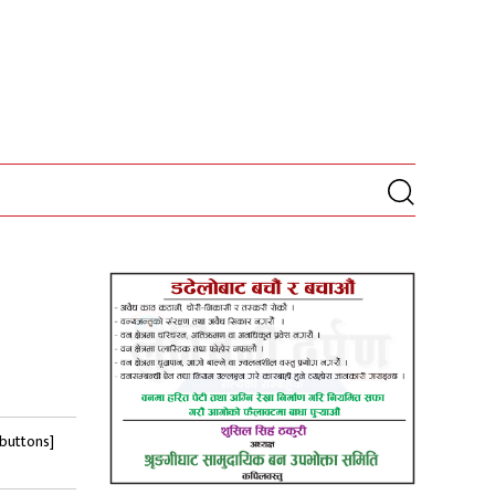
-buttons]