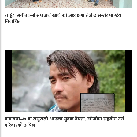
राष्ट्रिय संगीतकर्मी संघ अर्घाखाँचीको अध्यक्षमा तेजेन्द्र सम्शेर पाण्डेय
निर्वाचित
बाणगंगा–७ मा ससुराली आएका युवक बेपत्ता, खोजीमा सहयोग गर्न
परिवारको अपिल