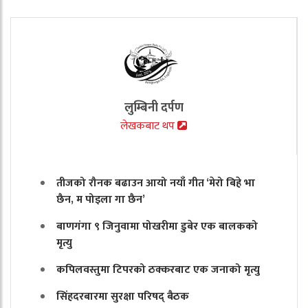
लुम्बिनी दर्पण
लेखकबाट थप
तीजको रौनक बढाउन आयो नयाँ गीत ‘मेरो बिहे भा
छैन, म पोइला गा छैन’
बाणगंगा ९ जिनुवामा पोखरीमा डुबेर एक बालकको
मृत्यु
कपिलवस्तुमा टिपरको ठक्करबाट एक जनाको मृत्यु
सिंहदरबारमा सुरक्षा परिषद् बैठक