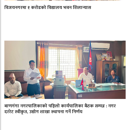
विजयनगरमा १ करोडको विद्यालय भवन शिलान्यास
बाणगंगा नगरपालिकाको पहिलो कार्यपालिका बैठक सम्पन्न : नगर
दररेट स्वीकृत, उद्योग शाखा स्थापना गर्ने निर्णय