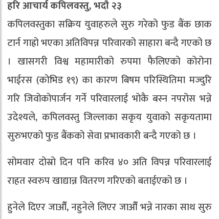
हरि आचार्य कपिलवस्तु, भदौ २३
कपिलवस्तुका सक्रिय युवाहरुले सुरु गरेको फुड बैंक छाक
टार्न गाह्रो भएका अतिविपन्न परिवारको साहारा बन्दै गएको छ
। खासगरी विश्व महामारीको रुपमा फैलिएको कोरोना
भाईरस (कोभिड १९) का कारण बिषम परिस्थितिमा मज्दुरि
गरि जिवोकोपार्जन गर्ने परिवारलाई भोकै बस्न नपरोस भन्ने
उदेश्यले, कपिलवस्तु जिल्लाका सकृय युवाको सकृयतामा
सुरुभएको फुड बैंकको सेवा प्रभावकारी बन्दै गएको छ ।
सोमवार दोस्रो दिन पनि करिव ४० अति विपन्न परिवारलाई
राहत स्वरुप खाद्यान्न वितरण गरिएको बताईएको छ ।
हुनेले दिएर जाऔँ, नहुनेले लिएर जाऔँ भन्ने नारका साथ सुरु