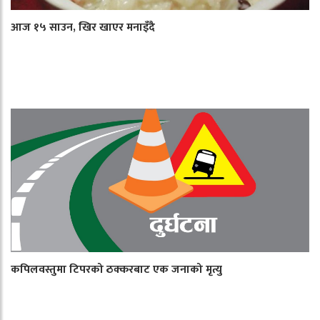
आज १५ साउन, खिर खाएर मनाइँदै
कपिलवस्तुमा टिपरको ठक्करबाट एक जनाको मृत्यु