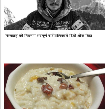
‘निम्सदाइ’ को निधनमा अन्नपूर्ण गाउँपालिकाले दियो शोक बिदा