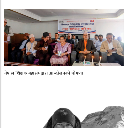
नेपाल शिक्षक महासंघद्वारा आन्दोलनको घोषणा