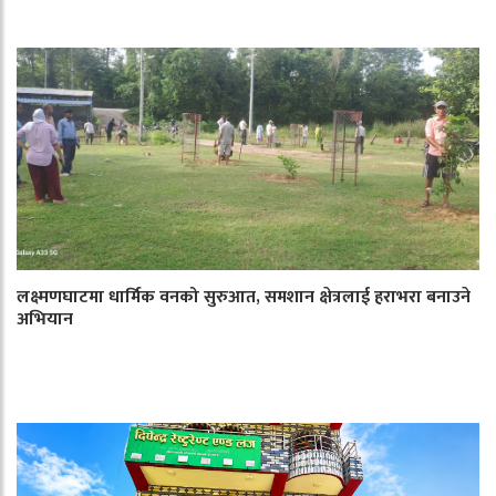
लक्ष्मणघाटमा धार्मिक वनको सुरुआत, समशान क्षेत्रलाई हराभरा बनाउने
अभियान