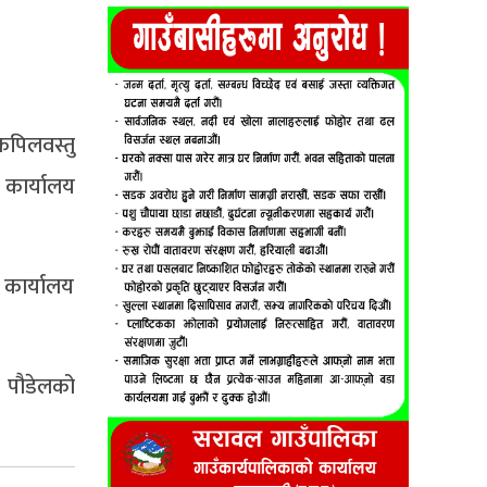
कपिलवस्तु
 कार्यालय
 कार्यालय
ु पौडेलको