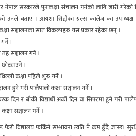
र नेपाल सरकारले पुनःकक्षा संचालन गर्नको लागि जारी गरेको न
ेको उनले बताए । आयशा सिद्दीका ग्रल्स कालेज का उपाध्यक्ष ड
ो कक्षा सञ्चालनका सात विकल्पहरु यस प्रकार रहेका छन् ।
र्ने ।
 सञ्चालन गर्ने ।
 छोट्याउने ।
्लो कक्षा पहिले शुरु गर्ने ।
चालन हुने गरी पालैपालो कक्षा सञ्चालन गर्ने ।
क दिन र बाँकी विद्यार्थी अर्को दिन वा सिफ्टमा हुने गरी पालै
कक्षा सञ्चालन गर्ने ।
फेरी विद्यालय फर्किने सम्भावना त्यति नै कम हुँदै जान्छ। सुर