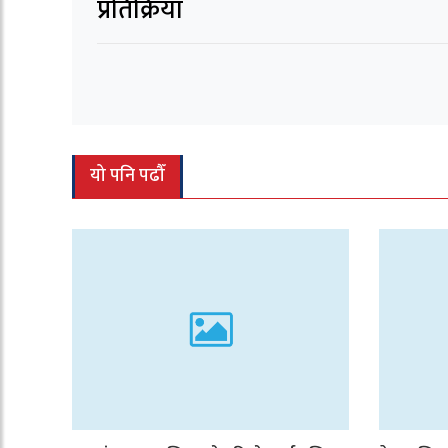
प्रतिक्रिया
यो पनि पढौँ