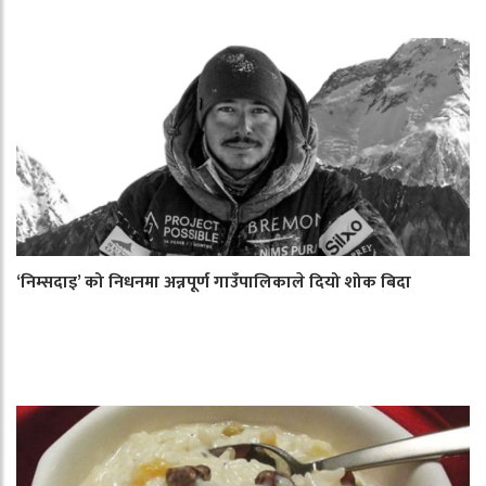
‘निम्सदाइ’ को निधनमा अन्नपूर्ण गाउँपालिकाले दियो शोक बिदा