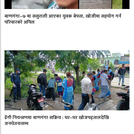
बाणगंगा–७ मा ससुराली आएका युवक बेपत्ता, खोजीमा सहयोग गर्न
परिवारको अपिल
डेंगी नियन्त्रणमा वाणगंगा सक्रिय : घर–घर खोजपड्तालदेखि
जनचेतनासम्म