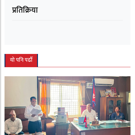
प्रतिक्रिया
यो पनि पढौँ