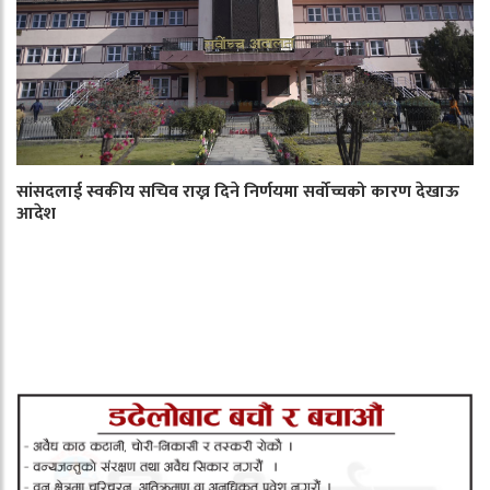
सांसदलाई स्वकीय सचिव राख्न दिने निर्णयमा सर्वोच्चको कारण देखाऊ
आदेश