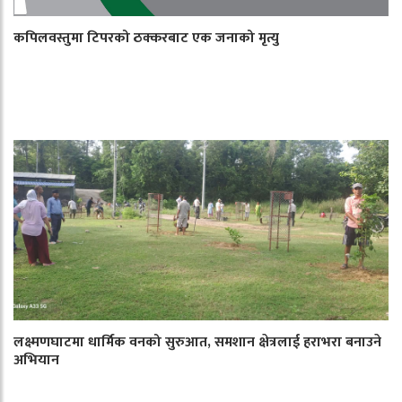
कपिलवस्तुमा टिपरको ठक्करबाट एक जनाको मृत्यु
लक्ष्मणघाटमा धार्मिक वनको सुरुआत, समशान क्षेत्रलाई हराभरा बनाउने
अभियान