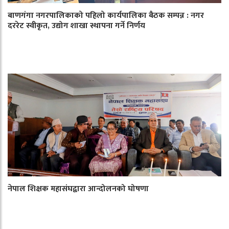
बाणगंगा नगरपालिकाको पहिलो कार्यपालिका बैठक सम्पन्न : नगर
दररेट स्वीकृत, उद्योग शाखा स्थापना गर्ने निर्णय
नेपाल शिक्षक महासंघद्वारा आन्दोलनको घोषणा