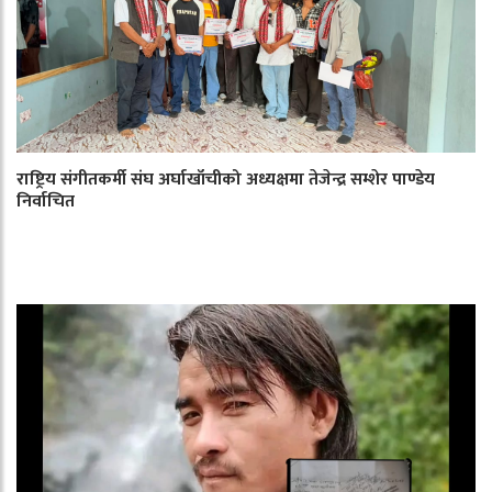
राष्ट्रिय संगीतकर्मी संघ अर्घाखाँचीको अध्यक्षमा तेजेन्द्र सम्शेर पाण्डेय
निर्वाचित