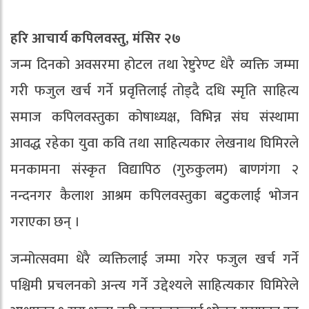
हरि आचार्य कपिलवस्तु, मंसिर २७
जन्म दिनको अवसरमा होटल तथा रेष्टुरेण्ट धेरै व्यक्ति जम्मा
गरी फजुल खर्च गर्ने प्रवृत्तिलाई तोड्दै दधि स्मृति साहित्य
समाज कपिलवस्तुका कोषाध्यक्ष, विभिन्न संघ संस्थामा
आवद्ध रहेका युवा कवि तथा साहित्यकार लेखनाथ घिमिरले
मनकामना संस्कृत विद्यापिठ (गुरुकुलम) बाणगंगा २
नन्दनगर कैलाश आश्रम कपिलवस्तुका बटुकलाई भोजन
गराएका छन् ।
जन्मोत्सवमा धेरै व्यक्तिलाई जम्मा गरेर फजुल खर्च गर्ने
पश्चिमी प्रचलनको अन्त्य गर्ने उद्देश्यले साहित्यकार घिमिरेले