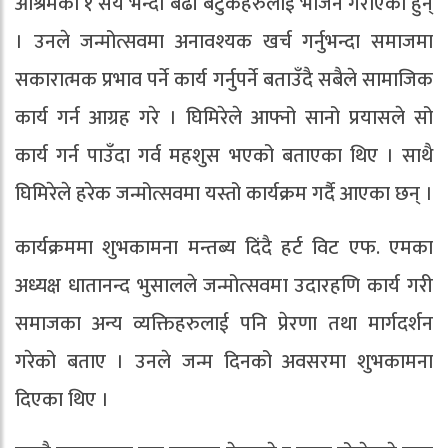
आश्रमका १ सय भन्दा बढी बटुकहरुलाई भोजन गराएका हुन्
। उनले जन्मोत्सवमा अनावश्यक खर्च गर्नुभन्दा समाजमा
सकारात्मक प्रभाव पर्ने कार्य गर्नुपर्ने बताउँदै सबैले सामाजिक
कार्य गर्न आग्रह गरे । घिमिरेले आफ्नो सानो प्रयासले सो
कार्य गर्न पाउँदा गर्व महशुस भएको बताएका थिए । साथै
घिमिरेले हरेक जन्मोत्सवमा यस्तो कार्यक्रम गर्दै आएका छन् ।
कार्यक्रममा शुभकामना मन्तब्य दिंदै हर्ट विट एफ. एमका
अध्यक्ष धातानन्द भुसालले जन्मोत्सवमा उदारहणि कार्य गरी
समाजका अन्य व्यक्तिहरुलाई पनि प्रेरणा तथा मार्गदर्शन
गरेको बताए । उनले जन्म दिनको अवसरमा शुभकामना
दिएका थिए ।