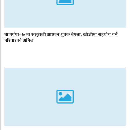
बाणगंगा–७ मा ससुराली आएका युवक बेपत्ता, खोजीमा सहयोग गर्न
परिवारको अपिल