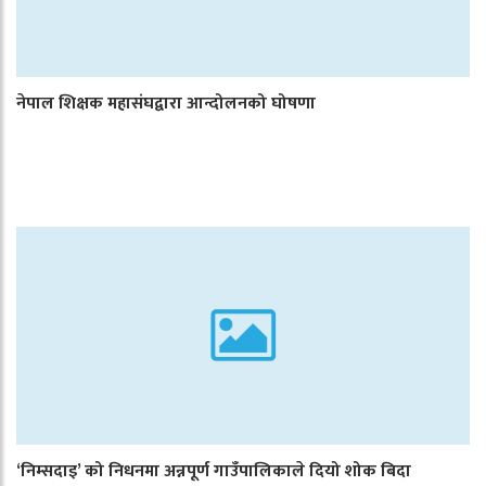
नेपाल शिक्षक महासंघद्वारा आन्दोलनको घोषणा
‘निम्सदाइ’ को निधनमा अन्नपूर्ण गाउँपालिकाले दियो शोक बिदा