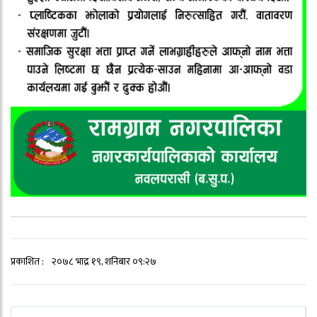
प्रकाशित :
२०७८ भाद्र १९, शनिबार ०९:२७