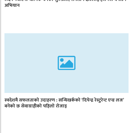
अभियान
स्वदेशमै सफलताको उदाहरण : सन्धिखर्कको ‘दिपेन्द्र रेस्टुरेन्ट एन्ड लज’
बनेको छ सेवाग्राहीको पहिलो रोजाइ