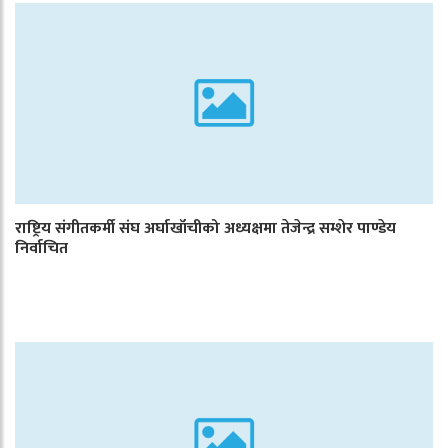
राष्ट्रिय संगीतकर्मी संघ अर्घाखाँचीको अध्यक्षमा तेजेन्द्र सम्शेर पाण्डेय
निर्वाचित