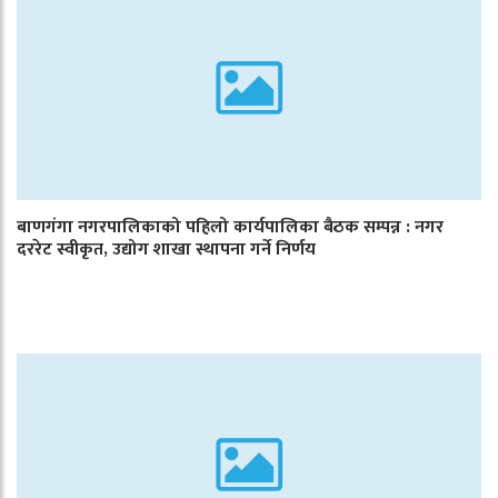
बाणगंगा नगरपालिकाको पहिलो कार्यपालिका बैठक सम्पन्न : नगर
दररेट स्वीकृत, उद्योग शाखा स्थापना गर्ने निर्णय