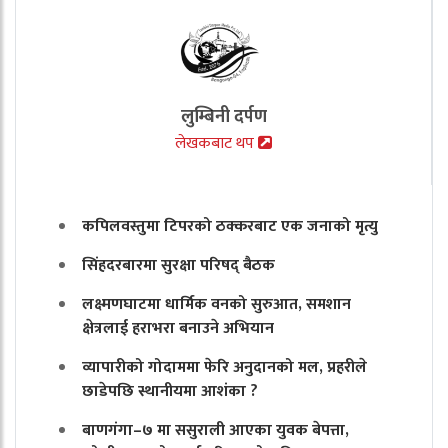
लुम्बिनी दर्पण
लेखकबाट थप
कपिलवस्तुमा टिपरको ठक्करबाट एक जनाको मृत्यु
सिंहदरबारमा सुरक्षा परिषद् बैठक
लक्ष्मणघाटमा धार्मिक वनको सुरुआत, समशान
क्षेत्रलाई हराभरा बनाउने अभियान
व्यापारीको गोदाममा फेरि अनुदानको मल, प्रहरीले
छाडेपछि स्थानीयमा आशंका ?
बाणगंगा–७ मा ससुराली आएका युवक बेपत्ता,