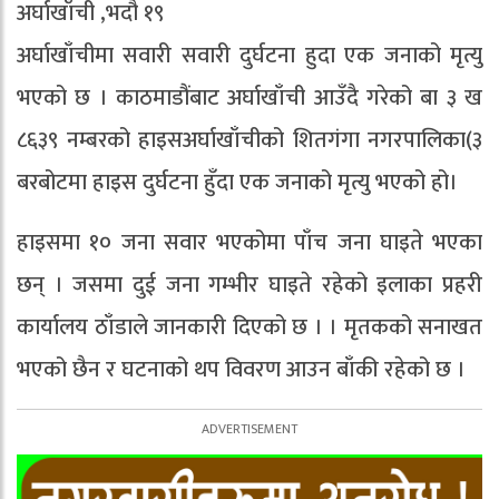
अर्घाखाँची ,भदौ १९
अर्घाखाँचीमा सवारी सवारी दुर्घटना हुदा एक जनाको मृत्यु
भएको छ । काठमाडौंबाट अर्घाखाँची आउँदै गरेको बा ३ ख
८६३९ नम्बरको हाइसअर्घाखाँचीको शितगंगा नगरपालिका(३
बरबोटमा हाइस दुर्घटना हुँदा एक जनाको मृत्यु भएको हो।
हाइसमा १० जना सवार भएकोमा पाँच जना घाइते भएका
छन् । जसमा दुई जना गम्भीर घाइते रहेको इलाका प्रहरी
कार्यालय ठाँडाले जानकारी दिएको छ । । मृतकको सनाखत
भएको छैन र घटनाको थप विवरण आउन बाँकी रहेको छ ।