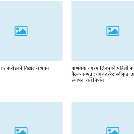
 १ करोडको विद्यालय भवन
बाणगंगा नगरपालिकाको पहिलो का
बैठक सम्पन्न : नगर दररेट स्वीकृत, 
स्थापना गर्ने निर्णय