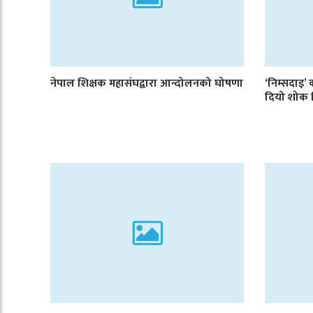
नेपाल शिक्षक महासंघद्वारा आन्दोलनको घोषणा
‘निम्सदाइ’ 
दियो शोक 