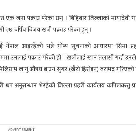
हित एक जना पक्राउ परेका छन् । बिहिबार जिल्लाको मायादेवी ग
२७ वर्षिय विजय खत्री पक्राउ परेका हुन् ।
 नेपाल आइरहेको भन्ने गोप्य सुचनाको आधारमा सिमा प्र
ममा उनलाई पक्राउ गरेको हो । खत्रीलाई खान तलासी गर्दा उन
 ४ मिलिग्राम लागु औषध ब्राउन सुगर (खैरो हिरोइन) बरामद गरिएको
री थप अनुसन्धान भैरहेको जिल्ला प्रहरी कार्यलय कपिलवस्तु प्