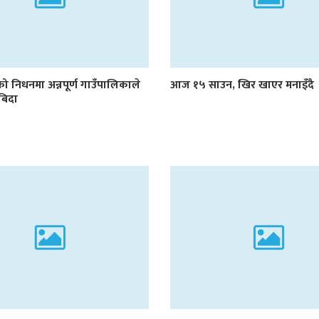
को निधनमा अन्नपूर्ण गाउँपालिकाले
आज १५ साउन, खिर खाएर मनाइँदै
बिदा