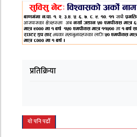
प्रतिक्रिया
यो पनि पढौँ