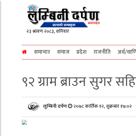
समाचार
समाज
प्रदेश
राजनीति
अर्थ/वाण
९२ ग्राम ब्राउन सुगर स
लुम्बिनी दर्पण
२०७८ कार्तिक १२, शुक्रबार १७:०२