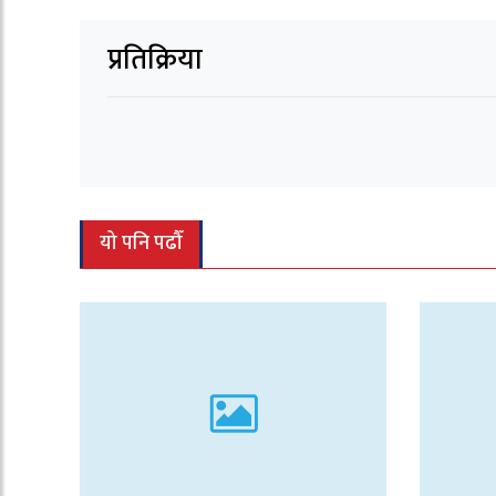
प्रतिक्रिया
यो पनि पढौँ