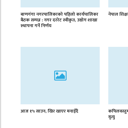
बाणगंगा नगरपालिकाको पहिलो कार्यपालिका
नेपाल शिक्
बैठक सम्पन्न : नगर दररेट स्वीकृत, उद्योग शाखा
स्थापना गर्ने निर्णय
आज १५ साउन, खिर खाएर मनाइँदै
कपिलवस्तु
मृत्यु