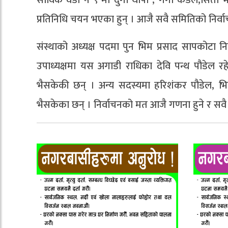
प्रतिनिधि चयन भएका हुन् । आजै सवै समितिको निर्व
संस्थाको अध्यक्ष पदमा पुन भिम प्रसाद सापकोटा निर
उपाध्यक्षमा यस अगाडी राधिका देवि पन्थ पौडेल र
भैसकेकी छन् । अन्य सदस्यमा हरिशंकर पौडेल, भिम 
भैसकेका छन् । निर्वाचनको मत आजै गणना हुने र सवै