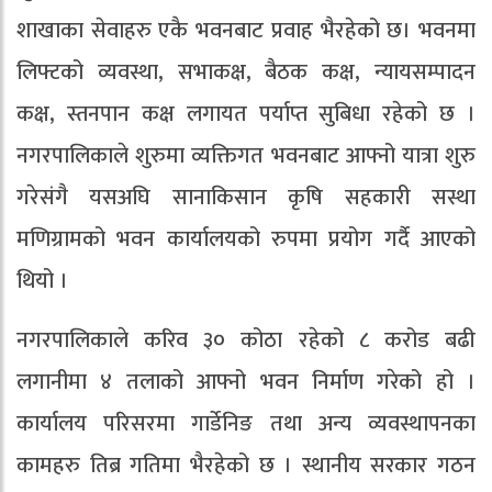
शाखाका सेवाहरु एकै भवनबाट प्रवाह भैरहेको छ। भवनमा
लिफ्टको व्यवस्था, सभाकक्ष, बैठक कक्ष, न्यायसम्पादन
कक्ष, स्तनपान कक्ष लगायत पर्याप्त सुबिधा रहेको छ ।
नगरपालिकाले शुरुमा व्यक्तिगत भवनबाट आफ्नो यात्रा शुरु
गरेसंगै यसअघि सानाकिसान कृषि सहकारी सस्था
मणिग्रामको भवन कार्यालयको रुपमा प्रयोग गर्दै आएको
थियो ।
नगरपालिकाले करिव ३० कोठा रहेको ८ करोड बढी
लगानीमा ४ तलाको आफ्नो भवन निर्माण गरेको हो ।
कार्यालय परिसरमा गार्डेनिङ तथा अन्य व्यवस्थापनका
कामहरु तिब्र गतिमा भैरहेको छ । स्थानीय सरकार गठन