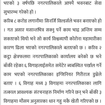
भएको ३ वर्षपछि नगरपालिकाले आफ्नै भवनबाट सेवा
सुभारम्भ गरेको हो ।
करिब ८ करोड लगानीमा सिनर्जि विल्डर्सले भवन बनाएको हो
। गत असार मसान्तभित्र सक्नु पर्ने काम भाद्र अन्तिम सम्म
सकाएको थियो भने सो कार्य विश्वव्यापी कोरोना महामारीका
कारण ढिला भएको नगरपालिकाले बताएको छ । करिव २
कट्ठा क्षेत्रफलमा नगरपालिकाको कार्यालय बनेको छ भने
बाँकी रहेका ६ विगाहलाईसमेत समेटेर ब्यबस्थित पर्खाल गर्ने
काम भएको नगरपालिकाका इन्जिनियर गिरीराज डुम्रेले
बताए । ६ विगाह मध्य ३ विगाहमा नगरपालिकाका लागि
तत्काल आवश्यक संरचनाहरु निर्माण गरिने छन् भने बाँकी ३
विगाहमा मौसम अनुसारका धान गहु मकै खेती गरिएको छ ।