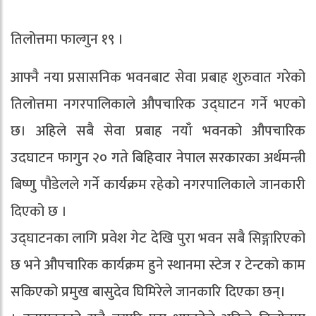
तिलोत्तमा फाल्गुन १९ ।
आफ्नै नया प्रसासनिक भवनबाट सेवा प्रबाह शुरुवात गरेको
तिलोत्तमा नगरपालिकाले औपचारिक उद्घाटन गर्ने भएको
छ। अहिले सबै सेवा प्रबाह नयाँ भवनको औपचारिक
उदघाटन फागुन २० गते बिहिवार नेपाल सरकारका अर्थमन्त्री
बिष्णु पौडेलले गर्ने कार्यक्रम रहेको नगरपालिकाले जानकारी
दिएको छ ।
उद्घाटनका लागि प्रवेश गेट देखि पुरा भवन सबै सिङ्गारिएको
छ भने औपचारिक कार्यक्रम हुने स्थानमा स्टेज र टेन्टको काम
सकिएको प्रमुख बासुदेव घिमिरेले जानकारि दिएका छन्।