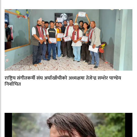
राष्ट्रिय संगीतकर्मी संघ अर्घाखाँचीको अध्यक्षमा तेजेन्द्र सम्शेर पाण्डेय
निर्वाचित