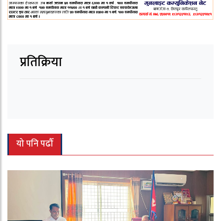
प्रतिक्रिया
यो पनि पढौँ