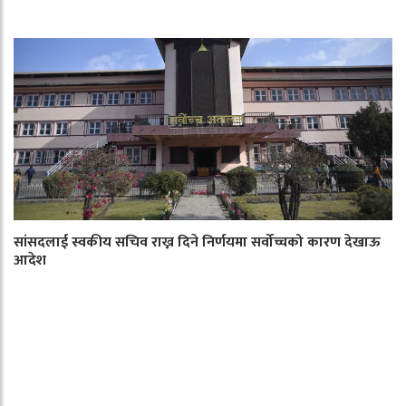
सांसदलाई स्वकीय सचिव राख्न दिने निर्णयमा सर्वोच्चको कारण देखाऊ
आदेश