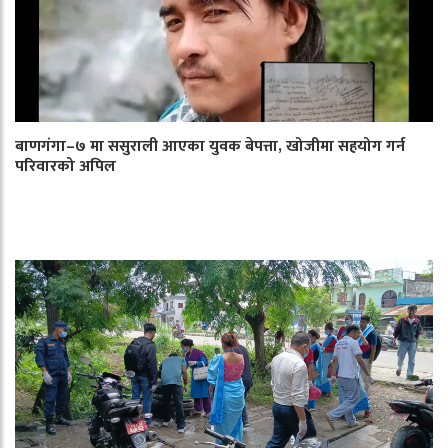
बाणगंगा–७ मा ससुराली आएका युवक बेपत्ता, खोजीमा सहयोग गर्न
परिवारको अपिल