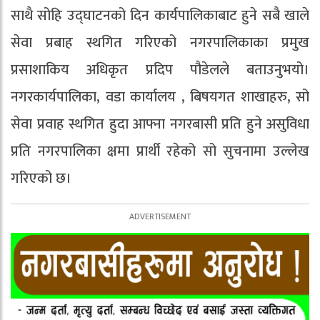
साथै सोहि उद्घाटनको दिन कार्यपालिकाबाट हुने सबै खाले
सेवा प्रबाह स्थगित गरिएको नगरपालिकाका प्रमुख
प्रसाशाकिय अधिकृत प्रदिप पौडेलले बताउनुभयो।
नगरकार्यपालिका, वडा कार्यालय , बिषयगत शाखाहरु, सो
सेवा प्रवाह स्थगित हुदा आफ्ना नगरबासी प्रति हुने असुविधा
प्रति नगरपालिका क्षमा प्रार्थी रहेको सो सुचनामा उल्लेख
गरिएको छ।