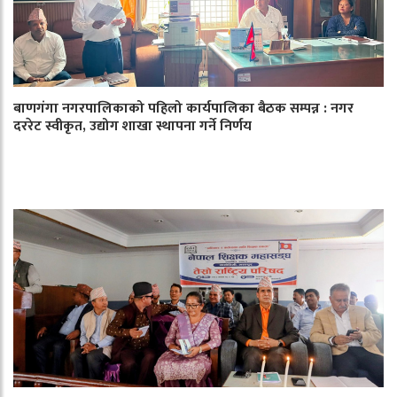
बाणगंगा नगरपालिकाको पहिलो कार्यपालिका बैठक सम्पन्न : नगर
दररेट स्वीकृत, उद्योग शाखा स्थापना गर्ने निर्णय