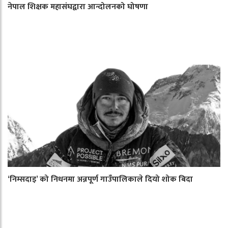
नेपाल शिक्षक महासंघद्वारा आन्दोलनको घोषणा
‘निम्सदाइ’ को निधनमा अन्नपूर्ण गाउँपालिकाले दियो शोक बिदा